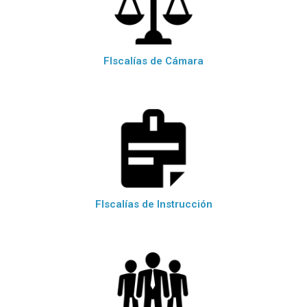
FIscalías de Cámara
FIscalías de Instrucción