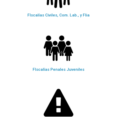
FIscalías Civiles, Com. Lab., y Flia
FIscalías Penales Juveniles