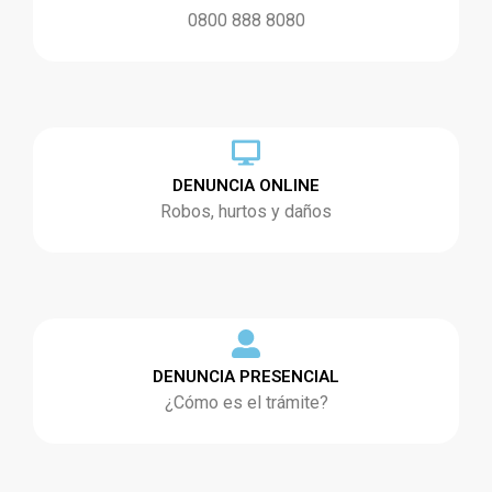
0800 888 8080
DENUNCIA ONLINE
Robos, hurtos y daños
DENUNCIA PRESENCIAL
¿Cómo es el trámite?