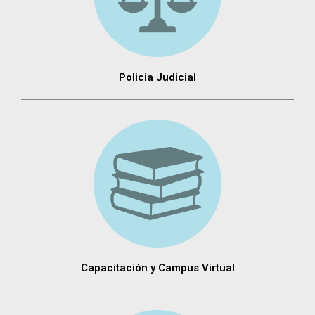
Policia Judicial
Capacitación y Campus Virtual