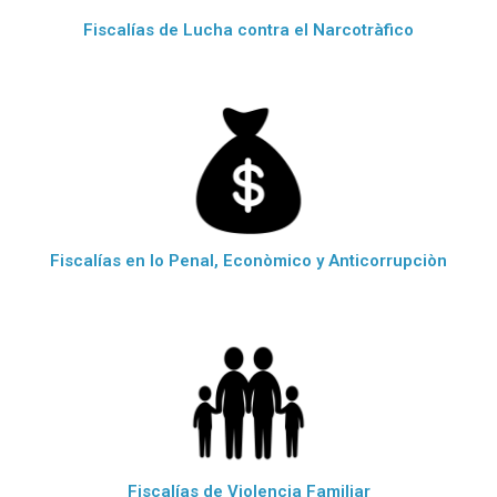
Fiscalías de Lucha contra el Narcotràfico
Fiscalías en lo Penal, Econòmico y Anticorrupciòn
Fiscalías de Violencia Familiar