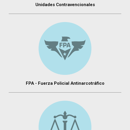
Unidades Contravencionales
FPA - Fuerza Policial Antinarcotráfico