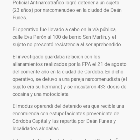
Policial Antinarcotráfico logró detener a un sujeto
(23 años) por narcomenudeo en la ciudad de Deán
Funes.
El operativo fue llevado a cabo en la vía pública,
calle Eva Perón al 100 de barrio San Martín, y el
sujeto no presentó resistencia al ser aprehendido.
El investigado guardaba relación con los
allanamientos realizados por la FPA el 21 de agosto
del corriente año en la ciudad de Córdoba. En dicho
operativo, se detuvo a una pareja narcomenudista (el
sujeto era su hermano) y se incautaron 433 dosis de
cocaína y una motocicleta.
El modus operandi del detenido era que recibía una
encomienda con estupefacientes proveniente de
Córdoba Capital y las repartía por Deán Funes y
localidades aledañas.