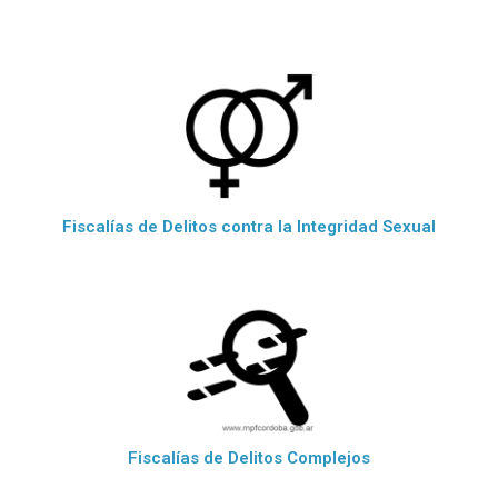
Fiscalías de Delitos contra la Integridad Sexual
Fiscalías de Delitos Complejos