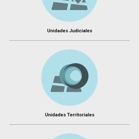
Unidades Judiciales
Unidades Territoriales