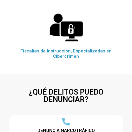
Fiscalías de Instrucción, Especializadas en
Cibercrimen
¿QUÉ DELITOS PUEDO
DENUNCIAR?
DENUNCIA NARCOTRÁFICO