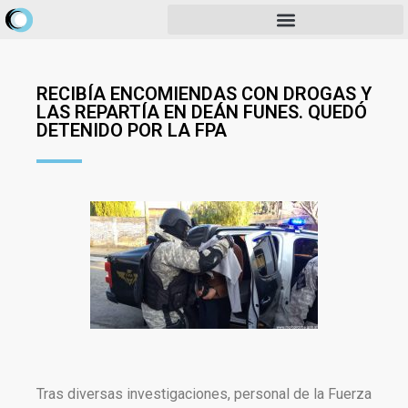
RECIBÍA ENCOMIENDAS CON DROGAS Y
LAS REPARTÍA EN DEÁN FUNES. QUEDÓ
DETENIDO POR LA FPA
Tras diversas investigaciones, personal de la Fuerza