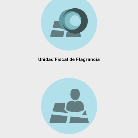
Unidad Fiscal de Flagrancia