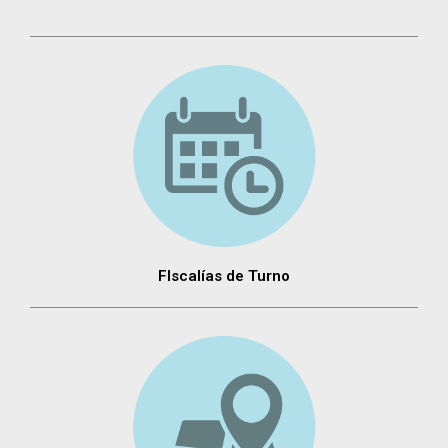
FIscalías de Turno