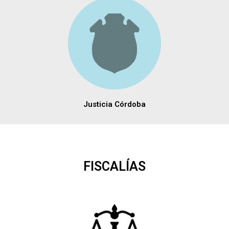
Justicia Córdoba
FISCALÍAS