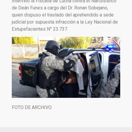
Intervino la Fiscalía de Lucha contra el Narcotráfico
de Deán Funes a cargo del Dr. Ronan Sobejano,
quien dispuso el traslado del aprehendido a sede
judicial por supuesta infracción a la Ley Nacional de
Estupefacientes N° 23.737.
FOTO DE ARCHIVO.