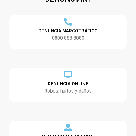
DENUNCIA NARCOTRÁFICO
0800 888 8080
DENUNCIA ONLINE
Robos, hurtos y daños