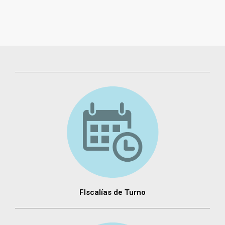
FIscalías de Turno