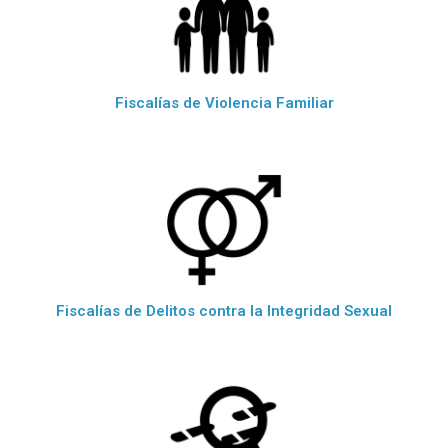
Fiscalías de Violencia Familiar
Fiscalías de Delitos contra la Integridad Sexual