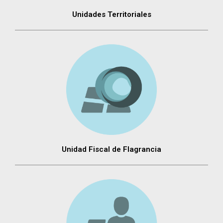
Unidades Territoriales
Unidad Fiscal de Flagrancia