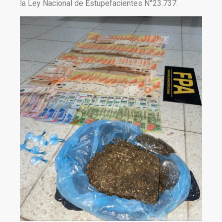
la Ley Nacional de Estupefacientes N°23.737.