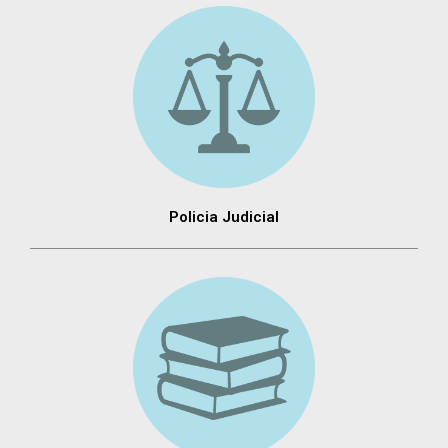
Policia Judicial