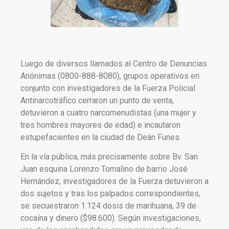
Luego de diversos llamados al Centro de Denuncias
Anónimas (0800-888-8080), grupos operativos en
conjunto con investigadores de la Fuerza Policial
Antinarcotráfico cerraron un punto de venta,
detuvieron a cuatro narcomenudistas (una mujer y
tres hombres mayores de edad) e incautaron
estupefacientes en la ciudad de Deán Funes.
En la vía pública, más precisamente sobre Bv. San
Juan esquina Lorenzo Tomalino de barrio José
Hernández, investigadores de la Fuerza detuvieron a
dos sujetos y tras los palpados correspondientes,
se secuestraron 1.124 dosis de marihuana, 39 de
cocaína y dinero ($98.600). Según investigaciones,