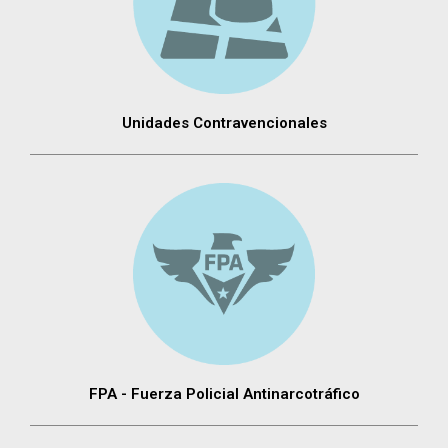
Unidades Contravencionales
FPA - Fuerza Policial Antinarcotráfico