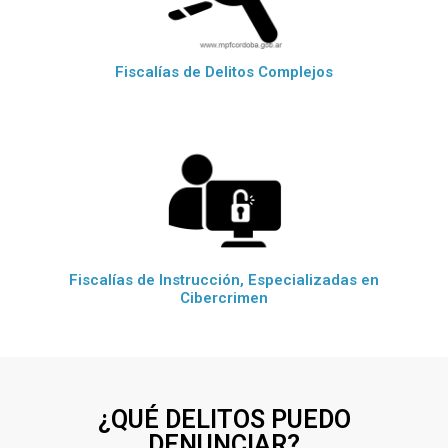
Fiscalías de Delitos Complejos
Fiscalías de Instrucción, Especializadas en
Cibercrimen
¿QUÉ DELITOS PUEDO
DENUNCIAR?