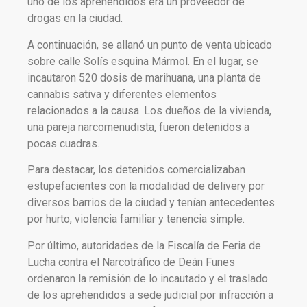
uno de los aprehendidos era un proveedor de
drogas en la ciudad.
A continuación, se allanó un punto de venta ubicado
sobre calle Solís esquina Mármol. En el lugar, se
incautaron 520 dosis de marihuana, una planta de
cannabis sativa y diferentes elementos
relacionados a la causa. Los dueños de la vivienda,
una pareja narcomenudista, fueron detenidos a
pocas cuadras.
Para destacar, los detenidos comercializaban
estupefacientes con la modalidad de delivery por
diversos barrios de la ciudad y tenían antecedentes
por hurto, violencia familiar y tenencia simple.
Por último, autoridades de la Fiscalía de Feria de
Lucha contra el Narcotráfico de Deán Funes
ordenaron la remisión de lo incautado y el traslado
de los aprehendidos a sede judicial por infracción a