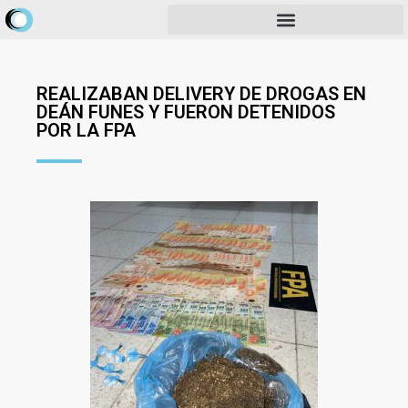
REALIZABAN DELIVERY DE DROGAS EN
DEÁN FUNES Y FUERON DETENIDOS
POR LA FPA