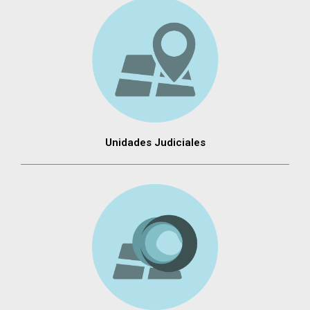
Unidades Judiciales