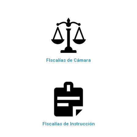
FIscalías de Cámara
FIscalías de Instrucción