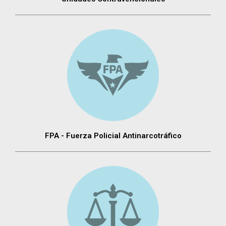
FPA - Fuerza Policial Antinarcotráfico