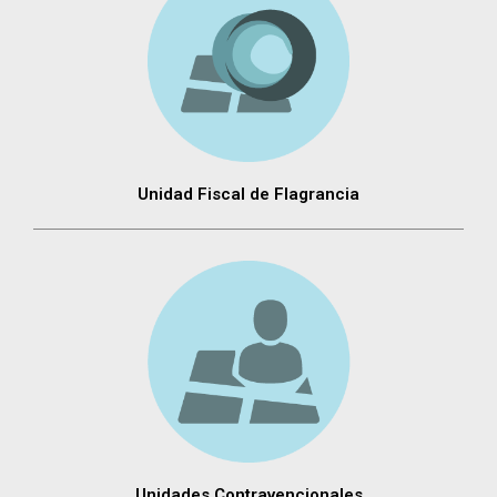
Unidad Fiscal de Flagrancia
Unidades Contravencionales