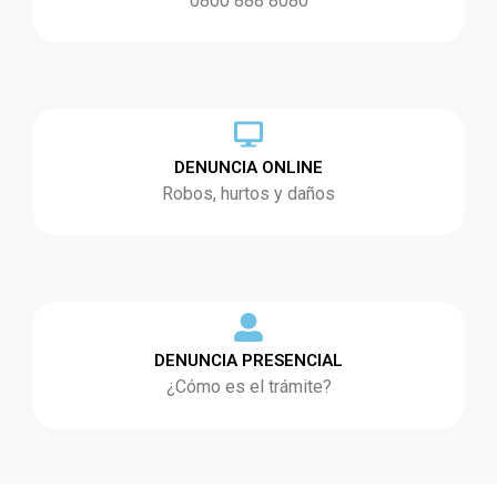
0800 888 8080
DENUNCIA ONLINE
Robos, hurtos y daños
DENUNCIA PRESENCIAL
¿Cómo es el trámite?