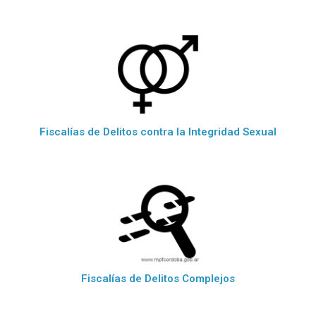
Fiscalías de Delitos contra la Integridad Sexual
Fiscalías de Delitos Complejos