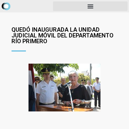
QUEDÓ INAUGURADA LA UNIDAD
JUDICIAL MÓVIL DEL DEPARTAMENTO
RÍO PRIMERO