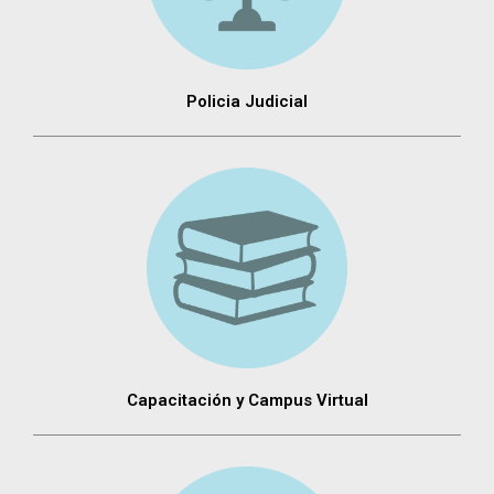
Policia Judicial
Capacitación y Campus Virtual