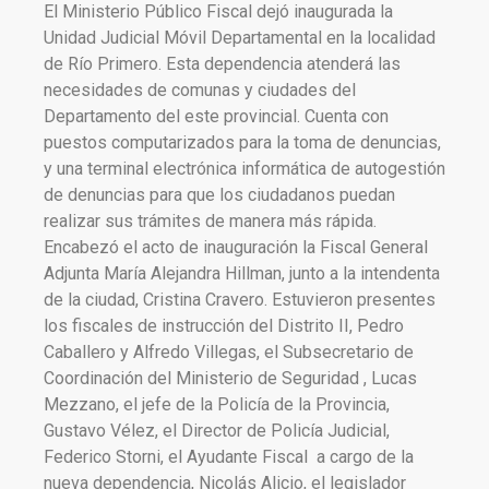
El Ministerio Público Fiscal dejó inaugurada la
Unidad Judicial Móvil Departamental en la localidad
de Río Primero. Esta dependencia atenderá las
necesidades de comunas y ciudades del
Departamento del este provincial. Cuenta con
puestos computarizados para la toma de denuncias,
y una terminal electrónica informática de autogestión
de denuncias para que los ciudadanos puedan
realizar sus trámites de manera más rápida.
Encabezó el acto de inauguración la Fiscal General
Adjunta María Alejandra Hillman, junto a la intendenta
de la ciudad, Cristina Cravero. Estuvieron presentes
los fiscales de instrucción del Distrito II, Pedro
Caballero y Alfredo Villegas, el Subsecretario de
Coordinación del Ministerio de Seguridad , Lucas
Mezzano, el jefe de la Policía de la Provincia,
Gustavo Vélez, el Director de Policía Judicial,
Federico Storni, el Ayudante Fiscal a cargo de la
nueva dependencia, Nicolás Alicio, el legislador