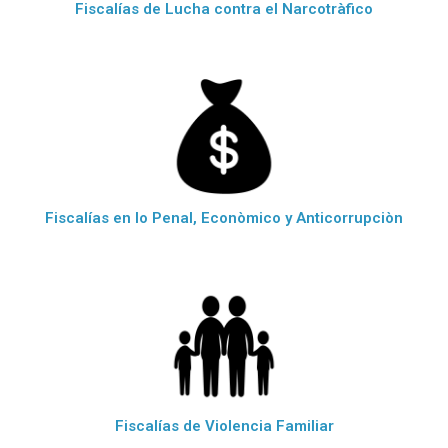
Fiscalías de Lucha contra el Narcotràfico
Fiscalías en lo Penal, Econòmico y Anticorrupciòn
Fiscalías de Violencia Familiar