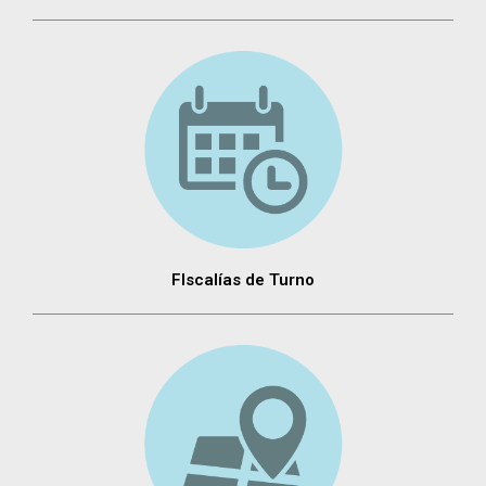
FIscalías de Turno