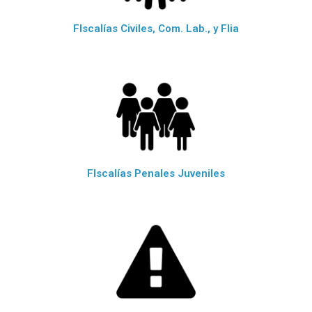
FIscalías Civiles, Com. Lab., y Flia
FIscalías Penales Juveniles