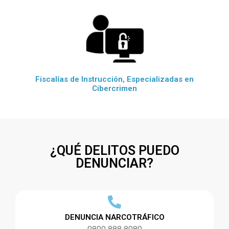
Fiscalías de Instrucción, Especializadas en
Cibercrimen
¿QUÉ DELITOS PUEDO
DENUNCIAR?
DENUNCIA NARCOTRÁFICO