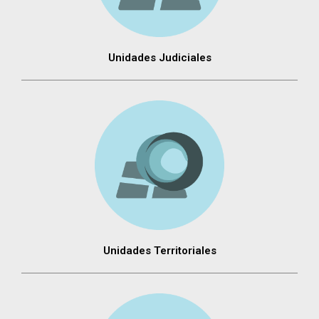
Unidades Judiciales
Unidades Territoriales