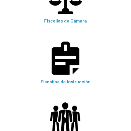
FIscalías de Cámara
FIscalías de Instrucción