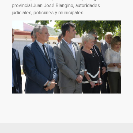
provincial,Juan José Blangino, autoridades
judiciales, policiales y municipales.