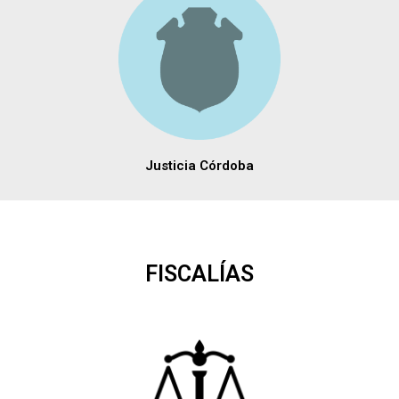
Justicia Córdoba
FISCALÍAS