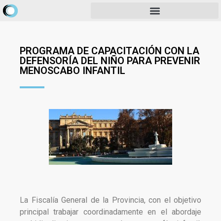
PROGRAMA DE CAPACITACIÓN CON LA
DEFENSORÍA DEL NIÑO PARA PREVENIR
MENOSCABO INFANTIL
La Fiscalía General de la Provincia, con el objetivo
principal trabajar coordinadamente en el abordaje