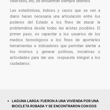
cibersexo, etc, se encuentran siempre latentes.
Las estadísticas, índices y casos que se ven a
diario hacen necesaria una articulación entre los
poderes del Estado a los fines de atacar la
problemática desde todas las aristas posibles. El
primer paso, es capacitar a los usuarios de los
medios tecnológicos a los fines de aportarles
herramientas e indicadores que permitan alertar a
los mismos y generar políticas, iniciativas o
actividades para dar una respuesta integral a los
ciudadanos.
LAGUNA LARGA: FUERON A UNA VIVIENDA POR UNA
BICICLETA ROBADA Y SE ENCONTRARON CON DOS