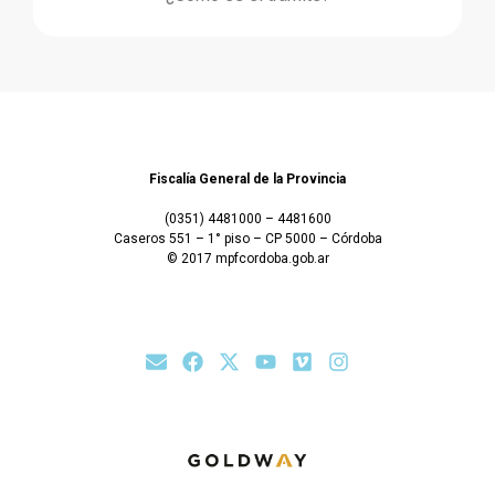
Fiscalía General de la Provincia
(0351) 4481000 – 4481600
Caseros 551 – 1° piso – CP 5000 – Córdoba
© 2017 mpfcordoba.gob.ar