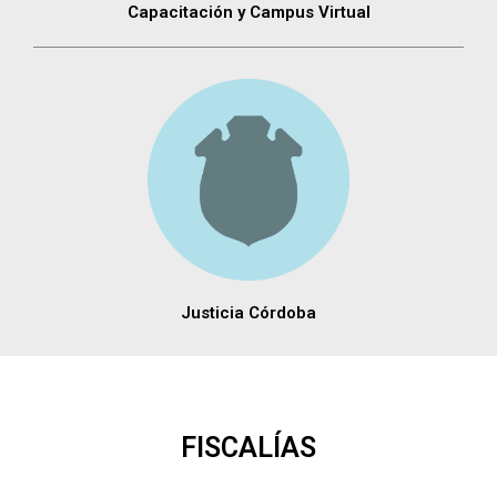
Capacitación y Campus Virtual
Justicia Córdoba
FISCALÍAS