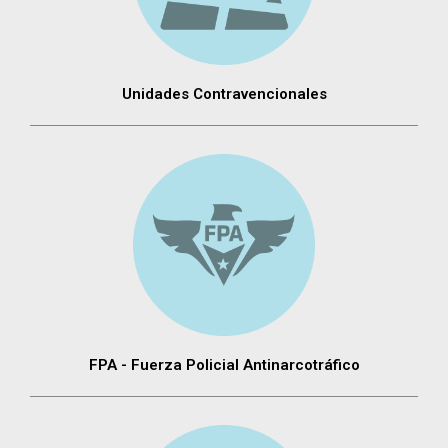
Unidades Contravencionales
FPA - Fuerza Policial Antinarcotráfico