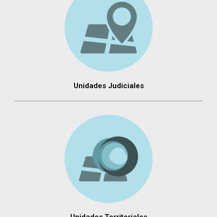
Unidades Judiciales
Unidades Territoriales