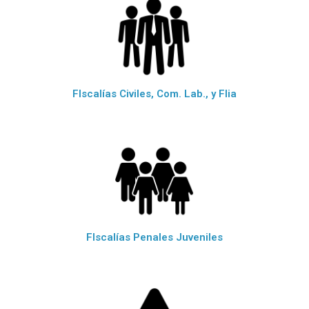
FIscalías Civiles, Com. Lab., y Flia
FIscalías Penales Juveniles