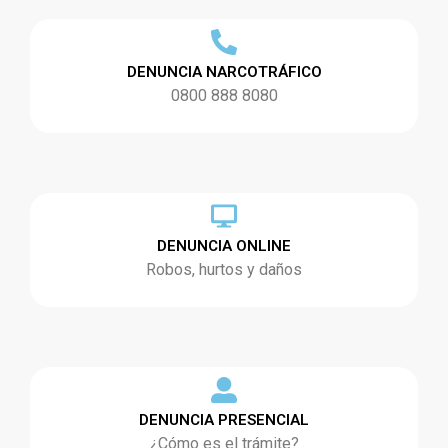
DENUNCIA NARCOTRÁFICO
0800 888 8080
DENUNCIA ONLINE
Robos, hurtos y daños
DENUNCIA PRESENCIAL
¿Cómo es el trámite?