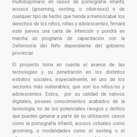
multidisplinario en casos de pornografía infantil,
acosos (grooming, sexting, o cibersexo) o de
cualquier tipo de hecho que tienda a menoscabar los
derechos de los niños, niñas y adolescentes, firmará
este jueves
una carta de intención y pondrá en
marcha un programa de capacitación con la
Defensoría del Niño dependiente del gobierno
provincial.
El proyecto toma en cuenta el avance de las
tecnologías y su penetración en los distintos
estratos sociales, especialmente, en uno de los
sectores más vulnerables, que son los niños/as y
adolescentes. Estos, por su calidad de nativos
digitales, poseen conocimientos acabados de la
tecnología, no de los potenciales riesgos y delitos
que pueden generar a partir de su utilización: casos
como la pornografía infantil, acosos virtuales como
grooming, o modalidades como el sexting o el