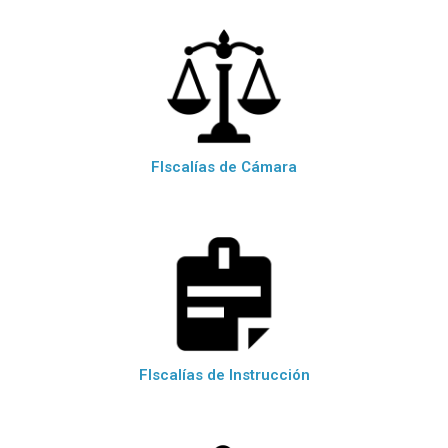
FIscalías de Cámara
FIscalías de Instrucción