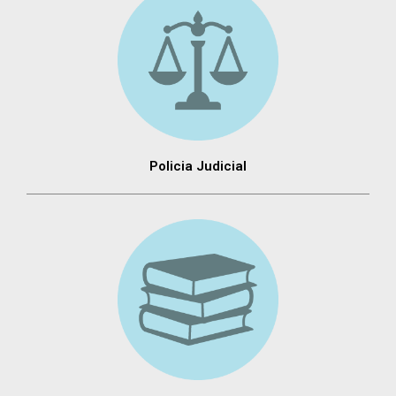
Policia Judicial