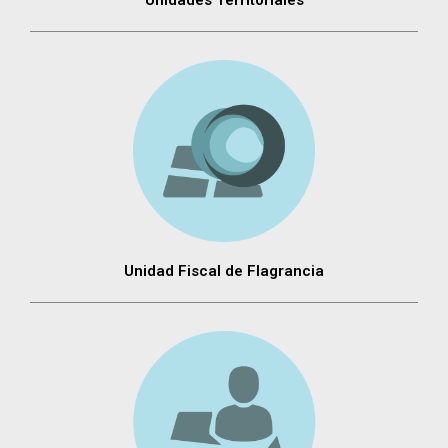
Unidad Fiscal de Flagrancia