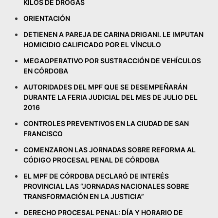
KILOS DE DROGAS
ORIENTACIÓN
DETIENEN A PAREJA DE CARINA DRIGANI. LE IMPUTAN
HOMICIDIO CALIFICADO POR EL VÍNCULO
MEGAOPERATIVO POR SUSTRACCIÓN DE VEHÍCULOS
EN CÓRDOBA
AUTORIDADES DEL MPF QUE SE DESEMPEÑARÁN
DURANTE LA FERIA JUDICIAL DEL MES DE JULIO DEL
2016
CONTROLES PREVENTIVOS EN LA CIUDAD DE SAN
FRANCISCO
COMENZARON LAS JORNADAS SOBRE REFORMA AL
CÓDIGO PROCESAL PENAL DE CÓRDOBA
EL MPF DE CÓRDOBA DECLARÓ DE INTERÉS
PROVINCIAL LAS “JORNADAS NACIONALES SOBRE
TRANSFORMACIÓN EN LA JUSTICIA”
DERECHO PROCESAL PENAL: DÍA Y HORARIO DE