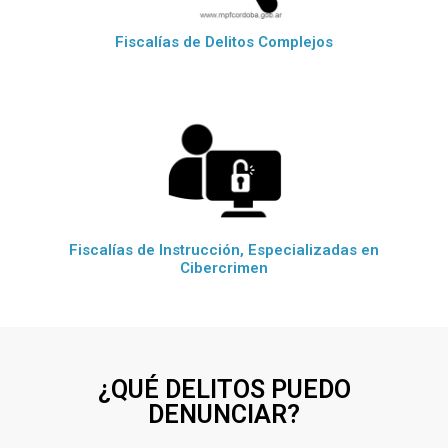
Fiscalías de Delitos Complejos
Fiscalías de Instrucción, Especializadas en
Cibercrimen
¿QUÉ DELITOS PUEDO
DENUNCIAR?