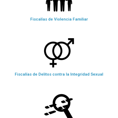
Fiscalías de Violencia Familiar
Fiscalías de Delitos contra la Integridad Sexual