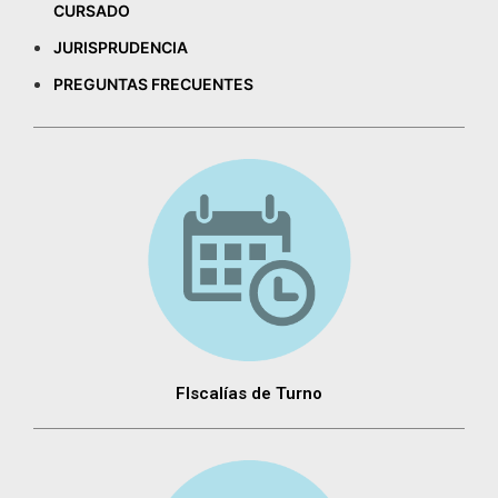
CURSADO
JURISPRUDENCIA
PREGUNTAS FRECUENTES
FIscalías de Turno