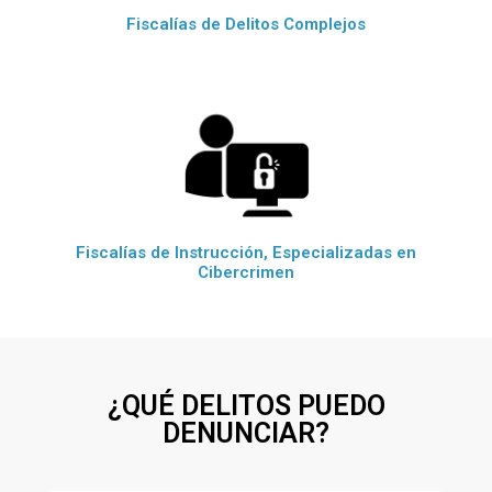
Fiscalías de Delitos Complejos
Fiscalías de Instrucción, Especializadas en
Cibercrimen
¿QUÉ DELITOS PUEDO
DENUNCIAR?