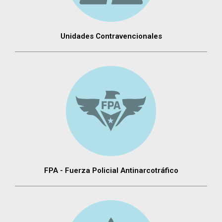
Unidades Contravencionales
FPA - Fuerza Policial Antinarcotráfico