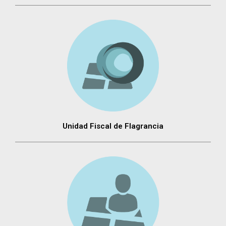
Unidad Fiscal de Flagrancia