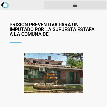
PRISIÓN PREVENTIVA PARA UN
IMPUTADO POR LA SUPUESTA ESTAFA
A LA COMUNA DE