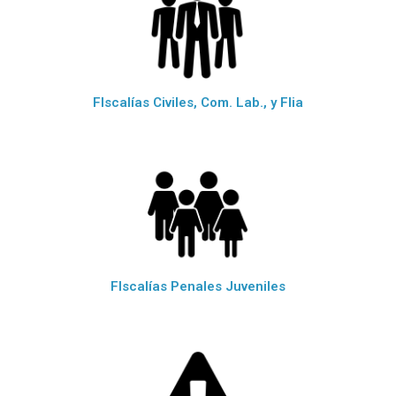
FIscalías Civiles, Com. Lab., y Flia
FIscalías Penales Juveniles