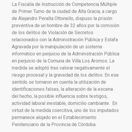
La Fiscalía de Instrucción de Competencia Múltiple
de Primer Turno de la ciudad de Alta Gracia, a cargo
de Alejandro Peralta Ottonello, dispuso la prisión
preventiva de un hombre de 32 años por la comisión
de los delitos de Violación de Secretos
relacionados con la Administración Pública y Estafa
Agravada por la manipulación de un sistema
informático en perjuicio de la Administración Pública
en perjuicio de la Comuna de Villa Los Aromos. La
medida se adoptó tras valorar negativamente el
riesgo procesal y la gravedad de los delitos. En ese
sentido se tomaron en cuenta la utilización de
identificaciones falsas, la alteración de la escena
del hecho, la posible influencia sobre testigos,
actividad laboral inestable, domicilio cambiante. En
virtud de la medida coercitiva, uno de los imputados
permanece alojado en el Establecimiento
Penitenciario de la Provincia de Córdoba.