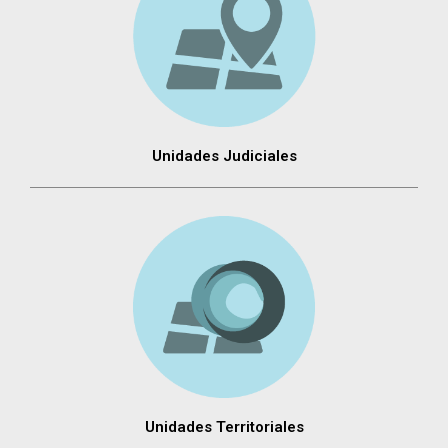
Unidades Judiciales
Unidades Territoriales