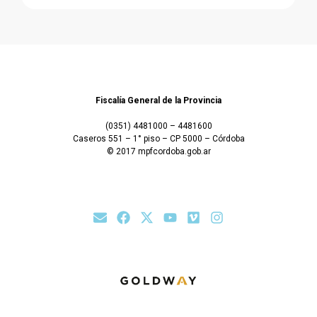
Fiscalía General de la Provincia
(0351) 4481000 – 4481600
Caseros 551 – 1° piso – CP 5000 – Córdoba
© 2017 mpfcordoba.gob.ar