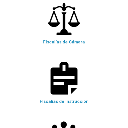
FIscalías de Cámara
FIscalías de Instrucción