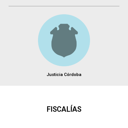
Justicia Córdoba
FISCALÍAS