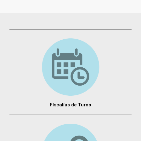
FIscalías de Turno