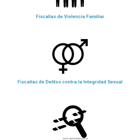
Fiscalías de Violencia Familiar
Fiscalías de Delitos contra la Integridad Sexual