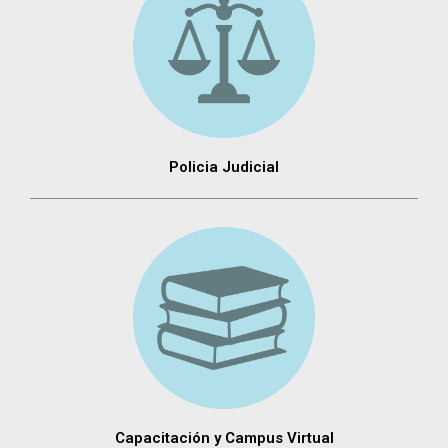
Policia Judicial
Capacitación y Campus Virtual