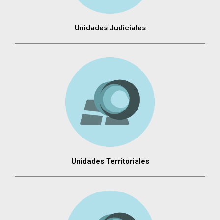
Unidades Judiciales
Unidades Territoriales