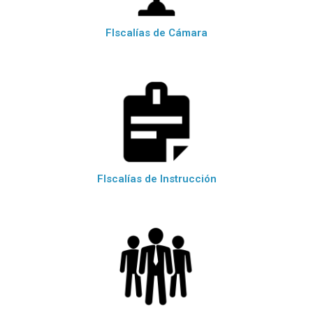
FIscalías de Cámara
FIscalías de Instrucción