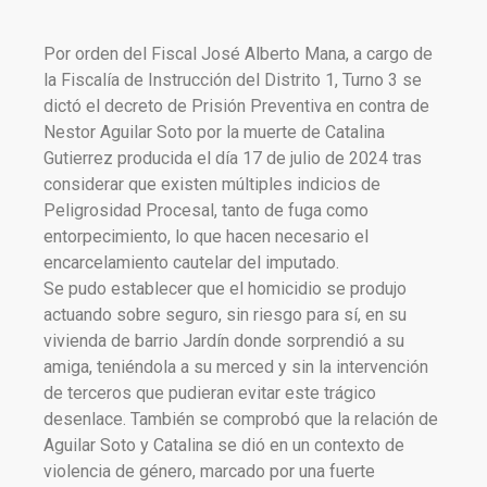
Por orden del Fiscal José Alberto Mana, a cargo de
la Fiscalía de Instrucción del Distrito 1, Turno 3 se
dictó el decreto de Prisión Preventiva en contra de
Nestor Aguilar Soto por la muerte de Catalina
Gutierrez producida el día 17 de julio de 2024 tras
considerar que existen múltiples indicios de
Peligrosidad Procesal, tanto de fuga como
entorpecimiento, lo que hacen necesario el
encarcelamiento cautelar del imputado.
Se pudo establecer que el homicidio se produjo
actuando sobre seguro, sin riesgo para sí, en su
vivienda de barrio Jardín donde sorprendió a su
amiga, teniéndola a su merced y sin la intervención
de terceros que pudieran evitar este trágico
desenlace. También se comprobó que la relación de
Aguilar Soto y Catalina se dió en un contexto de
violencia de género, marcado por una fuerte