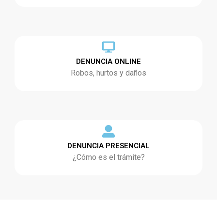
DENUNCIA ONLINE
Robos, hurtos y daños
DENUNCIA PRESENCIAL
¿Cómo es el trámite?