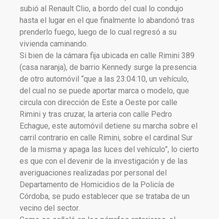
subió al Renault Clio, a bordo del cual lo condujo
hasta el lugar en el que finalmente lo abandonó tras
prenderlo fuego, luego de lo cual regresó a su
vivienda caminando.
Si bien de la cámara fija ubicada en calle Rimini 389
(casa naranja), de barrio Kennedy surge la presencia
de otro automóvil “que a las 23:04:10, un vehículo,
del cual no se puede aportar marca o modelo, que
circula con dirección de Este a Oeste por calle
Rimini y tras cruzar, la arteria con calle Pedro
Echague, este automóvil detiene su marcha sobre el
carril contrario en calle Rimini, sobre el cardinal Sur
de la misma y apaga las luces del vehículo”, lo cierto
es que con el devenir de la investigación y de las
averiguaciones realizadas por personal del
Departamento de Homicidios de la Policía de
Córdoba, se pudo establecer que se trataba de un
vecino del sector.