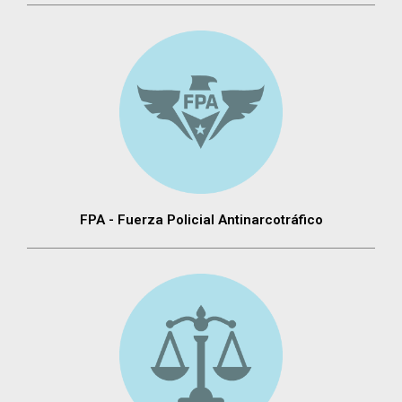
FPA - Fuerza Policial Antinarcotráfico