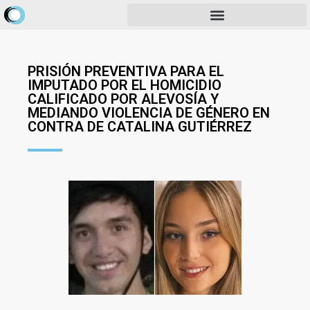
PRISIÓN PREVENTIVA PARA EL
IMPUTADO POR EL HOMICIDIO
CALIFICADO POR ALEVOSÍA Y
MEDIANDO VIOLENCIA DE GÉNERO EN
CONTRA DE CATALINA GUTIÉRREZ