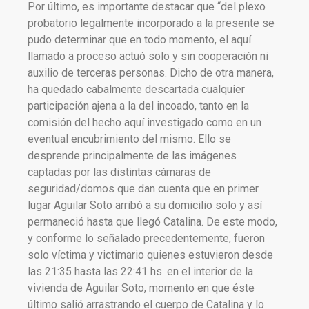
Por último, es importante destacar que “del plexo
probatorio legalmente incorporado a la presente se
pudo determinar que en todo momento, el aquí
llamado a proceso actuó solo y sin cooperación ni
auxilio de terceras personas. Dicho de otra manera,
ha quedado cabalmente descartada cualquier
participación ajena a la del incoado, tanto en la
comisión del hecho aquí investigado como en un
eventual encubrimiento del mismo. Ello se
desprende principalmente de las imágenes
captadas por las distintas cámaras de
seguridad/domos que dan cuenta que en primer
lugar Aguilar Soto arribó a su domicilio solo y así
permaneció hasta que llegó Catalina. De este modo,
y conforme lo señalado precedentemente, fueron
solo víctima y victimario quienes estuvieron desde
las 21:35 hasta las 22:41 hs. en el interior de la
vivienda de Aguilar Soto, momento en que éste
último salió arrastrando el cuerpo de Catalina y lo