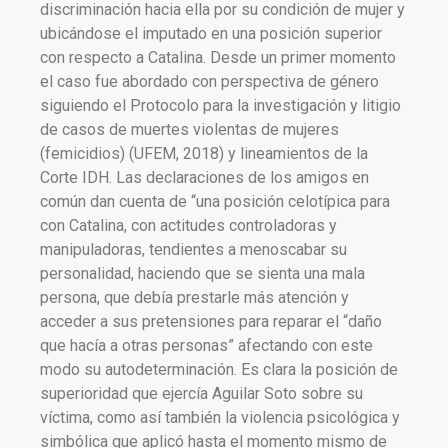
discriminación hacia ella por su condición de mujer y
ubicándose el imputado en una posición superior
con respecto a Catalina. Desde un primer momento
el caso fue abordado con perspectiva de género
siguiendo el Protocolo para la investigación y litigio
de casos de muertes violentas de mujeres
(femicidios) (UFEM, 2018) y lineamientos de la
Corte IDH. Las declaraciones de los amigos en
común dan cuenta de “una posición celotípica para
con Catalina, con actitudes controladoras y
manipuladoras, tendientes a menoscabar su
personalidad, haciendo que se sienta una mala
persona, que debía prestarle más atención y
acceder a sus pretensiones para reparar el “daño
que hacía a otras personas” afectando con este
modo su autodeterminación. Es clara la posición de
superioridad que ejercía Aguilar Soto sobre su
víctima, como así también la violencia psicológica y
simbólica que aplicó hasta el momento mismo de