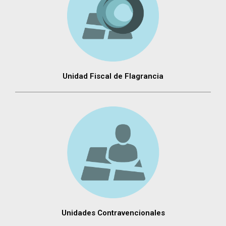
Unidad Fiscal de Flagrancia
Unidades Contravencionales