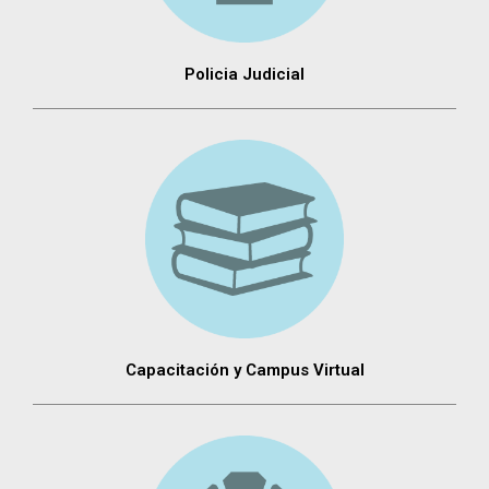
Policia Judicial
Capacitación y Campus Virtual