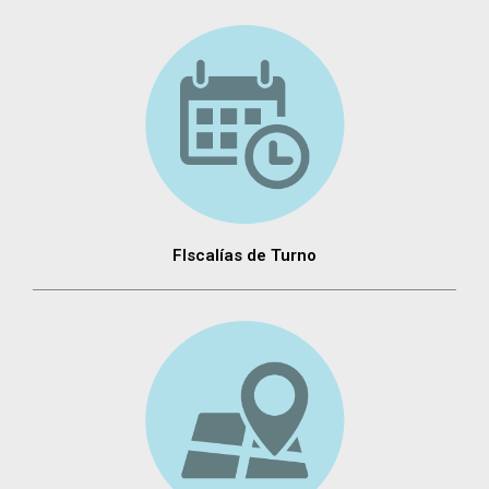
FIscalías de Turno