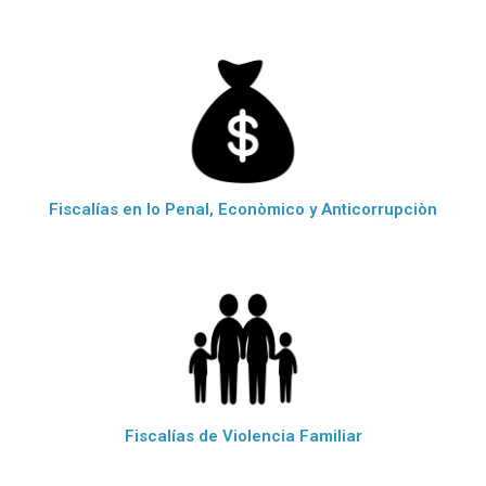
Fiscalías en lo Penal, Econòmico y Anticorrupciòn
Fiscalías de Violencia Familiar