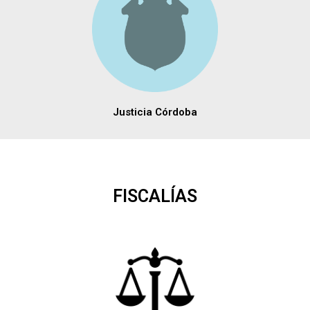
Justicia Córdoba
FISCALÍAS