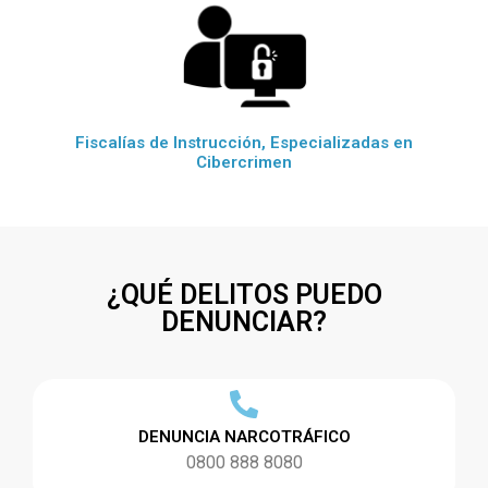
Fiscalías de Instrucción, Especializadas en
Cibercrimen
¿QUÉ DELITOS PUEDO
DENUNCIAR?
DENUNCIA NARCOTRÁFICO
0800 888 8080