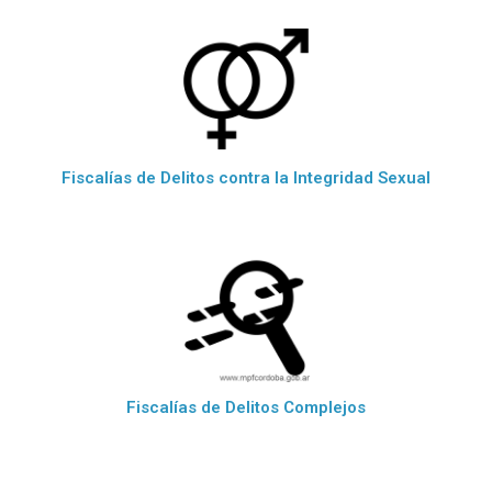
Fiscalías de Delitos contra la Integridad Sexual
Fiscalías de Delitos Complejos