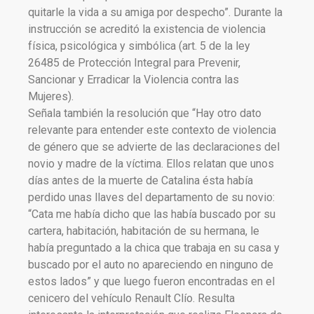
quitarle la vida a su amiga por despecho”. Durante la
instrucción se acreditó la existencia de violencia
física, psicológica y simbólica (art. 5 de la ley
26485 de Protección Integral para Prevenir,
Sancionar y Erradicar la Violencia contra las
Mujeres).
Señala también la resolución que “Hay otro dato
relevante para entender este contexto de violencia
de género que se advierte de las declaraciones del
novio y madre de la víctima. Ellos relatan que unos
días antes de la muerte de Catalina ésta había
perdido unas llaves del departamento de su novio:
“Cata me había dicho que las había buscado por su
cartera, habitación, habitación de su hermana, le
había preguntado a la chica que trabaja en su casa y
buscado por el auto no apareciendo en ninguno de
estos lados” y que luego fueron encontradas en el
cenicero del vehículo Renault Clío. Resulta