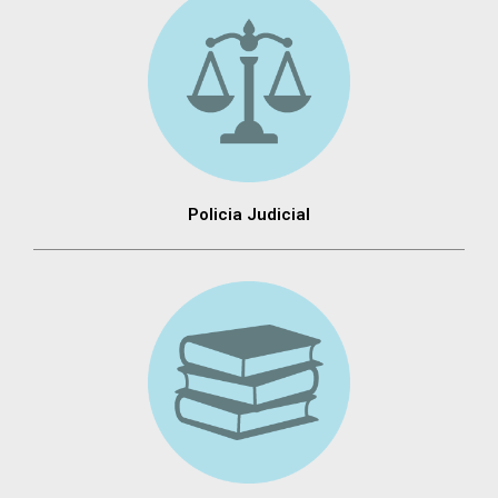
Policia Judicial