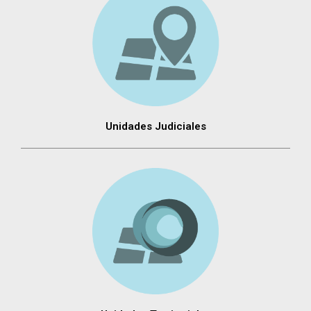
Unidades Judiciales