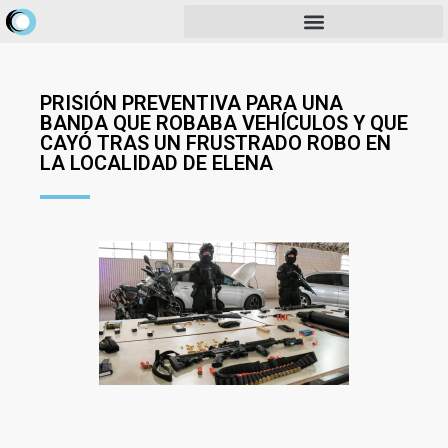
PRISIÓN PREVENTIVA PARA UNA
BANDA QUE ROBABA VEHÍCULOS Y QUE
CAYÓ TRAS UN FRUSTRADO ROBO EN
LA LOCALIDAD DE ELENA