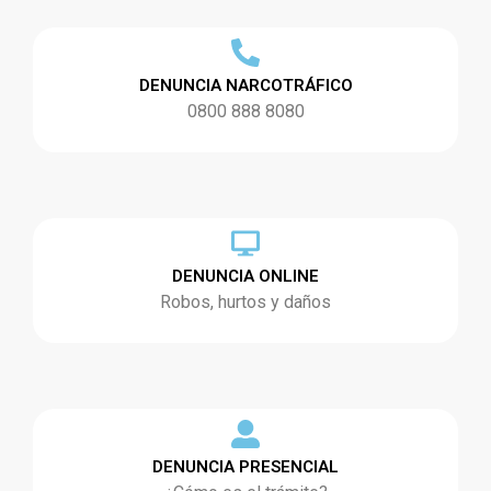
DENUNCIA NARCOTRÁFICO
0800 888 8080
DENUNCIA ONLINE
Robos, hurtos y daños
DENUNCIA PRESENCIAL