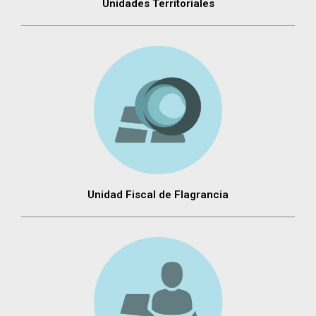
Unidades Territoriales
Unidad Fiscal de Flagrancia