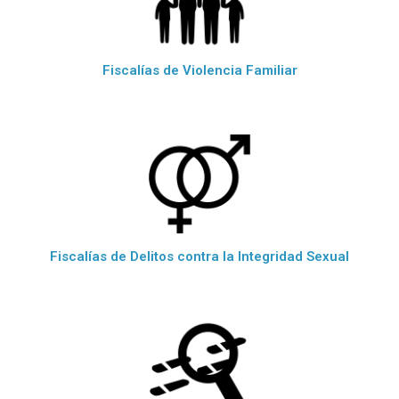
Fiscalías de Violencia Familiar
Fiscalías de Delitos contra la Integridad Sexual