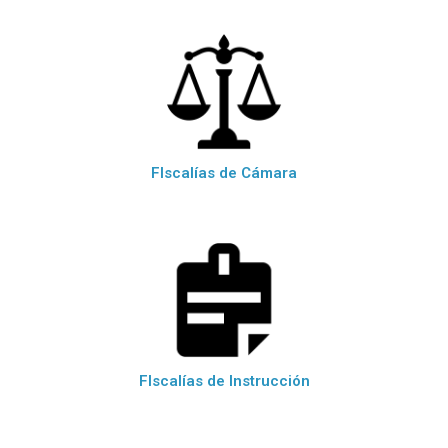
FIscalías de Cámara
FIscalías de Instrucción