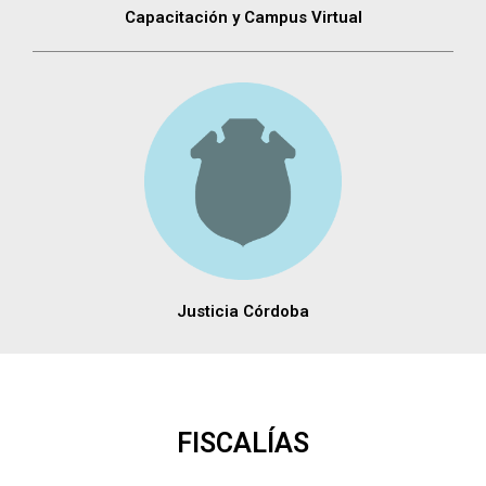
Capacitación y Campus Virtual
Justicia Córdoba
FISCALÍAS