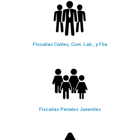
FIscalías Civiles, Com. Lab., y Flia
FIscalías Penales Juveniles