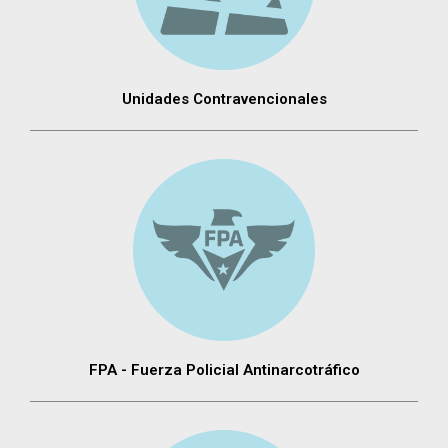
Unidades Contravencionales
FPA - Fuerza Policial Antinarcotráfico