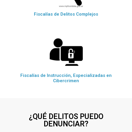
Fiscalías de Delitos Complejos
Fiscalías de Instrucción, Especializadas en
Cibercrimen
¿QUÉ DELITOS PUEDO
DENUNCIAR?