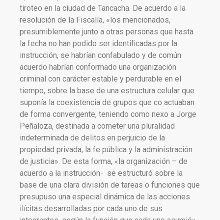
tiroteo en la ciudad de Tancacha. De acuerdo a la
resolución de la Fiscalía, «los mencionados,
presumiblemente junto a otras personas que hasta
la fecha no han podido ser identificadas por la
instrucción, se habrían confabulado y de común
acuerdo habrían conformado una organización
criminal con carácter estable y perdurable en el
tiempo, sobre la base de una estructura celular que
suponía la coexistencia de grupos que co actuaban
de forma convergente, teniendo como nexo a Jorge
Peñaloza, destinada a cometer una pluralidad
indeterminada de delitos en perjuicio de la
propiedad privada, la fe pública y la administración
de justicia». De esta forma, «la organización – de
acuerdo a la instrucción- se estructuró sobre la
base de una clara división de tareas o funciones que
presupuso una especial dinámica de las acciones
ilícitas desarrolladas por cada uno de sus