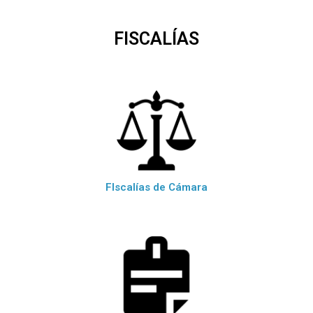
FISCALÍAS
FIscalías de Cámara