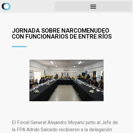
JORNADA SOBRE NARCOMENUDEO
CON FUNCIONARIOS DE ENTRE RÍOS
El Fiscal General Alejandro Moyano junto al Jefe de
la FPA Adrián Salcedo recibieron a la delegación