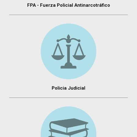
FPA - Fuerza Policial Antinarcotráfico
Policia Judicial