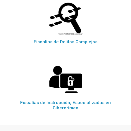
Fiscalías de Delitos Complejos
Fiscalías de Instrucción, Especializadas en
Cibercrimen