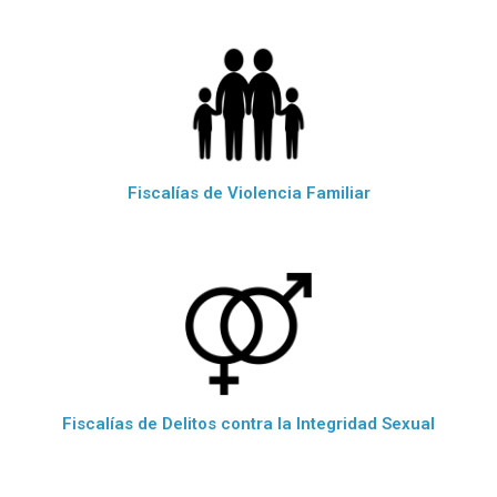
Fiscalías de Violencia Familiar
Fiscalías de Delitos contra la Integridad Sexual