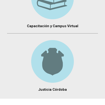
Capacitación y Campus Virtual
Justicia Córdoba