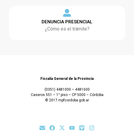
DENUNCIA PRESENCIAL
¿Cómo es el trámite?
Fiscalía General de la Provincia
(0351) 4481000 – 4481600
Caseros 551 – 1° piso – CP 5000 – Córdoba
© 2017 mpfcordoba.gob.ar