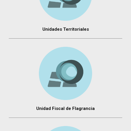
Unidades Territoriales
Unidad Fiscal de Flagrancia