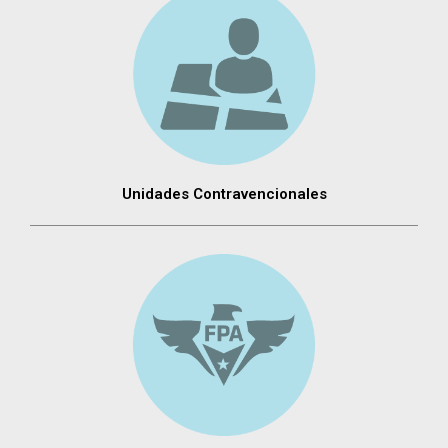
Unidades Contravencionales