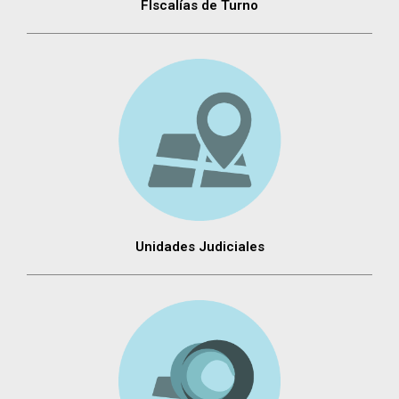
FIscalías de Turno
Unidades Judiciales