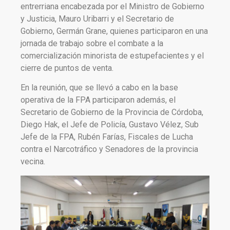
entrerriana encabezada por el Ministro de Gobierno
y Justicia, Mauro Uribarri y el Secretario de
Gobierno, Germán Grane, quienes participaron en una
jornada de trabajo sobre el combate a la
comercialización minorista de estupefacientes y el
cierre de puntos de venta.
En la reunión, que se llevó a cabo en la base
operativa de la FPA participaron además, el
Secretario de Gobierno de la Provincia de Córdoba,
Diego Hak, el Jefe de Policía, Gustavo Vélez, Sub
Jefe de la FPA, Rubén Farías, Fiscales de Lucha
contra el Narcotráfico y Senadores de la provincia
vecina.