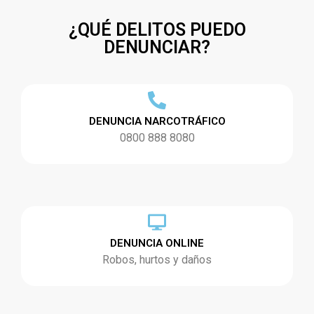
¿QUÉ DELITOS PUEDO
DENUNCIAR?
DENUNCIA NARCOTRÁFICO
0800 888 8080
DENUNCIA ONLINE
Robos, hurtos y daños