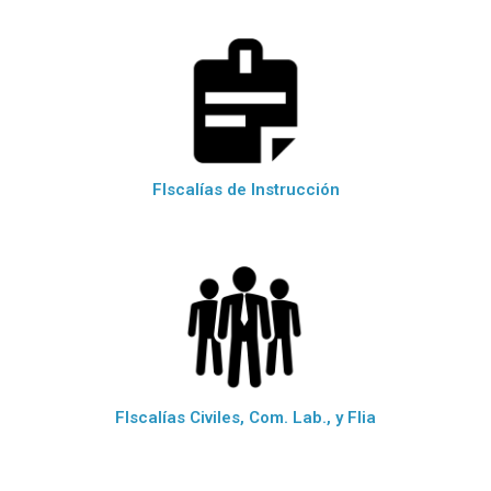
FIscalías de Instrucción
FIscalías Civiles, Com. Lab., y Flia