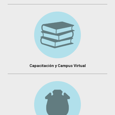
Capacitación y Campus Virtual