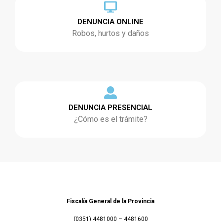
DENUNCIA ONLINE
Robos, hurtos y daños
DENUNCIA PRESENCIAL
¿Cómo es el trámite?
Fiscalía General de la Provincia
(0351) 4481000 – 4481600