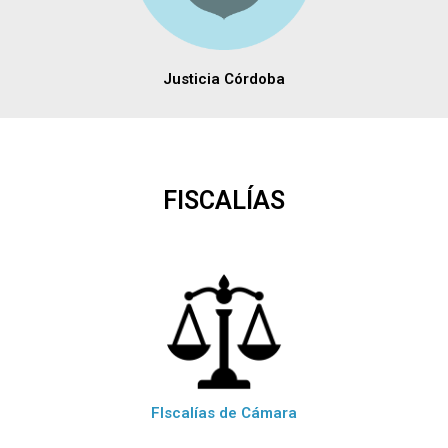
Justicia Córdoba
FISCALÍAS
FIscalías de Cámara