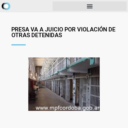
PRESA VA A JUICIO POR VIOLACIÓN DE
OTRAS DETENIDAS