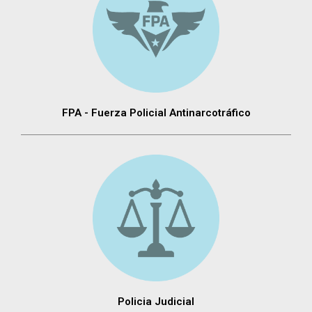
FPA - Fuerza Policial Antinarcotráfico
Policia Judicial