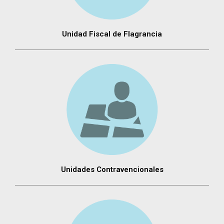
Unidad Fiscal de Flagrancia
Unidades Contravencionales