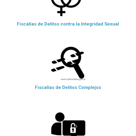
Fiscalías de Delitos contra la Integridad Sexual
Fiscalías de Delitos Complejos