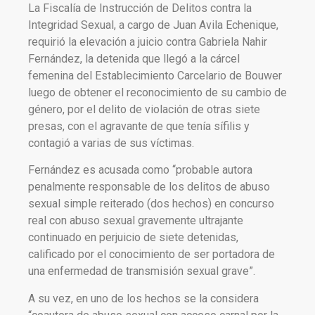
La Fiscalía de Instrucción de Delitos contra la
Integridad Sexual, a cargo de Juan Avila Echenique,
requirió la elevación a juicio contra Gabriela Nahir
Fernández, la detenida que llegó a la cárcel
femenina del Establecimiento Carcelario de Bouwer
luego de obtener el reconocimiento de su cambio de
género, por el delito de violación de otras siete
presas, con el agravante de que tenía sífilis y
contagió a varias de sus víctimas.
Fernández es acusada como “probable autora
penalmente responsable de los delitos de abuso
sexual simple reiterado (dos hechos) en concurso
real con abuso sexual gravemente ultrajante
continuado en perjuicio de siete detenidas,
calificado por el conocimiento de ser portadora de
una enfermedad de transmisión sexual grave”.
A su vez, en uno de los hechos se la considera