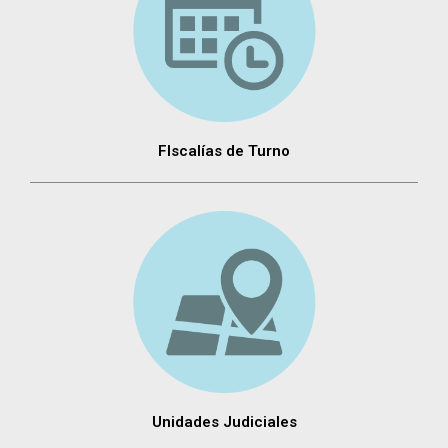
FIscalías de Turno
Unidades Judiciales