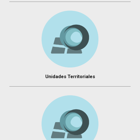
Unidades Territoriales