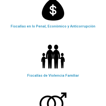
Fiscalías en lo Penal, Econòmico y Anticorrupciòn
Fiscalías de Violencia Familiar