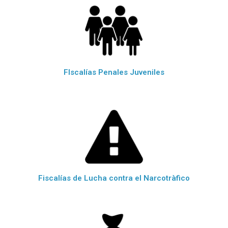
FIscalías Penales Juveniles
Fiscalías de Lucha contra el Narcotràfico