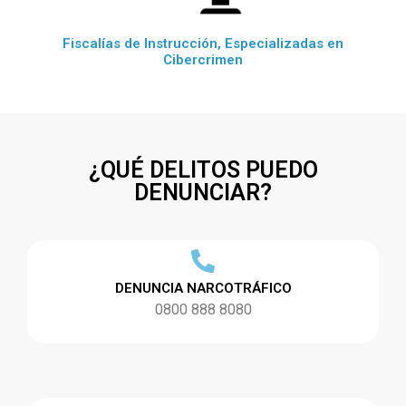
Fiscalías de Instrucción, Especializadas en
Cibercrimen
¿QUÉ DELITOS PUEDO
DENUNCIAR?
DENUNCIA NARCOTRÁFICO
0800 888 8080