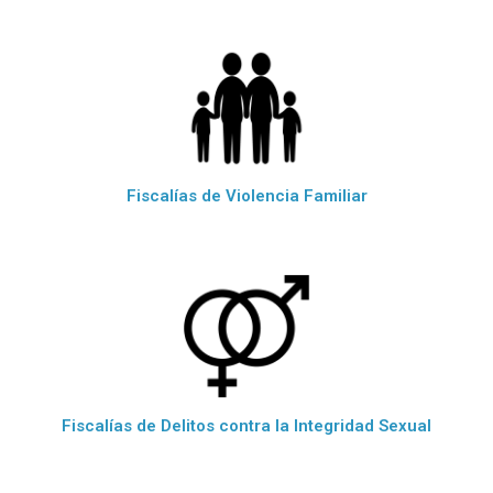
Fiscalías de Violencia Familiar
Fiscalías de Delitos contra la Integridad Sexual