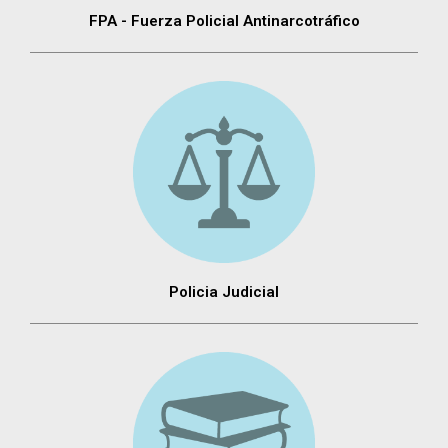
FPA - Fuerza Policial Antinarcotráfico
Policia Judicial