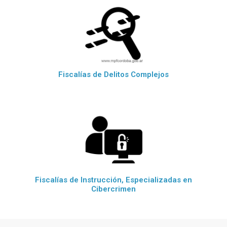
Fiscalías de Delitos Complejos
Fiscalías de Instrucción, Especializadas en
Cibercrimen