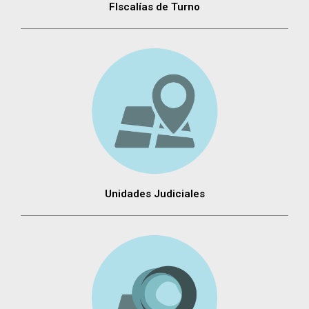
FIscalías de Turno
Unidades Judiciales