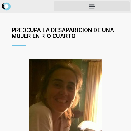
PREOCUPA LA DESAPARICIÓN DE UNA
MUJER EN RÍO CUARTO