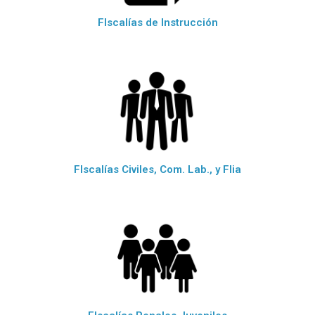
FIscalías de Instrucción
FIscalías Civiles, Com. Lab., y Flia