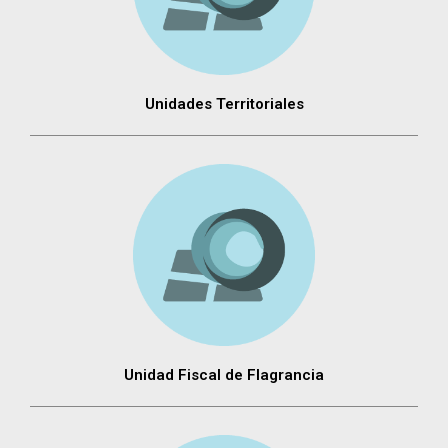
Unidades Territoriales
Unidad Fiscal de Flagrancia