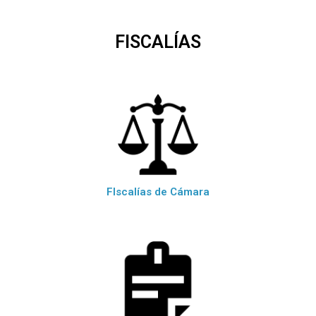
FISCALÍAS
FIscalías de Cámara