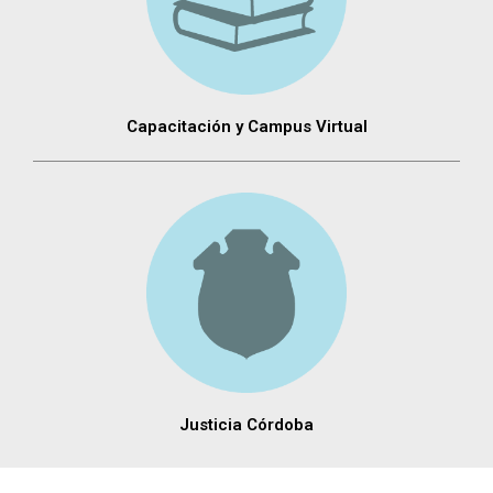
Capacitación y Campus Virtual
Justicia Córdoba