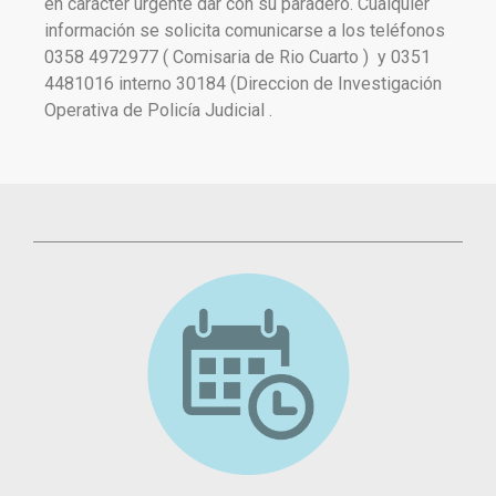
en carácter urgente dar con su paradero. Cualquier
información se solicita comunicarse a los teléfonos
0358 4972977 ( Comisaria de Rio Cuarto ) y 0351
4481016 interno 30184 (Direccion de Investigación
Operativa de Policía Judicial .