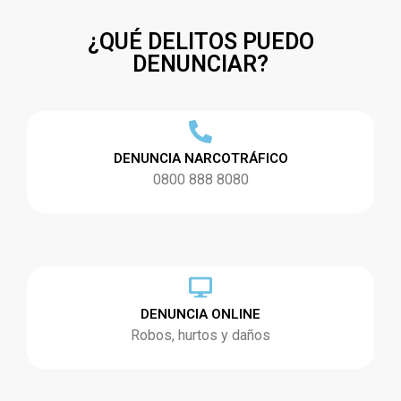
¿QUÉ DELITOS PUEDO
DENUNCIAR?
DENUNCIA NARCOTRÁFICO
0800 888 8080
DENUNCIA ONLINE
Robos, hurtos y daños