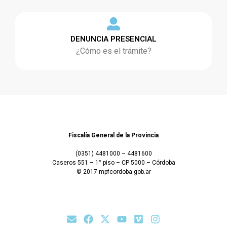
DENUNCIA PRESENCIAL
¿Cómo es el trámite?
Fiscalía General de la Provincia
(0351) 4481000 – 4481600
Caseros 551 – 1° piso – CP 5000 – Córdoba
© 2017 mpfcordoba.gob.ar