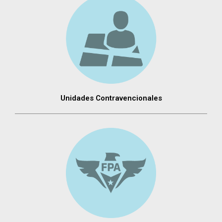
Unidades Contravencionales