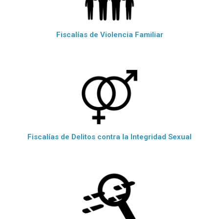
Fiscalías de Violencia Familiar
Fiscalías de Delitos contra la Integridad Sexual