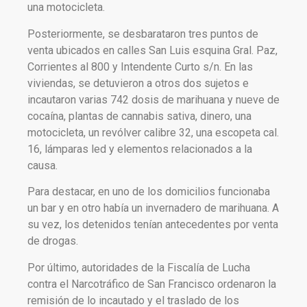
una motocicleta.
Posteriormente, se desbarataron tres puntos de
venta ubicados en calles San Luis esquina Gral. Paz,
Corrientes al 800 y Intendente Curto s/n. En las
viviendas, se detuvieron a otros dos sujetos e
incautaron varias 742 dosis de marihuana y nueve de
cocaína, plantas de cannabis sativa, dinero, una
motocicleta, un revólver calibre 32, una escopeta cal.
16, lámparas led y elementos relacionados a la
causa.
Para destacar, en uno de los domicilios funcionaba
un bar y en otro había un invernadero de marihuana. A
su vez, los detenidos tenían antecedentes por venta
de drogas.
Por último, autoridades de la Fiscalía de Lucha
contra el Narcotráfico de San Francisco ordenaron la
remisión de lo incautado y el traslado de los