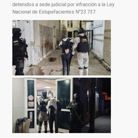
detenidos a sede judicial por infracción a la Ley
Nacional de Estupefacientes N°23.737.