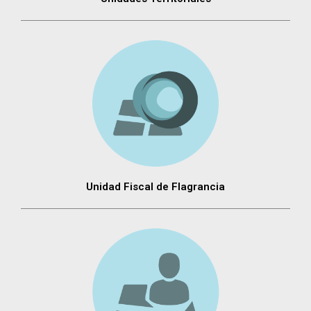
Unidad Fiscal de Flagrancia