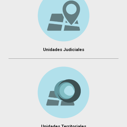
Unidades Judiciales
Unidades Territoriales