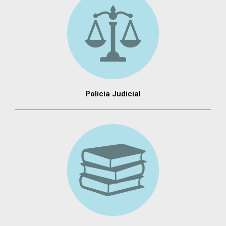
Policia Judicial