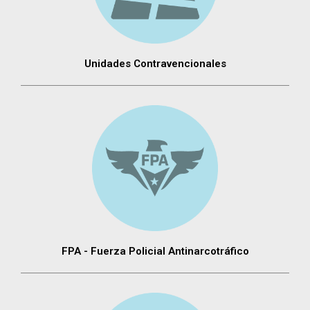
Unidades Contravencionales
FPA - Fuerza Policial Antinarcotráfico