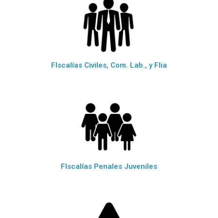
FIscalías Civiles, Com. Lab., y Flia
FIscalías Penales Juveniles