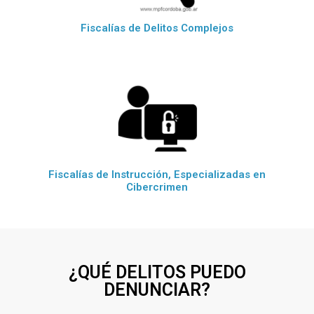
Fiscalías de Delitos Complejos
Fiscalías de Instrucción, Especializadas en
Cibercrimen
¿QUÉ DELITOS PUEDO
DENUNCIAR?