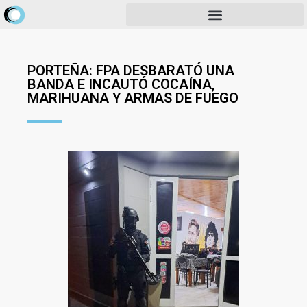
PORTEÑA: FPA DESBARATÓ UNA
BANDA E INCAUTÓ COCAÍNA,
MARIHUANA Y ARMAS DE FUEGO