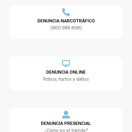
DENUNCIA NARCOTRÁFICO
0800 888 8080
DENUNCIA ONLINE
Robos, hurtos y daños
DENUNCIA PRESENCIAL
¿Cómo es el trámite?