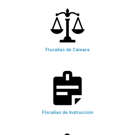
FIscalías de Cámara
FIscalías de Instrucción