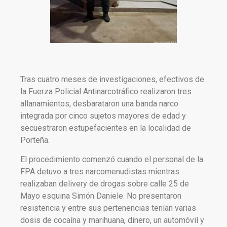
Tras cuatro meses de investigaciones, efectivos de
la Fuerza Policial Antinarcotráfico realizaron tres
allanamientos, desbarataron una banda narco
integrada por cinco sujetos mayores de edad y
secuestraron estupefacientes en la localidad de
Porteña.
El procedimiento comenzó cuando el personal de la
FPA detuvo a tres narcomenudistas mientras
realizaban delivery de drogas sobre calle 25 de
Mayo esquina Simón Daniele. No presentaron
resistencia y entre sus pertenencias tenían varias
dosis de cocaína y marihuana, dinero, un automóvil y