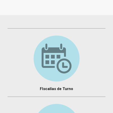
FIscalías de Turno