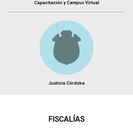
Capacitación y Campus Virtual
Justicia Córdoba
FISCALÍAS