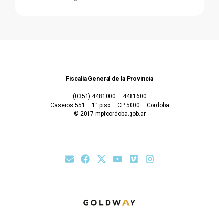
Fiscalía General de la Provincia
(0351) 4481000 – 4481600
Caseros 551 – 1° piso – CP 5000 – Córdoba
© 2017 mpfcordoba.gob.ar