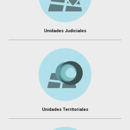
Unidades Judiciales
Unidades Territoriales