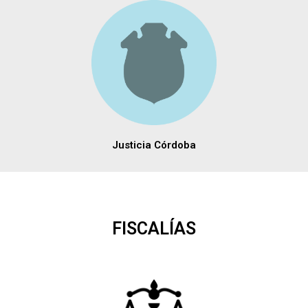
Justicia Córdoba
FISCALÍAS