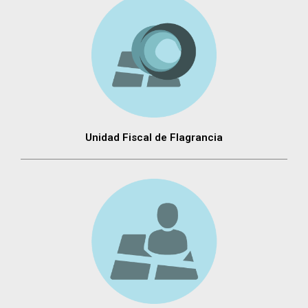
Unidad Fiscal de Flagrancia