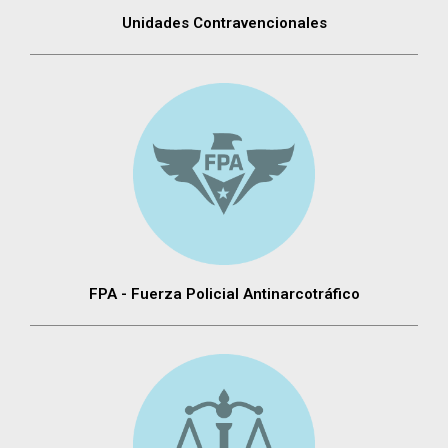
Unidades Contravencionales
FPA - Fuerza Policial Antinarcotráfico