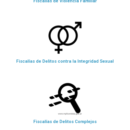
Fiscalías de Violencia Familiar
Fiscalías de Delitos contra la Integridad Sexual
Fiscalías de Delitos Complejos