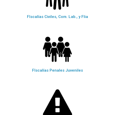
FIscalías Civiles, Com. Lab., y Flia
FIscalías Penales Juveniles