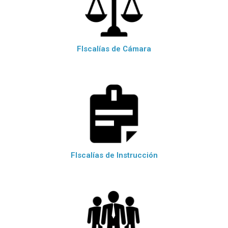
FIscalías de Cámara
FIscalías de Instrucción