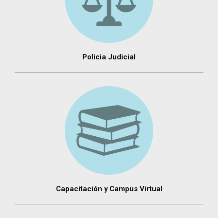
Policia Judicial
Capacitación y Campus Virtual