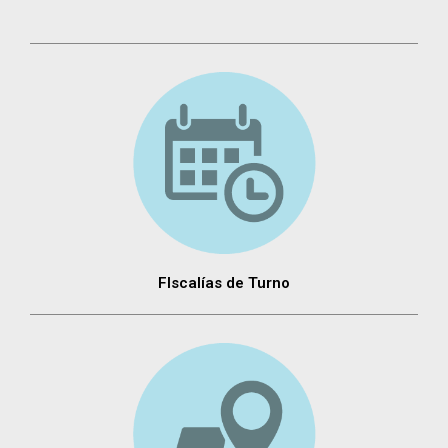
FIscalías de Turno