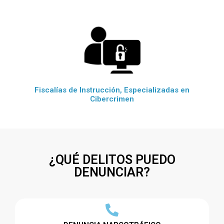
Fiscalías de Instrucción, Especializadas en
Cibercrimen
¿QUÉ DELITOS PUEDO
DENUNCIAR?