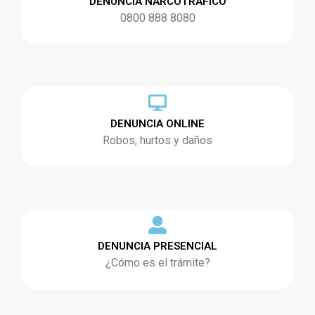
DENUNCIA NARCOTRÁFICO
0800 888 8080
DENUNCIA ONLINE
Robos, hurtos y daños
DENUNCIA PRESENCIAL
¿Cómo es el trámite?