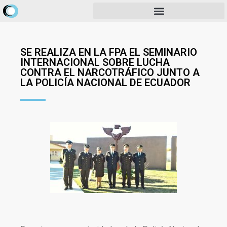
SE REALIZA EN LA FPA EL SEMINARIO
INTERNACIONAL SOBRE LUCHA
CONTRA EL NARCOTRÁFICO JUNTO A
LA POLICÍA NACIONAL DE ECUADOR