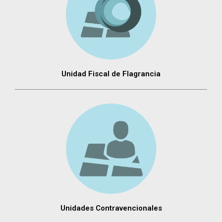
Unidad Fiscal de Flagrancia
Unidades Contravencionales