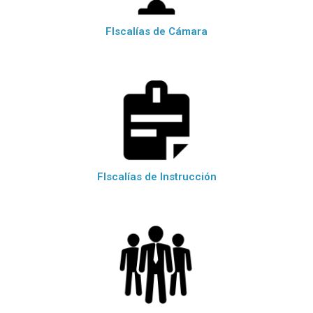
FIscalías de Cámara
FIscalías de Instrucción