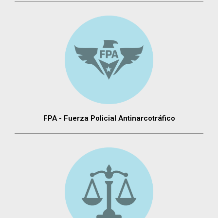
FPA - Fuerza Policial Antinarcotráfico