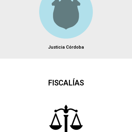
Justicia Córdoba
FISCALÍAS