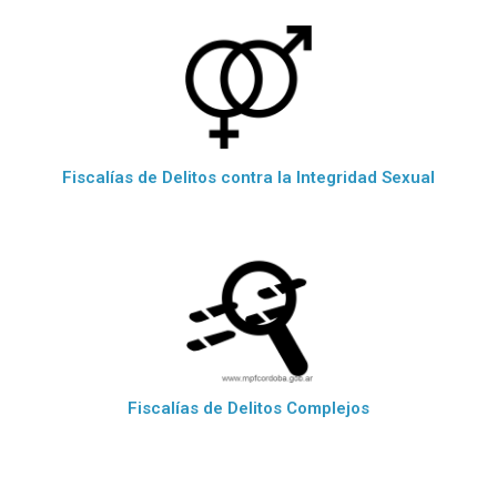
Fiscalías de Delitos contra la Integridad Sexual
Fiscalías de Delitos Complejos