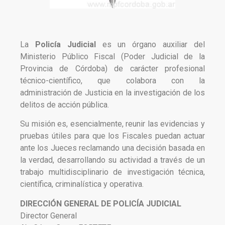
La
Policía Judicial
es un órgano auxiliar del
Ministerio Público Fiscal (Poder Judicial de la
Provincia de Córdoba) de carácter profesional
técnico-científico, que colabora con la
administración de Justicia en la investigación de los
delitos de acción pública.
Su misión es, esencialmente, reunir las evidencias y
pruebas útiles para que los Fiscales puedan actuar
ante los Jueces reclamando una decisión basada en
la verdad, desarrollando su actividad a través de un
trabajo multidisciplinario de investigación técnica,
científica, criminalística y operativa.
DIRECCIÓN GENERAL DE POLICÍA JUDICIAL
Director General