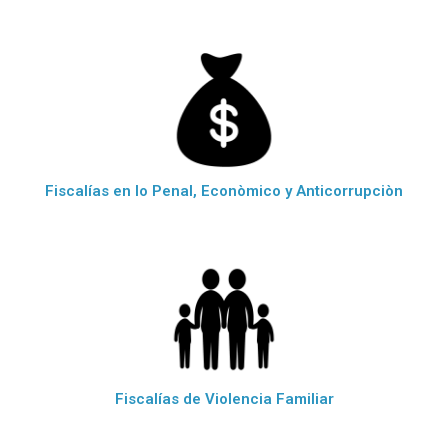
Fiscalías en lo Penal, Econòmico y Anticorrupciòn
Fiscalías de Violencia Familiar