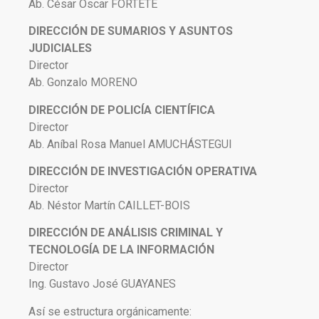
Ab. César Oscar FORTETE
DIRECCIÓN DE SUMARIOS Y ASUNTOS
JUDICIALES
Director
Ab. Gonzalo MORENO
DIRECCIÓN DE POLICÍA CIENTÍFICA
Director
Ab. Aníbal Rosa Manuel AMUCHÁSTEGUI
DIRECCIÓN DE INVESTIGACIÓN OPERATIVA
Director
Ab. Néstor Martín CAILLET-BOIS
DIRECCIÓN DE ANÁLISIS CRIMINAL Y
TECNOLOGÍA DE LA INFORMACIÓN
Director
Ing. Gustavo José GUAYANES
Así se estructura orgánicamente: