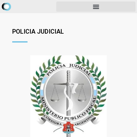
POLICIA JUDICIAL