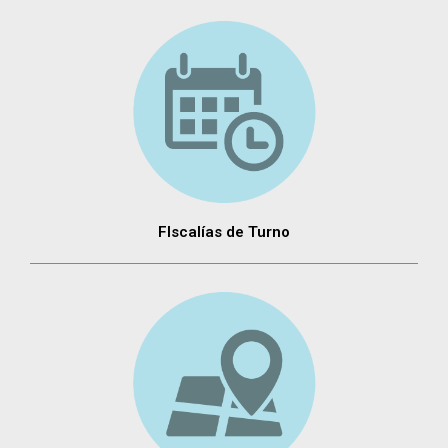
FIscalías de Turno