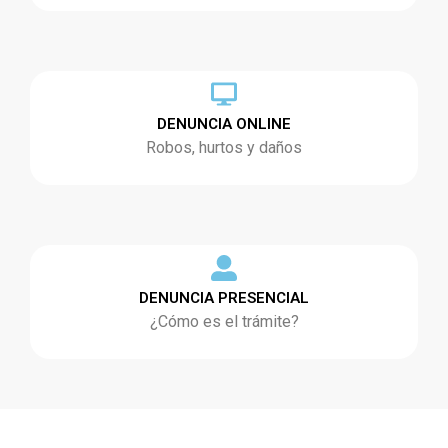
DENUNCIA ONLINE
Robos, hurtos y daños
DENUNCIA PRESENCIAL
¿Cómo es el trámite?