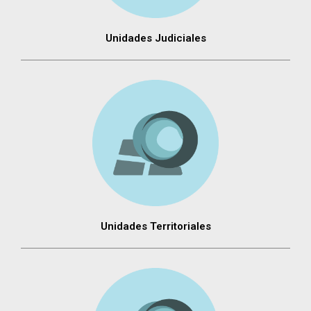
Unidades Judiciales
Unidades Territoriales