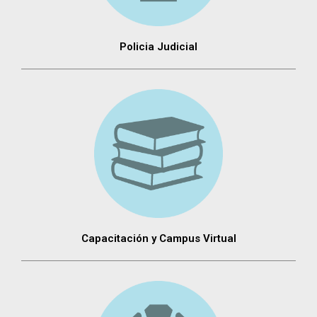
Policia Judicial
Capacitación y Campus Virtual