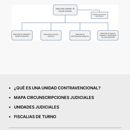
¿QUÉ ES UNA UNIDAD CONTRAVENCIONAL?
MAPA CIRCUNSCRIPCIONES JUDICIALES
UNIDADES JUDICIALES
FISCALIAS DE TURNO