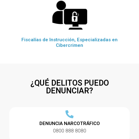
Fiscalías de Instrucción, Especializadas en
Cibercrimen
¿QUÉ DELITOS PUEDO
DENUNCIAR?
DENUNCIA NARCOTRÁFICO
0800 888 8080