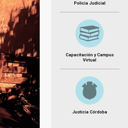
Policia Judicial
Capacitación y Campus
Virtual
Justicia Córdoba