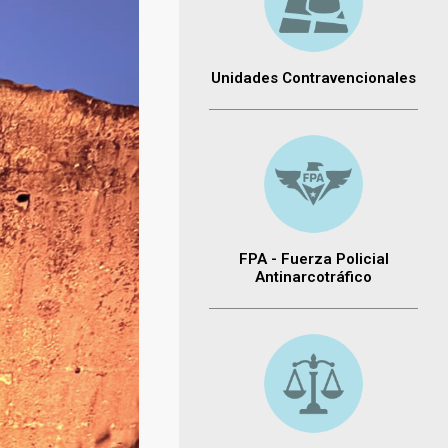
Unidades Contravencionales
FPA - Fuerza Policial
Antinarcotráfico