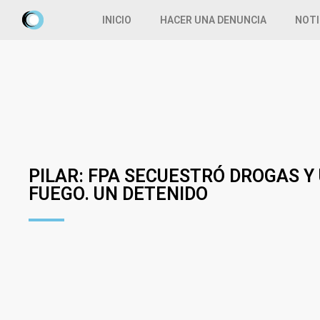
INICIO
HACER UNA DENUNCIA
NOTI
PILAR: FPA SECUESTRÓ DROGAS Y
FUEGO. UN DETENIDO