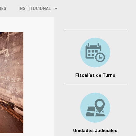
NES
INSTITUCIONAL
FIscalías de Turno
Unidades Judiciales