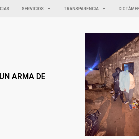
CIAS
SERVICIOS
TRANSPARENCIA
DICTÁME
 UN ARMA DE