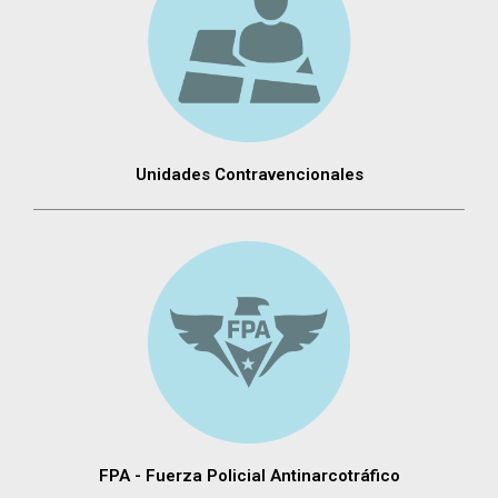
Unidades Contravencionales
FPA - Fuerza Policial Antinarcotráfico