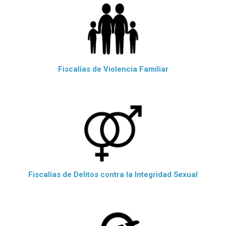
Fiscalías de Violencia Familiar
Fiscalías de Delitos contra la Integridad Sexual