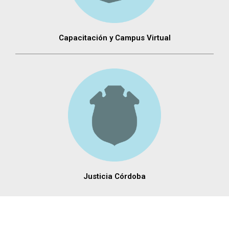
Capacitación y Campus Virtual
Justicia Córdoba