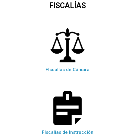
FISCALÍAS
FIscalías de Cámara
FIscalías de Instrucción