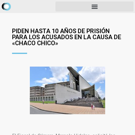
PIDEN HASTA 10 AÑOS DE PRISIÓN
PARA LOS ACUSADOS EN LA CAUSA DE
«CHACO CHICO»