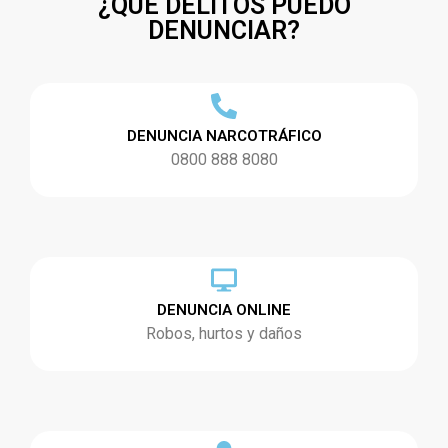
¿QUÉ DELITOS PUEDO
DENUNCIAR?
DENUNCIA NARCOTRÁFICO
0800 888 8080
DENUNCIA ONLINE
Robos, hurtos y daños