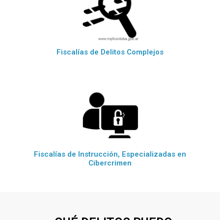
Fiscalías de Delitos Complejos
Fiscalías de Instrucción, Especializadas en
Cibercrimen