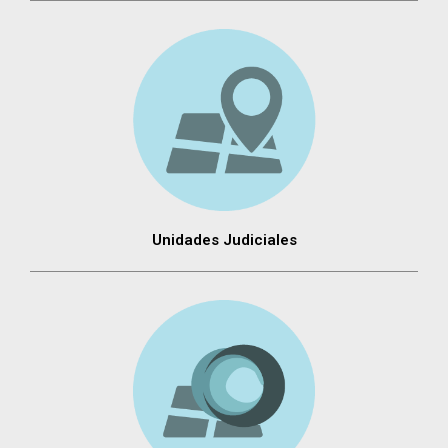
Unidades Judiciales