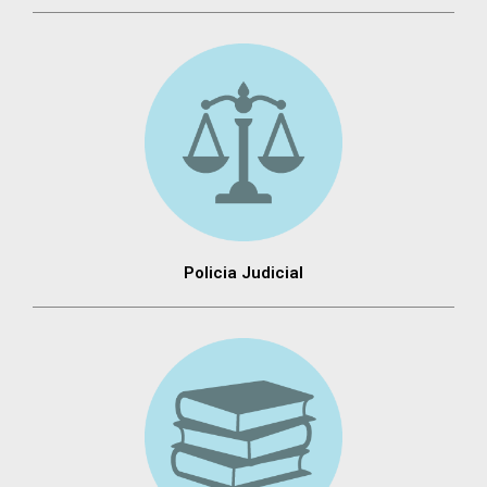
Policia Judicial