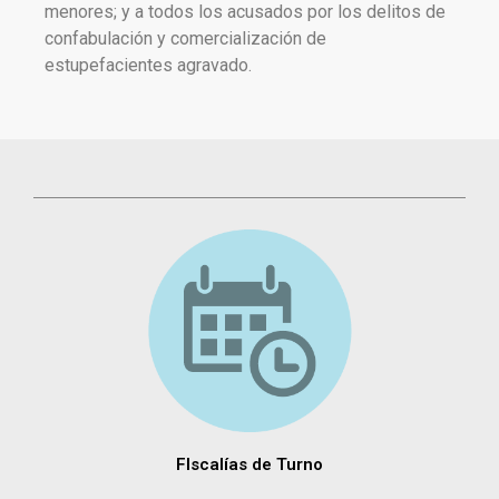
menores; y a todos los acusados por los delitos de
confabulación y comercialización de
estupefacientes agravado.
FIscalías de Turno