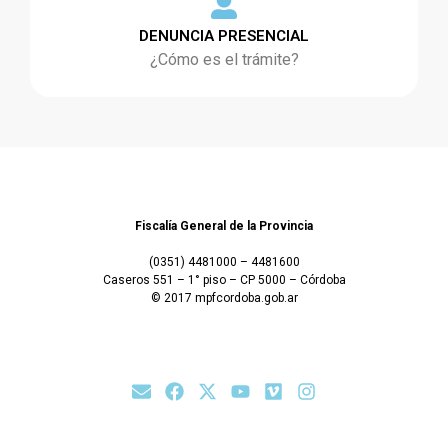
DENUNCIA PRESENCIAL
¿Cómo es el trámite?
Fiscalía General de la Provincia
(0351) 4481000 – 4481600
Caseros 551 – 1° piso – CP 5000 – Córdoba
© 2017 mpfcordoba.gob.ar