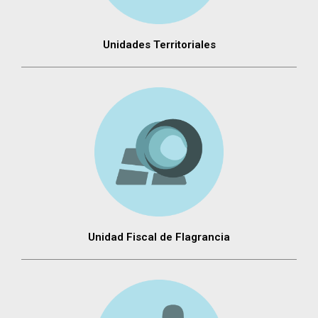
Unidades Territoriales
Unidad Fiscal de Flagrancia