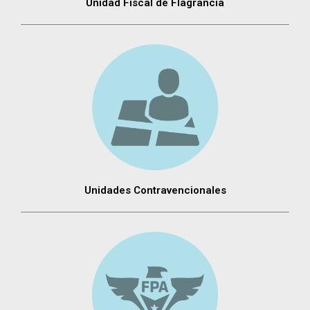
Unidad Fiscal de Flagrancia
Unidades Contravencionales