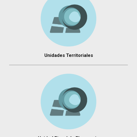
Unidades Territoriales