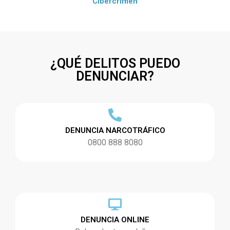
Cibercrimen
¿QUÉ DELITOS PUEDO
DENUNCIAR?
DENUNCIA NARCOTRÁFICO
0800 888 8080
DENUNCIA ONLINE