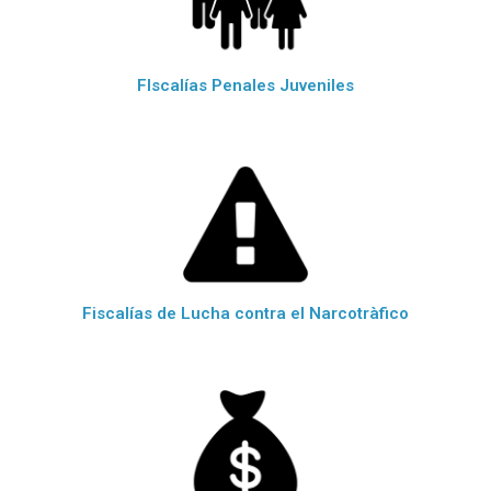
FIscalías Penales Juveniles
Fiscalías de Lucha contra el Narcotràfico