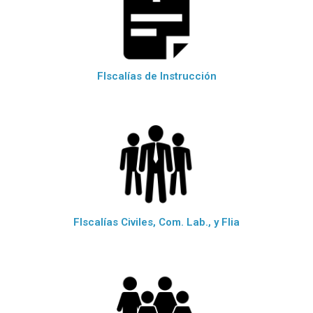
FIscalías de Instrucción
FIscalías Civiles, Com. Lab., y Flia