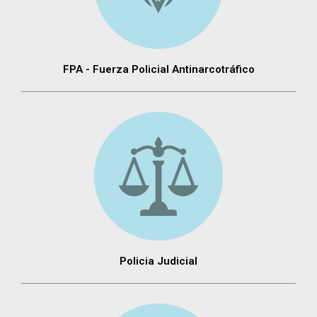
FPA - Fuerza Policial Antinarcotráfico
Policia Judicial