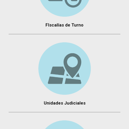
FIscalías de Turno
Unidades Judiciales