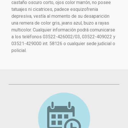
castaño oscuro corto, ojos color marrón, no posee
tatuajes ni cicatrices, padece esquizofrenia
depresiva, vestía al momento de su desaparición
una remera de color gris, jeans azul, buzo a rayas
multicolor. Cualquier información podrá comunicarse
a los teléfonos
03522-426002/03, 03522-409022 y
03521-429000 int. 58126
o cualquier sede judicial o
policial.