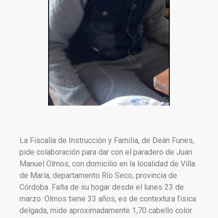
La Fiscalía de Instrucción y Familia, de Deán Funes,
pide colaboración para dar con el paradero de Juan
Manuel Olmos, con domicilio en la localidad de Villa
de María, departamento Río Seco, provincia de
Córdoba. Falta de su hogar desde el lunes 23 de
marzo. Olmos tiene 33 años, es de contextura física
delgada, mide aproximadamente 1,70 cabello color