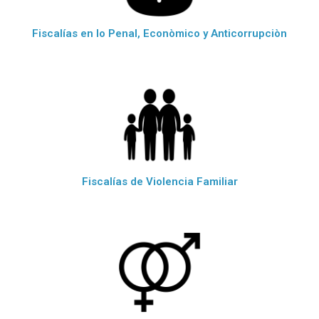
Fiscalías en lo Penal, Econòmico y Anticorrupciòn
Fiscalías de Violencia Familiar