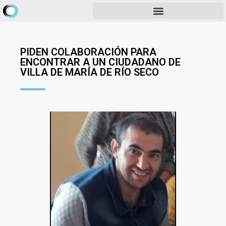
PIDEN COLABORACIÓN PARA
ENCONTRAR A UN CIUDADANO DE
VILLA DE MARÍA DE RÍO SECO