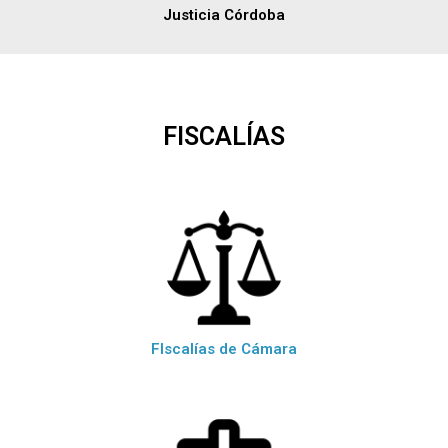
Justicia Córdoba
FISCALÍAS
FIscalías de Cámara