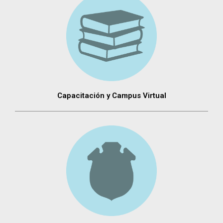
Capacitación y Campus Virtual