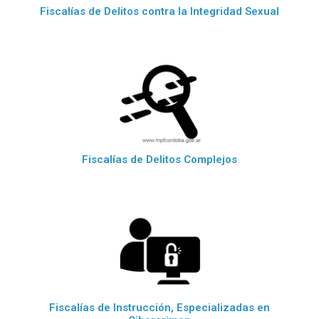
Fiscalías de Delitos contra la Integridad Sexual
Fiscalías de Delitos Complejos
Fiscalías de Instrucción, Especializadas en