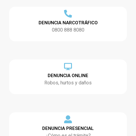
DENUNCIA NARCOTRÁFICO
0800 888 8080
DENUNCIA ONLINE
Robos, hurtos y daños
DENUNCIA PRESENCIAL
¿Cómo es el trámite?