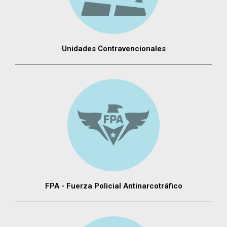
Unidades Contravencionales
FPA - Fuerza Policial Antinarcotráfico