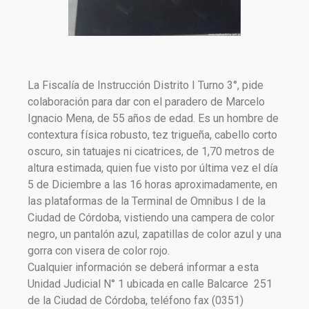
La Fiscalía de Instrucción Distrito I Turno 3°, pide
colaboración para dar con el paradero de Marcelo
Ignacio Mena, de 55 años de edad. Es un hombre de
contextura física robusto, tez trigueña, cabello corto
oscuro, sin tatuajes ni cicatrices, de 1,70 metros de
altura estimada, quien fue visto por última vez el día
5 de Diciembre a las 16 horas aproximadamente, en
las plataformas de la Terminal de Omnibus I de la
Ciudad de Córdoba, vistiendo una campera de color
negro, un pantalón azul, zapatillas de color azul y una
gorra con visera de color rojo.
Cualquier información se deberá informar a esta
Unidad Judicial N° 1 ubicada en calle Balcarce 251
de la Ciudad de Córdoba, teléfono fax (0351)