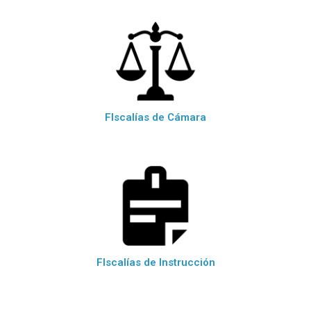
FIscalías de Cámara
FIscalías de Instrucción