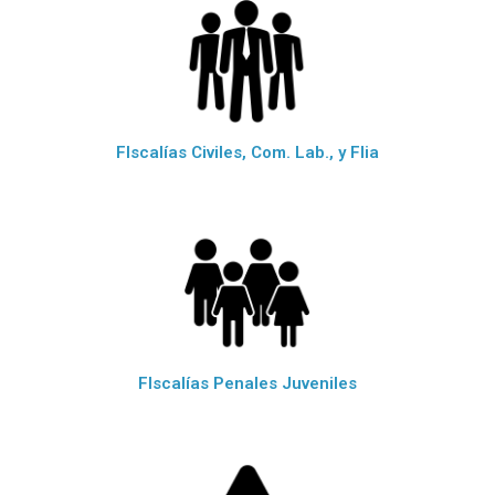
FIscalías Civiles, Com. Lab., y Flia
FIscalías Penales Juveniles