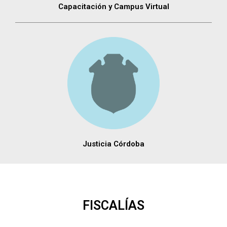
Capacitación y Campus Virtual
Justicia Córdoba
FISCALÍAS