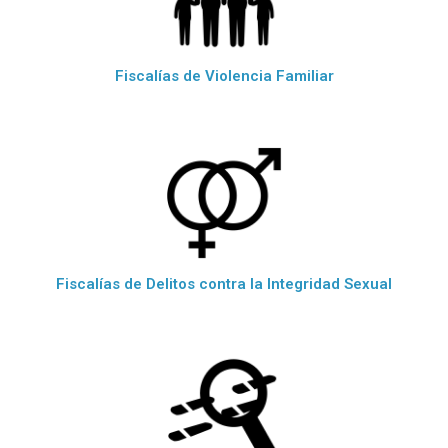
Fiscalías de Violencia Familiar
Fiscalías de Delitos contra la Integridad Sexual