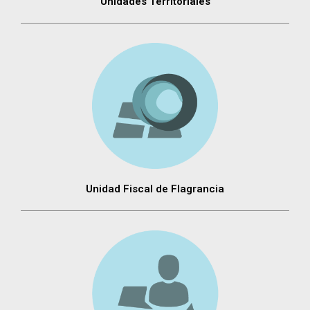
Unidades Territoriales
Unidad Fiscal de Flagrancia