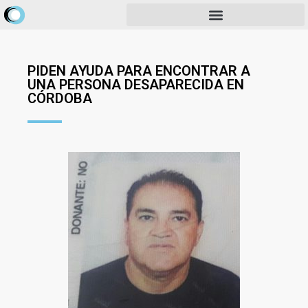
PIDEN AYUDA PARA ENCONTRAR A
UNA PERSONA DESAPARECIDA EN
CÓRDOBA