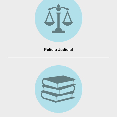
Policia Judicial