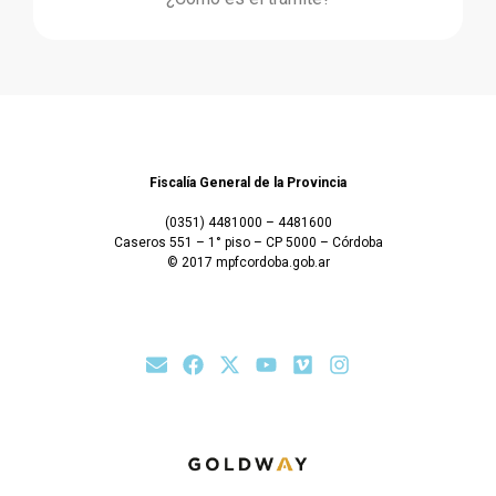
Fiscalía General de la Provincia
(0351) 4481000 – 4481600
Caseros 551 – 1° piso – CP 5000 – Córdoba
© 2017 mpfcordoba.gob.ar