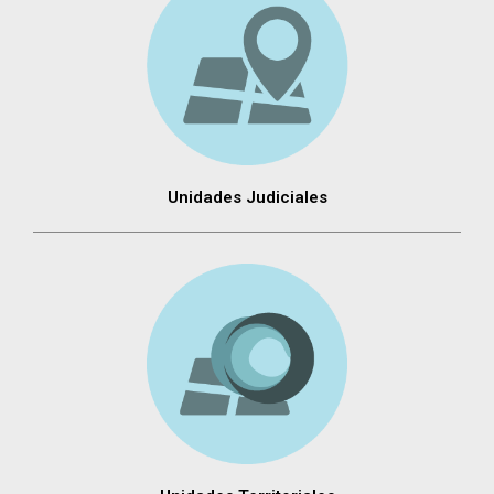
Unidades Judiciales