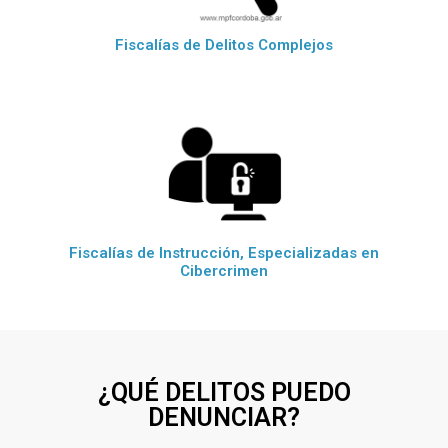
Fiscalías de Delitos Complejos
Fiscalías de Instrucción, Especializadas en
Cibercrimen
¿QUÉ DELITOS PUEDO
DENUNCIAR?