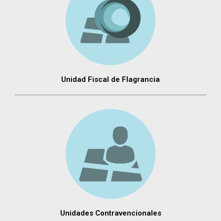
Unidad Fiscal de Flagrancia
Unidades Contravencionales