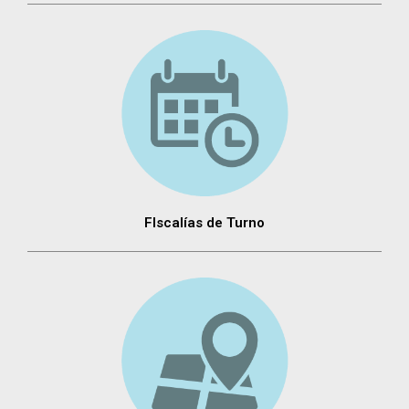
FIscalías de Turno