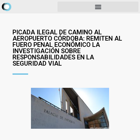
PICADA ILEGAL DE CAMINO AL
AEROPUERTO CÓRDOBA: REMITEN AL
FUERO PENAL ECONÓMICO LA
INVESTIGACIÓN SOBRE
RESPONSABILIDADES EN LA
SEGURIDAD VIAL