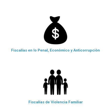
Fiscalías en lo Penal, Econòmico y Anticorrupciòn
Fiscalías de Violencia Familiar