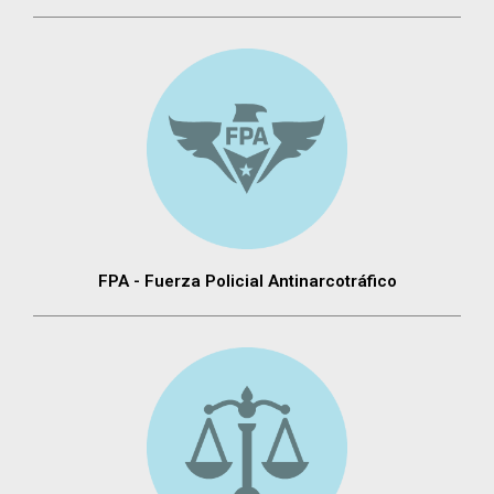
FPA - Fuerza Policial Antinarcotráfico