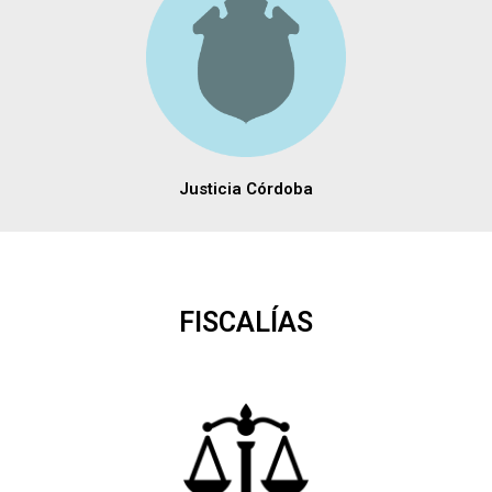
Justicia Córdoba
FISCALÍAS