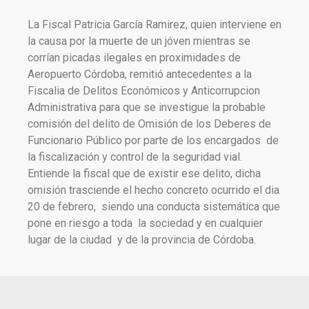
La Fiscal Patricia García Ramirez, quien interviene en
la causa por la muerte de un jóven mientras se
corrían picadas ilegales en proximidades de
Aeropuerto Córdoba, remitió antecedentes a la
Fiscalia de Delitos Económicos y Anticorrupcion
Administrativa para que se investigue la probable
comisión del delito de Omisión de los Deberes de
Funcionario Público por parte de los encargados de
la fiscalización y control de la seguridad vial.
Entiende la fiscal que de existir ese delito, dicha
omisión trasciende el hecho concreto ocurrido el dia
20 de febrero, siendo una conducta sistemática que
pone en riesgo a toda la sociedad y en cualquier
lugar de la ciudad y de la provincia de Córdoba.