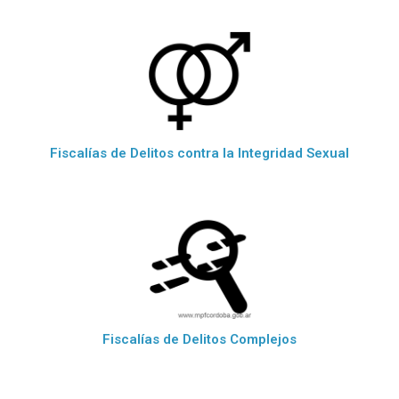
Fiscalías de Delitos contra la Integridad Sexual
Fiscalías de Delitos Complejos