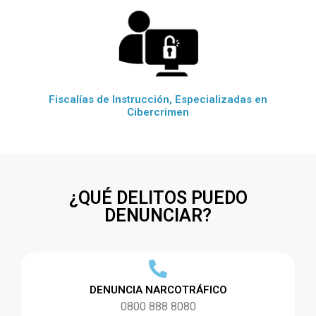
Fiscalías de Instrucción, Especializadas en
Cibercrimen
¿QUÉ DELITOS PUEDO
DENUNCIAR?
DENUNCIA NARCOTRÁFICO
0800 888 8080