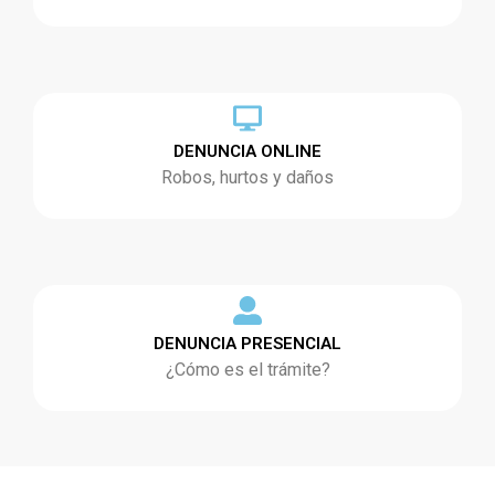
DENUNCIA ONLINE
Robos, hurtos y daños
DENUNCIA PRESENCIAL
¿Cómo es el trámite?