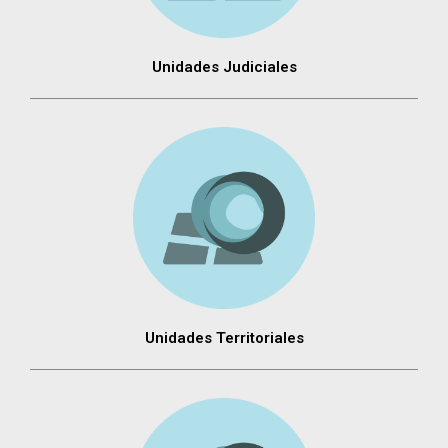
Unidades Judiciales
Unidades Territoriales