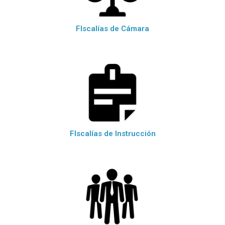
FIscalías de Cámara
FIscalías de Instrucción