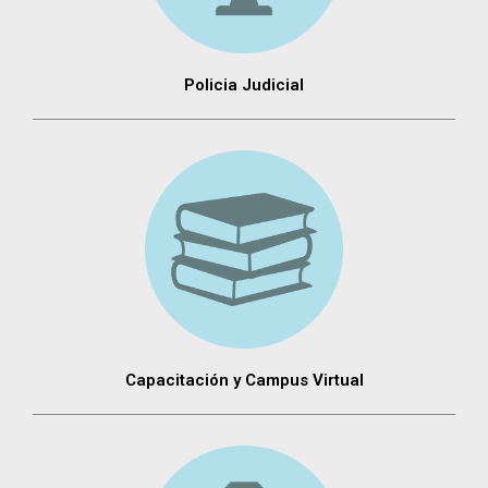
Policia Judicial
Capacitación y Campus Virtual