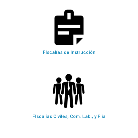
FIscalías de Instrucción
FIscalías Civiles, Com. Lab., y Flia