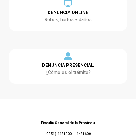
DENUNCIA ONLINE
Robos, hurtos y daños
DENUNCIA PRESENCIAL
¿Cómo es el trámite?
Fiscalía General de la Provincia
(0351) 4481000 – 4481600