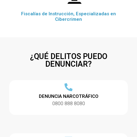
Fiscalías de Instrucción, Especializadas en
Cibercrimen
¿QUÉ DELITOS PUEDO
DENUNCIAR?
DENUNCIA NARCOTRÁFICO
0800 888 8080