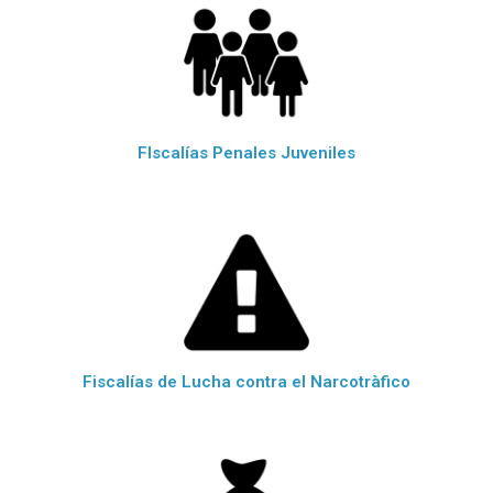
FIscalías Penales Juveniles
Fiscalías de Lucha contra el Narcotràfico