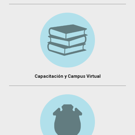
Capacitación y Campus Virtual