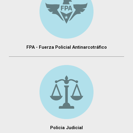
FPA - Fuerza Policial Antinarcotráfico
Policia Judicial