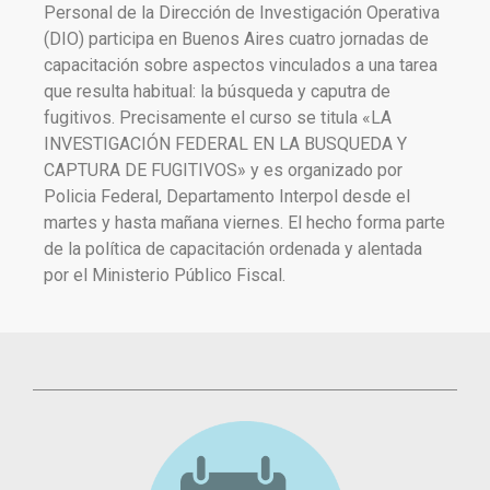
Personal de la Dirección de Investigación Operativa
(DIO) participa en Buenos Aires cuatro jornadas de
capacitación sobre aspectos vinculados a una tarea
que resulta habitual: la búsqueda y caputra de
fugitivos. Precisamente el curso se titula «LA
INVESTIGACIÓN FEDERAL EN LA BUSQUEDA Y
CAPTURA DE FUGITIVOS» y es organizado por
Policia Federal, Departamento Interpol desde el
martes y hasta mañana viernes. El hecho forma parte
de la política de capacitación ordenada y alentada
por el Ministerio Público Fiscal.