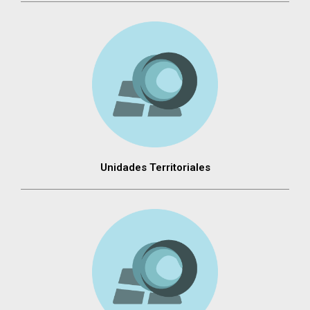
Unidades Territoriales