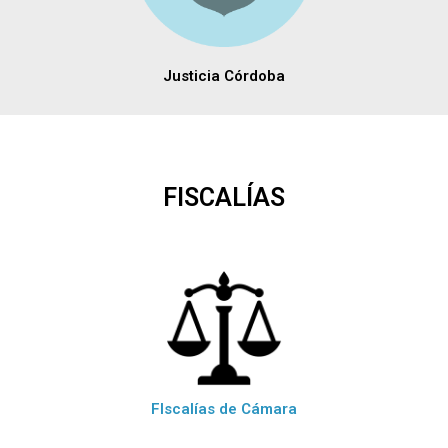
Justicia Córdoba
FISCALÍAS
FIscalías de Cámara