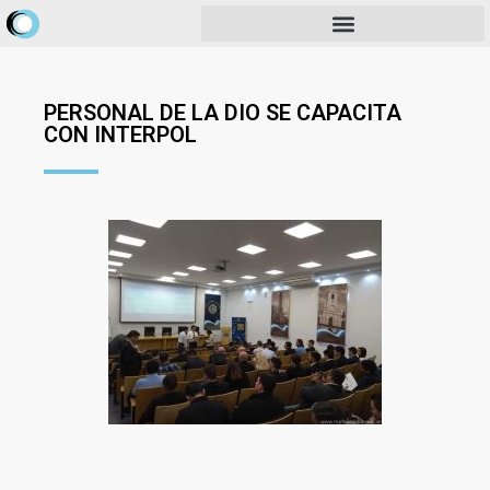
PERSONAL DE LA DIO SE CAPACITA
CON INTERPOL