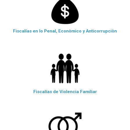
Fiscalías en lo Penal, Econòmico y Anticorrupciòn
Fiscalías de Violencia Familiar