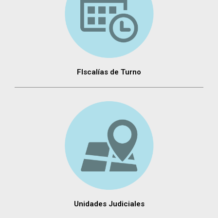
FIscalías de Turno
Unidades Judiciales