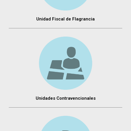
Unidad Fiscal de Flagrancia
Unidades Contravencionales