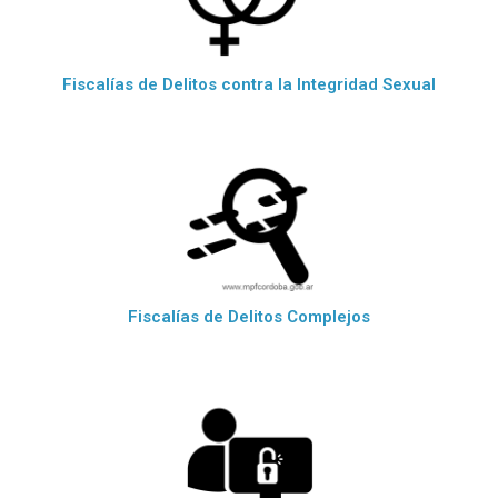
Fiscalías de Delitos contra la Integridad Sexual
Fiscalías de Delitos Complejos