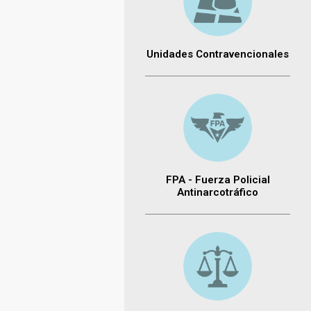
Unidades Contravencionales
FPA - Fuerza Policial
Antinarcotráfico