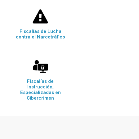
Fiscalías de Lucha
contra el Narcotràfico
Fiscalías de
Instrucción,
Especializadas en
Cibercrimen