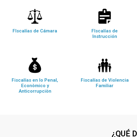
FIscalías de Cámara
FIscalías de
Instrucción
Fiscalías en lo Penal,
Fiscalías de Violencia
Econòmico y
Familiar
Anticorrupciòn
¿QUÉ 