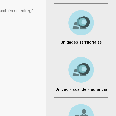
 También se entregó
Unidades Territoriales
Unidad Fiscal de Flagrancia