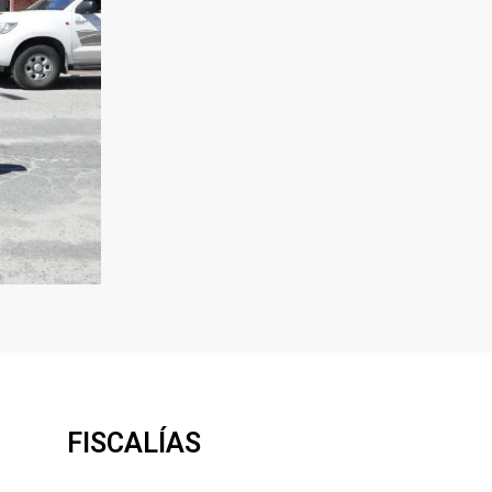
FISCALÍAS