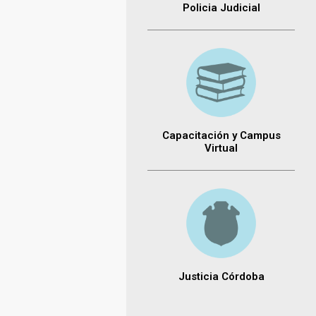
Policia Judicial
Capacitación y Campus
Virtual
Justicia Córdoba