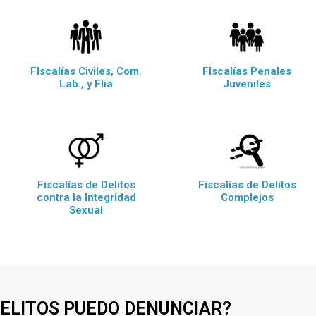
FIscalías Civiles, Com.
FIscalías Penales
Lab., y Flia
Juveniles
Fiscalías de Delitos
Fiscalías de Delitos
contra la Integridad
Complejos
Sexual
DELITOS PUEDO DENUNCIAR?