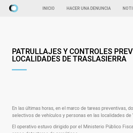
INICIO
HACER UNA DENUNCIA
NOTI
PATRULLAJES Y CONTROLES PREV
LOCALIDADES DE TRASLASIERRA
En las últimas horas, en el marco de tareas preventivas, do
selectivos de vehículos y personas en las localidades de 
El operativo estuvo dirigido por el Ministerio Público Fi