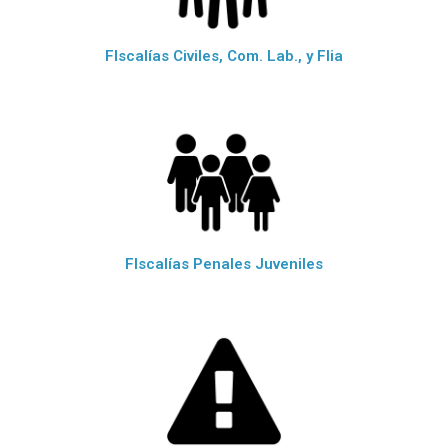
FIscalías Civiles, Com. Lab., y Flia
FIscalías Penales Juveniles