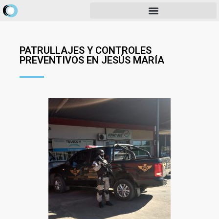
PATRULLAJES Y CONTROLES
PREVENTIVOS EN JESÚS MARÍA