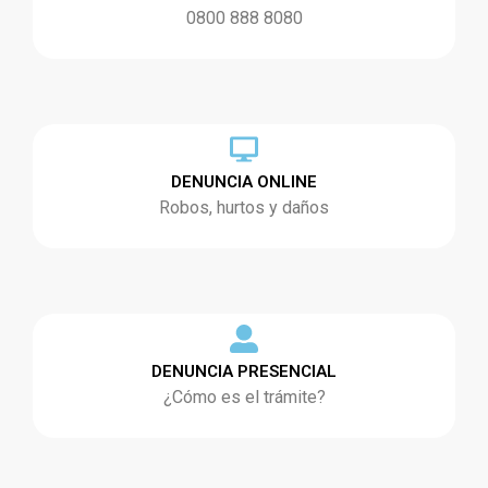
0800 888 8080
DENUNCIA ONLINE
Robos, hurtos y daños
DENUNCIA PRESENCIAL
¿Cómo es el trámite?