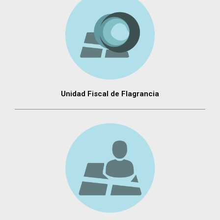
Unidad Fiscal de Flagrancia