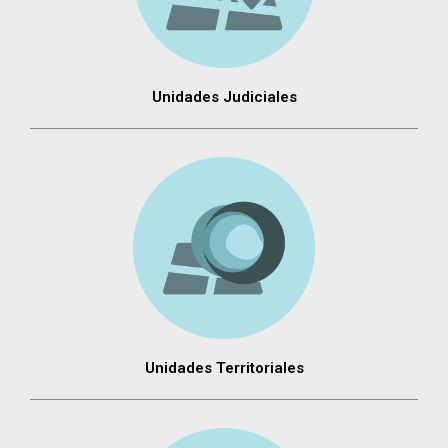
Unidades Judiciales
Unidades Territoriales