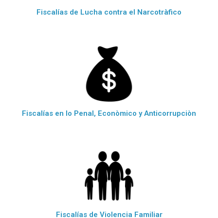
Fiscalías de Lucha contra el Narcotràfico
Fiscalías en lo Penal, Econòmico y Anticorrupciòn
Fiscalías de Violencia Familiar