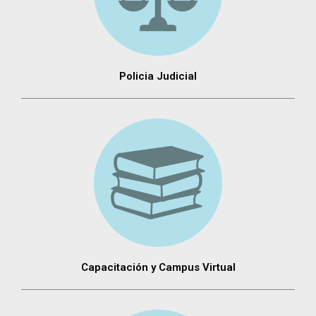
Policia Judicial
Capacitación y Campus Virtual