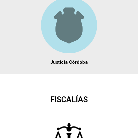
Justicia Córdoba
FISCALÍAS