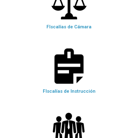
FIscalías de Cámara
FIscalías de Instrucción