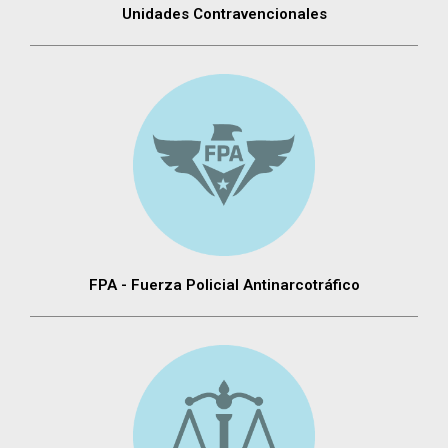
Unidades Contravencionales
FPA - Fuerza Policial Antinarcotráfico