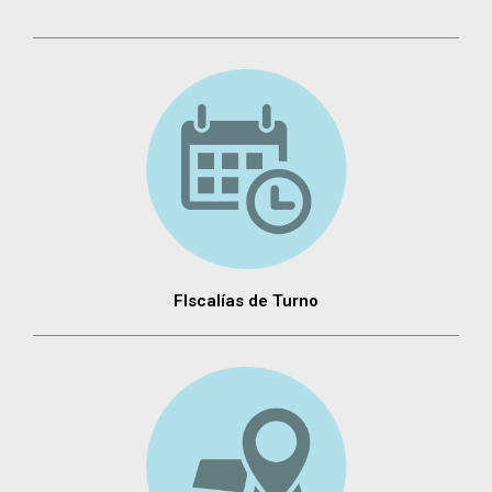
FIscalías de Turno