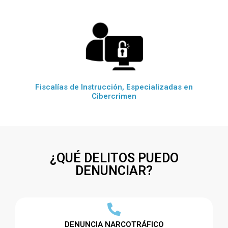
Fiscalías de Instrucción, Especializadas en
Cibercrimen
¿QUÉ DELITOS PUEDO
DENUNCIAR?
DENUNCIA NARCOTRÁFICO