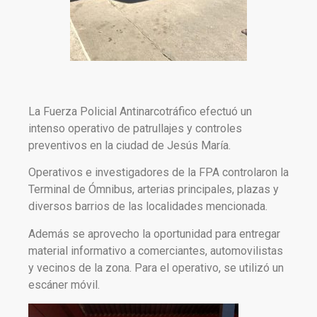
La Fuerza Policial Antinarcotráfico efectuó un
intenso operativo de patrullajes y controles
preventivos en la ciudad de Jesús María.
Operativos e investigadores de la FPA controlaron la
Terminal de Ómnibus, arterias principales, plazas y
diversos barrios de las localidades mencionada.
Además se aprovecho la oportunidad para entregar
material informativo a comerciantes, automovilistas
y vecinos de la zona. Para el operativo, se utilizó un
escáner móvil.