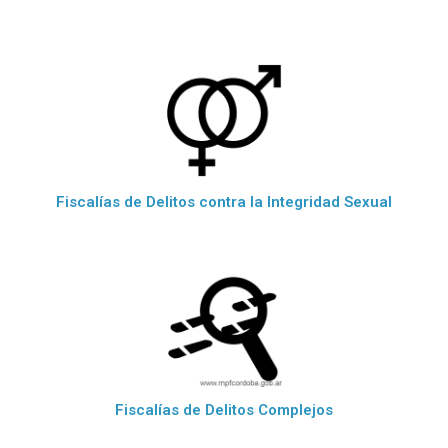
Fiscalías de Delitos contra la Integridad Sexual
Fiscalías de Delitos Complejos