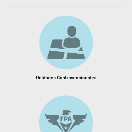
Unidades Contravencionales