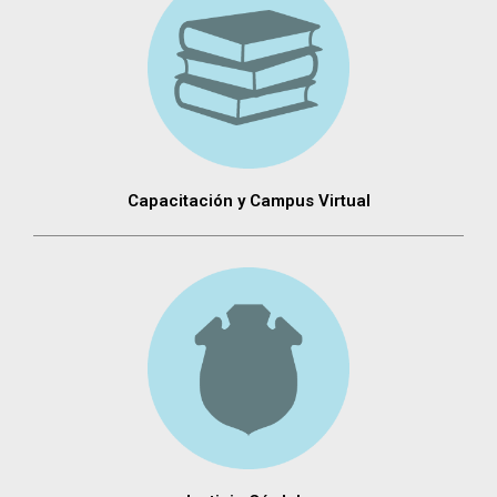
Capacitación y Campus Virtual