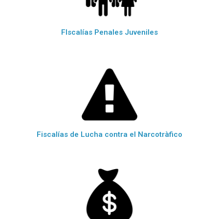
FIscalías Penales Juveniles
Fiscalías de Lucha contra el Narcotràfico