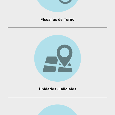
FIscalías de Turno
Unidades Judiciales