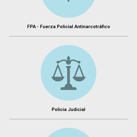
FPA - Fuerza Policial Antinarcotráfico
Policia Judicial