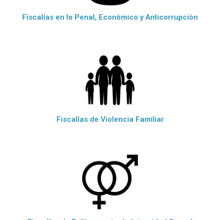
Fiscalías en lo Penal, Econòmico y Anticorrupciòn
Fiscalías de Violencia Familiar