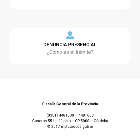
DENUNCIA PRESENCIAL
¿Cómo es el trámite?
Fiscalía General de la Provincia
(0351) 4481000 – 4481600
Caseros 551 – 1° piso – CP 5000 – Córdoba
© 2017 mpfcordoba.gob.ar