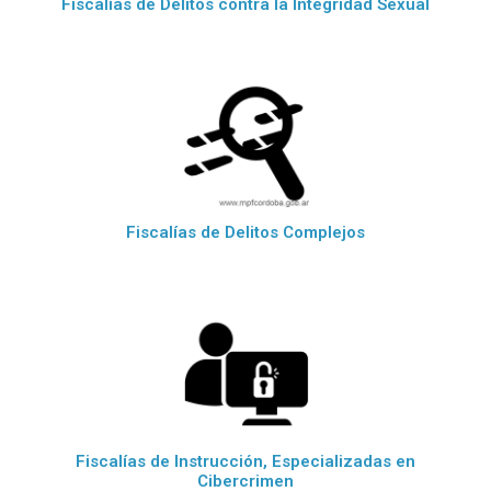
Fiscalías de Delitos contra la Integridad Sexual
Fiscalías de Delitos Complejos
Fiscalías de Instrucción, Especializadas en
Cibercrimen