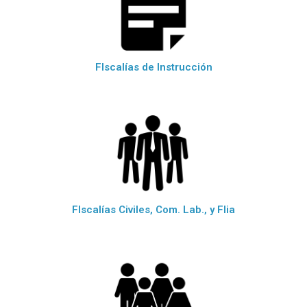
FIscalías de Instrucción
FIscalías Civiles, Com. Lab., y Flia