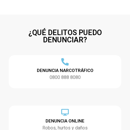
¿QUÉ DELITOS PUEDO
DENUNCIAR?
DENUNCIA NARCOTRÁFICO
0800 888 8080
DENUNCIA ONLINE
Robos, hurtos y daños