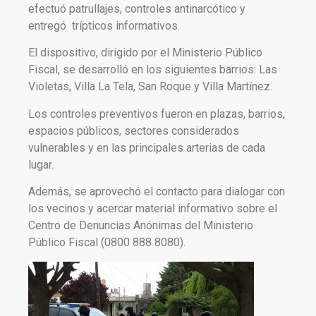
efectuó patrullajes, controles antinarcótico y
entregó trípticos informativos.
El dispositivo, dirigido por el Ministerio Público
Fiscal, se desarrolló en los siguientes barrios: Las
Violetas, Villa La Tela, San Roque y Villa Martínez.
Los controles preventivos fueron en plazas, barrios,
espacios públicos, sectores considerados
vulnerables y en las principales arterias de cada
lugar.
Además, se aprovechó el contacto para dialogar con
los vecinos y acercar material informativo sobre el
Centro de Denuncias Anónimas del Ministerio
Público Fiscal (0800 888 8080).