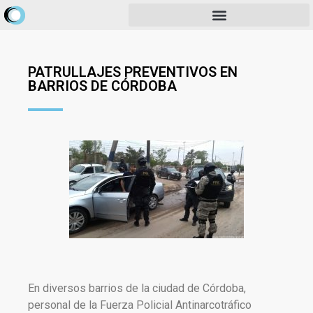
PATRULLAJES PREVENTIVOS EN
BARRIOS DE CÓRDOBA
En diversos barrios de la ciudad de Córdoba,
personal de la Fuerza Policial Antinarcotráfico