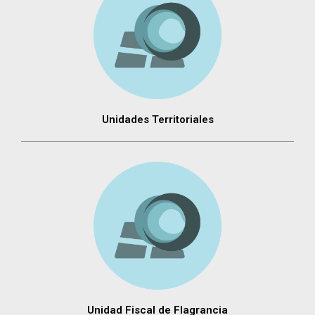
Unidades Territoriales
Unidad Fiscal de Flagrancia