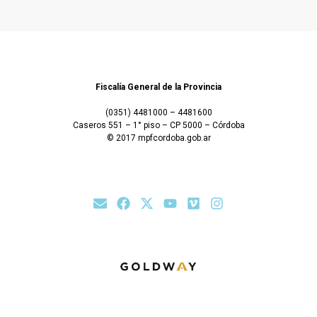
Fiscalía General de la Provincia
(0351) 4481000 – 4481600
Caseros 551 – 1° piso – CP 5000 – Córdoba
© 2017 mpfcordoba.gob.ar