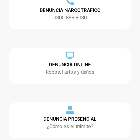
DENUNCIA NARCOTRÁFICO
0800 888 8080
DENUNCIA ONLINE
Robos, hurtos y daños
DENUNCIA PRESENCIAL
¿Cómo es el trámite?