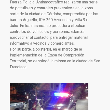
Fuerza Policial Antinarcotráfico realizaron una serie
de patrullajes y controles preventivos en la zona
norte de la ciudad de Córdoba, comprendida por los
barrios Arguello, IPV 260 Viviendas y Villa 9 de
Julio. En los mismos se procedió a efectuar
controles de vehículos y personas, además
aprovechar el contacto, para entregar material
informativo a vecinos y comerciantes.
Por su parte, a posterior, en el marco de la
implementación de la Etapa de Compresión
Territorial, se desplegó la misma en la ciudad de San
Francisco.