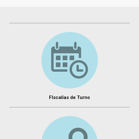
FIscalías de Turno