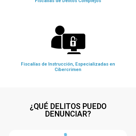
Fiscalías de Delitos Complejos
Fiscalías de Instrucción, Especializadas en
Cibercrimen
¿QUÉ DELITOS PUEDO
DENUNCIAR?