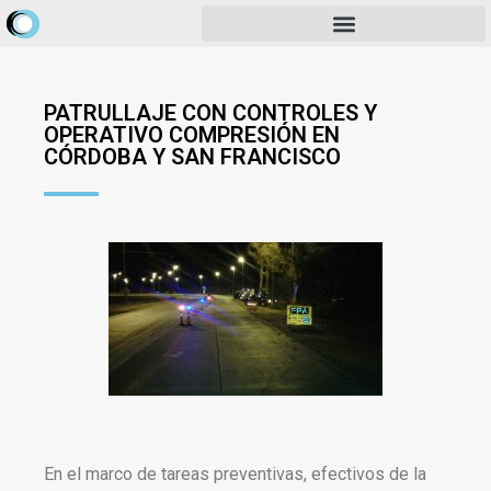
PATRULLAJE CON CONTROLES Y
OPERATIVO COMPRESIÓN EN
CÓRDOBA Y SAN FRANCISCO
En el marco de tareas preventivas, efectivos de la