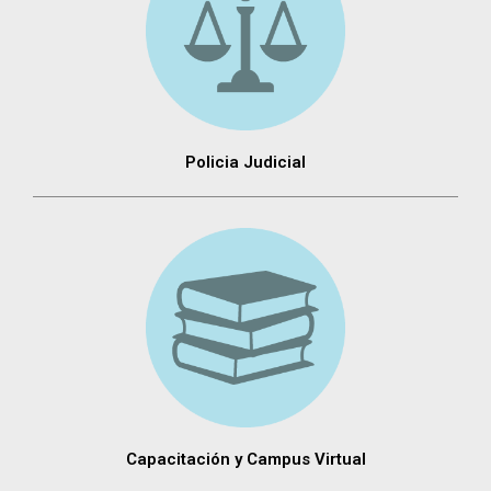
Policia Judicial
Capacitación y Campus Virtual