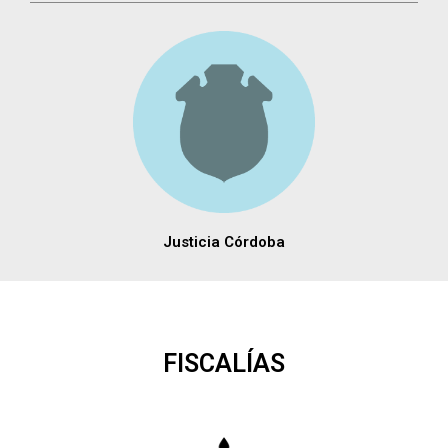
Justicia Córdoba
FISCALÍAS