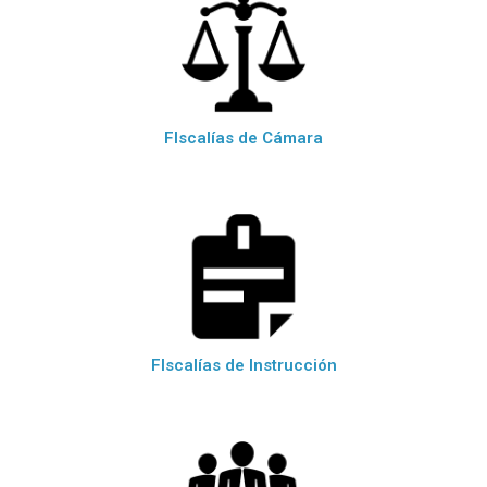
FIscalías de Cámara
FIscalías de Instrucción