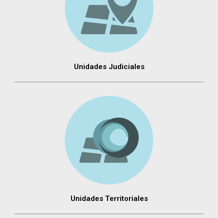
Unidades Judiciales
Unidades Territoriales