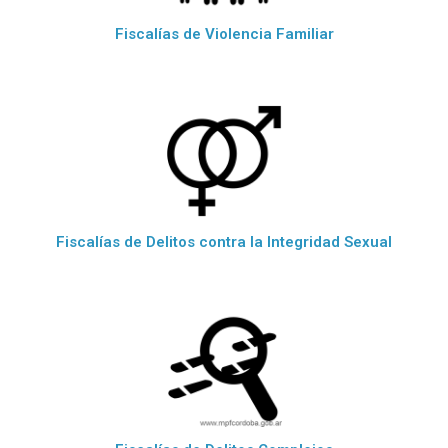
Fiscalías de Violencia Familiar
Fiscalías de Delitos contra la Integridad Sexual