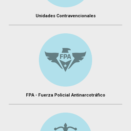
Unidades Contravencionales
FPA - Fuerza Policial Antinarcotráfico