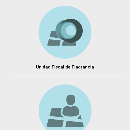
Unidad Fiscal de Flagrancia