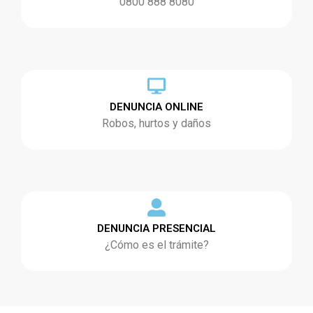
0800 888 8080
DENUNCIA ONLINE
Robos, hurtos y daños
DENUNCIA PRESENCIAL
¿Cómo es el trámite?