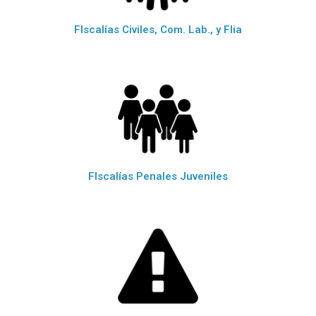
FIscalías Civiles, Com. Lab., y Flia
FIscalías Penales Juveniles