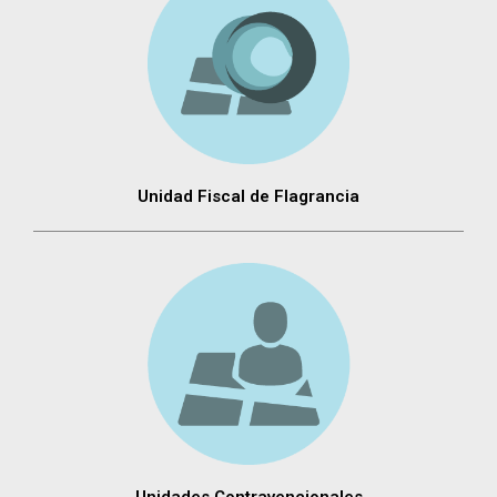
Unidad Fiscal de Flagrancia
Unidades Contravencionales