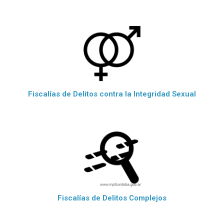
Fiscalías de Delitos contra la Integridad Sexual
Fiscalías de Delitos Complejos