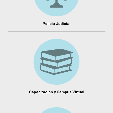
Policia Judicial
Capacitación y Campus Virtual