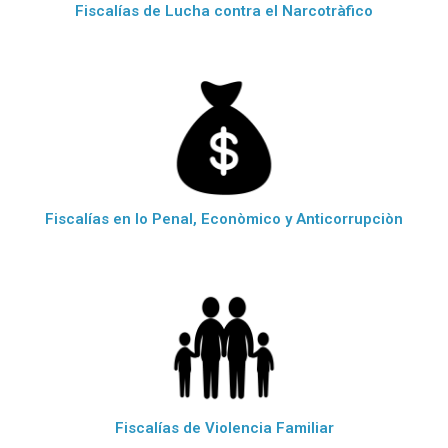
Fiscalías de Lucha contra el Narcotràfico
Fiscalías en lo Penal, Econòmico y Anticorrupciòn
Fiscalías de Violencia Familiar