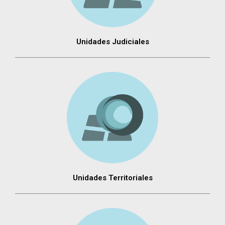
Unidades Judiciales
Unidades Territoriales