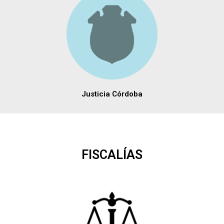
Justicia Córdoba
FISCALÍAS