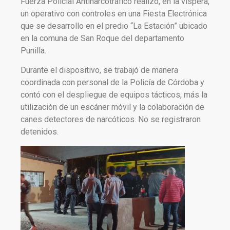
Fuerza Policial Antinarcotráfico realizó, en la víspera,
un operativo con controles en una Fiesta Electrónica
que se desarrollo en el predio “La Estación” ubicado
en la comuna de San Roque del departamento
Punilla.
Durante el dispositivo, se trabajó de manera
coordinada con personal de la Policía de Córdoba y
contó con el despliegue de equipos tácticos, más la
utilización de un escáner móvil y la colaboración de
canes detectores de narcóticos. No se registraron
detenidos.