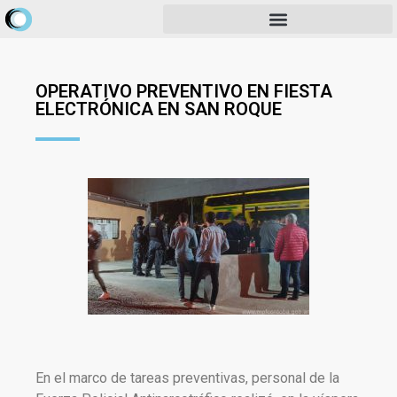
OPERATIVO PREVENTIVO EN FIESTA
ELECTRÓNICA EN SAN ROQUE
En el marco de tareas preventivas, personal de la