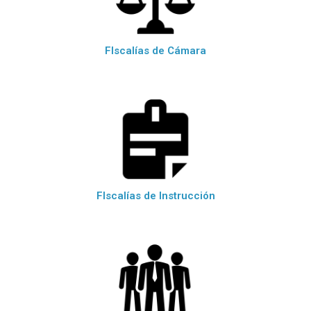
FIscalías de Cámara
FIscalías de Instrucción