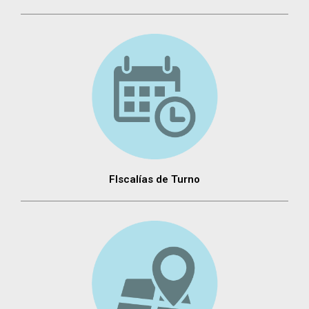
FIscalías de Turno