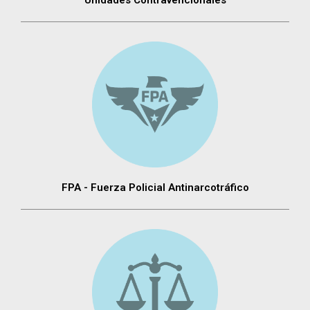
FPA - Fuerza Policial Antinarcotráfico