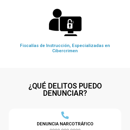
Fiscalías de Instrucción, Especializadas en
Cibercrimen
¿QUÉ DELITOS PUEDO
DENUNCIAR?
DENUNCIA NARCOTRÁFICO