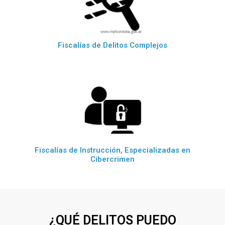
Fiscalías de Delitos Complejos
Fiscalías de Instrucción, Especializadas en
Cibercrimen
¿QUÉ DELITOS PUEDO