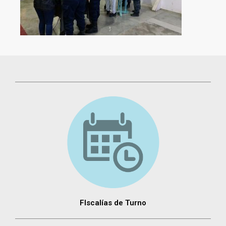
FIscalías de Turno