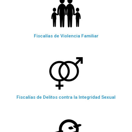
Fiscalías de Violencia Familiar
Fiscalías de Delitos contra la Integridad Sexual