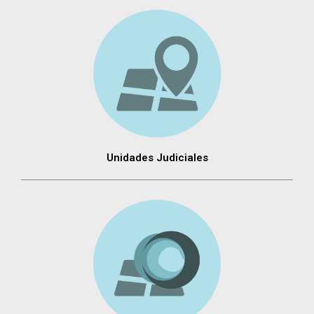
Unidades Judiciales