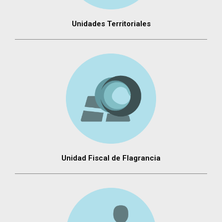
Unidades Territoriales
Unidad Fiscal de Flagrancia