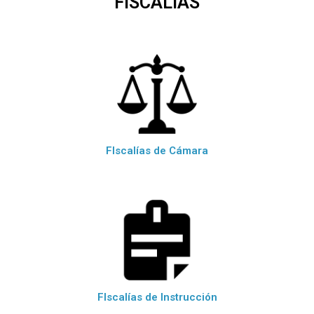
FISCALÍAS
FIscalías de Cámara
FIscalías de Instrucción