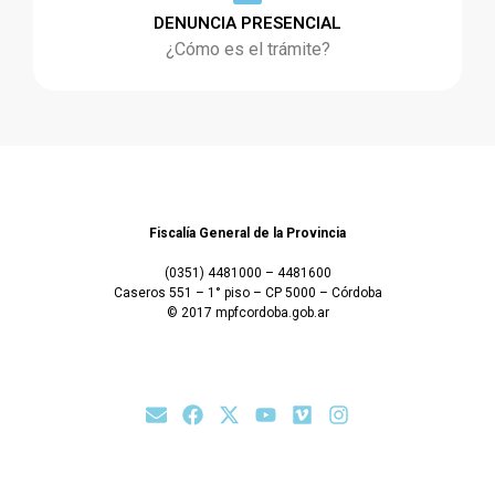
DENUNCIA PRESENCIAL
¿Cómo es el trámite?
Fiscalía General de la Provincia
(0351) 4481000 – 4481600
Caseros 551 – 1° piso – CP 5000 – Córdoba
© 2017 mpfcordoba.gob.ar