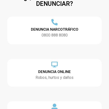
DENUNCIAR?
DENUNCIA NARCOTRÁFICO
0800 888 8080
DENUNCIA ONLINE
Robos, hurtos y daños