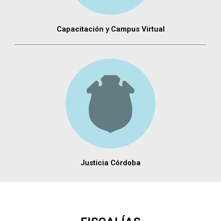
Capacitación y Campus Virtual
Justicia Córdoba