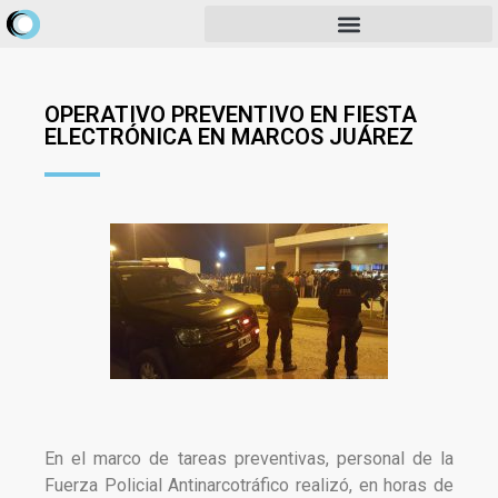
OPERATIVO PREVENTIVO EN FIESTA
ELECTRÓNICA EN MARCOS JUÁREZ
En el marco de tareas preventivas, personal de la
Fuerza Policial Antinarcotráfico realizó, en horas de