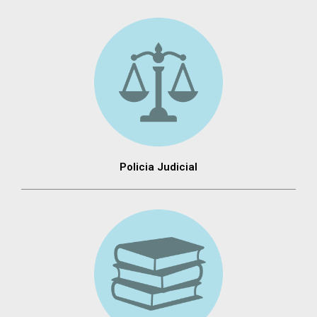
Policia Judicial