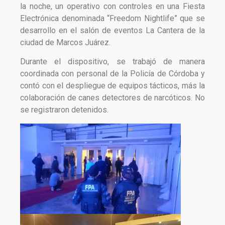
la noche, un operativo con controles en una Fiesta
Electrónica denominada “Freedom Nightlife” que se
desarrollo en el salón de eventos La Cantera de la
ciudad de Marcos Juárez.
Durante el dispositivo, se trabajó de manera
coordinada con personal de la Policía de Córdoba y
contó con el despliegue de equipos tácticos, más la
colaboración de canes detectores de narcóticos. No
se registraron detenidos.