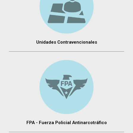
Unidades Contravencionales
FPA - Fuerza Policial Antinarcotráfico