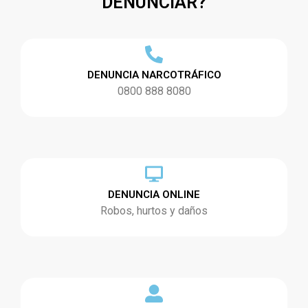
DENUNCIAR?
DENUNCIA NARCOTRÁFICO
0800 888 8080
DENUNCIA ONLINE
Robos, hurtos y daños