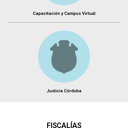
Capacitación y Campus Virtual
Justicia Córdoba
FISCALÍAS