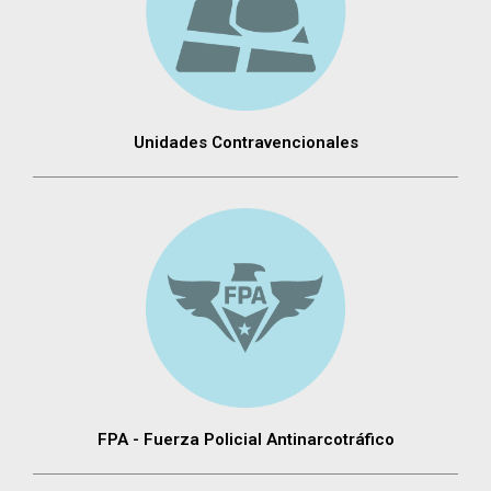
Unidades Contravencionales
FPA - Fuerza Policial Antinarcotráfico