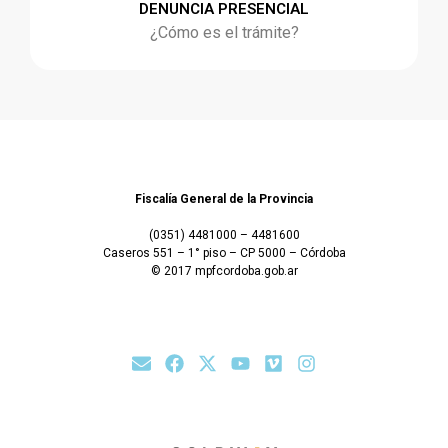
DENUNCIA PRESENCIAL
¿Cómo es el trámite?
Fiscalía General de la Provincia
(0351) 4481000 – 4481600
Caseros 551 – 1° piso – CP 5000 – Córdoba
© 2017 mpfcordoba.gob.ar