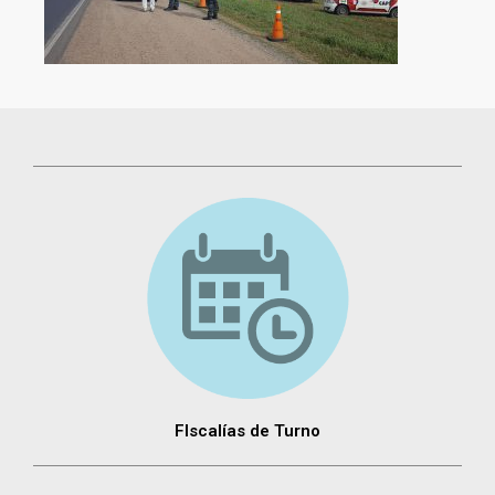
FIscalías de Turno