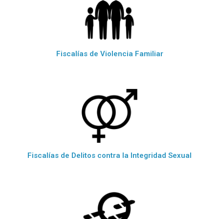
Fiscalías de Violencia Familiar
Fiscalías de Delitos contra la Integridad Sexual