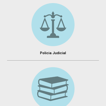
Policia Judicial