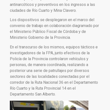
antinarcóticos y preventivos en los ingresos a las
ciudades de Río Cuarto y Mina Clavero.
Los dispositivos se desplegaron en el marco del
convenio de trabajo en colaboración diagramado por
el Ministerio Público Fiscal de Córdoba y de
Ministerio Gobierno de la Provincia.
En el transcurso de los mismos, equipos tácticos e
investigadores de la FPA, junto efectivos de la
Policía de la Provincia controlaron vehículos y
personas, de manera coordinada, realizando a
posterior una serie de patrullajes por diversos
sectores de las localidades conectadas por el
corredor de la Ruta Nacional 36 en el Departamento
Río Cuarto y la Ruta Provincial 14 en el
Departamento San Alberto.