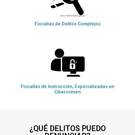
Fiscalías de Delitos Complejos
Fiscalías de Instrucción, Especializadas en
Cibercrimen
¿QUÉ DELITOS PUEDO