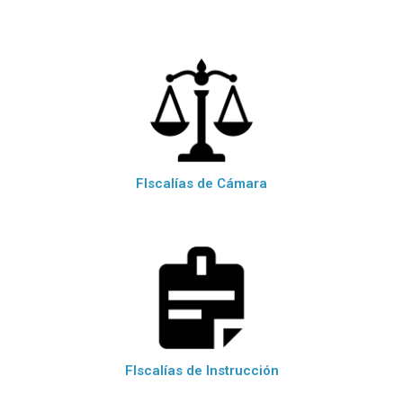
FIscalías de Cámara
FIscalías de Instrucción