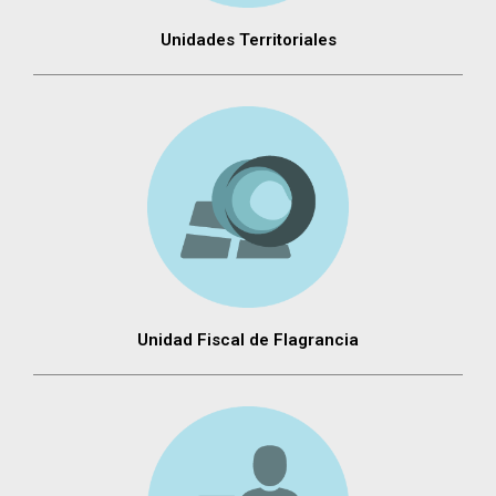
Unidades Territoriales
Unidad Fiscal de Flagrancia