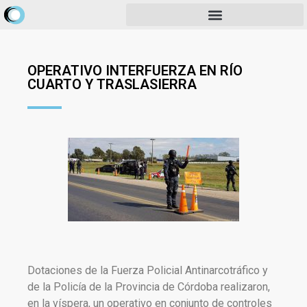
OPERATIVO INTERFUERZA EN RÍO
CUARTO Y TRASLASIERRA
Dotaciones de la Fuerza Policial Antinarcotráfico y
de la Policía de la Provincia de Córdoba realizaron,
en la víspera, un operativo en conjunto de controles