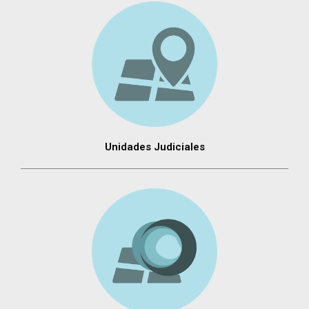
Unidades Judiciales