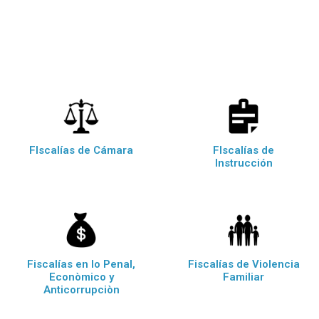
FIscalías de Cámara
FIscalías de
Instrucción
Fiscalías en lo Penal,
Fiscalías de Violencia
Econòmico y
Familiar
Anticorrupciòn