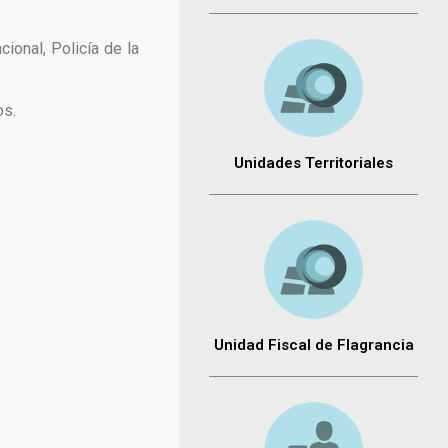
ional, Policía de la
os.
Unidades Territoriales
Unidad Fiscal de Flagrancia