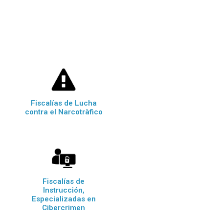
Fiscalías de Lucha
contra el Narcotràfico
Fiscalías de
Instrucción,
Especializadas en
Cibercrimen