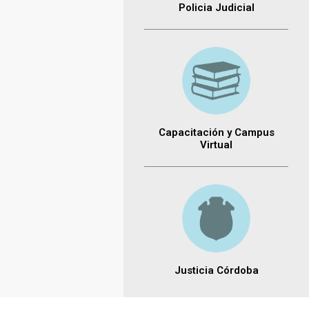
Policia Judicial
Capacitación y Campus
Virtual
Justicia Córdoba