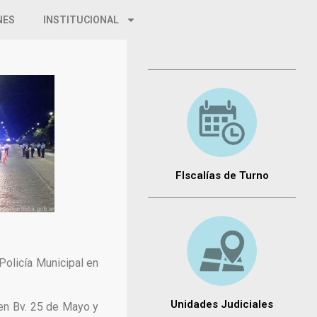
NES
INSTITUCIONAL
FIscalías de Turno
Policía Municipal en
Unidades Judiciales
 en Bv. 25 de Mayo y