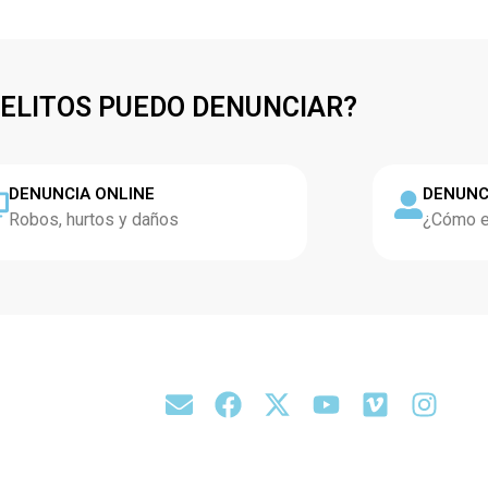
DELITOS PUEDO DENUNCIAR?
DENUNCIA ONLINE
DENUNC
Robos, hurtos y daños
¿Cómo es