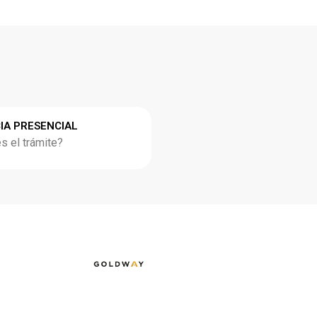
IA PRESENCIAL
 el trámite?