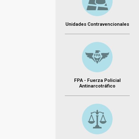
Unidades Contravencionales
FPA - Fuerza Policial
Antinarcotráfico