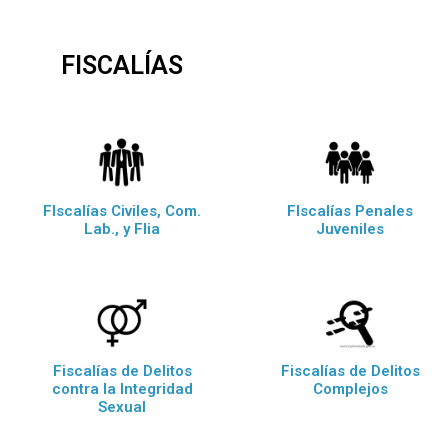
FISCALÍAS
FIscalías Civiles, Com.
FIscalías Penales
Lab., y Flia
Juveniles
Fiscalías de Delitos
Fiscalías de Delitos
contra la Integridad
Complejos
Sexual