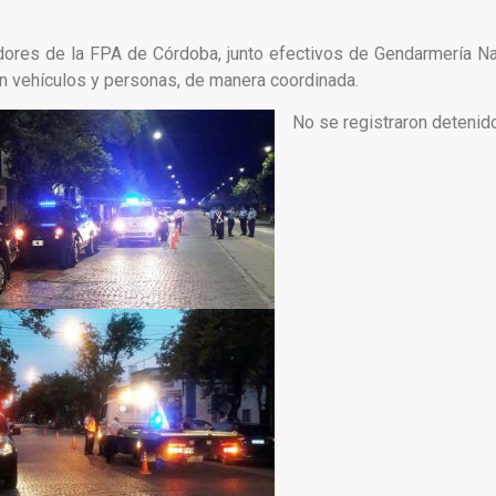
dores de la FPA de Córdoba, junto efectivos de Gendarmería Nac
on vehículos y personas, de manera coordinada.
No se registraron detenid