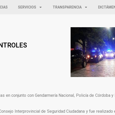
CIAS
SERVICIOS
TRANSPARENCIA
DICTÁME
ONTROLES
ivas en conjunto con Gendarmería Nacional, Policía de Córdoba y 
onsejo Interprovincial de Seguridad Ciudadana y fue realizado