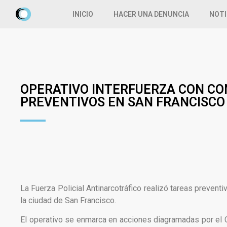
INICIO
HACER UNA DENUNCIA
NOTI
OPERATIVO INTERFUERZA CON C
PREVENTIVOS EN SAN FRANCISCO
La Fuerza Policial Antinarcotráfico realizó tareas prevent
la ciudad de San Francisco.
El operativo se enmarca en acciones diagramadas por el C