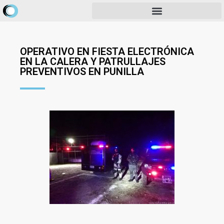
OPERATIVO EN FIESTA ELECTRÓNICA
EN LA CALERA Y PATRULLAJES
PREVENTIVOS EN PUNILLA