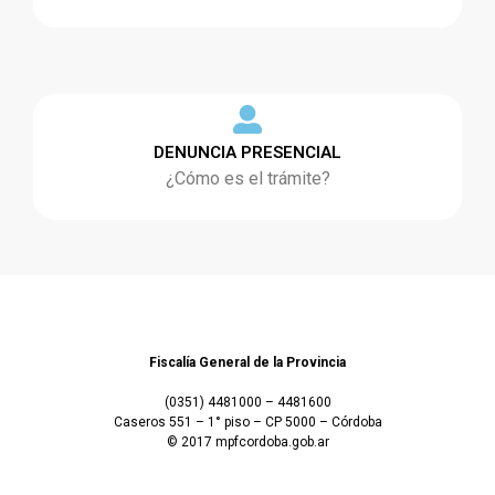
DENUNCIA PRESENCIAL
¿Cómo es el trámite?
Fiscalía General de la Provincia
(0351) 4481000 – 4481600
Caseros 551 – 1° piso – CP 5000 – Córdoba
© 2017 mpfcordoba.gob.ar