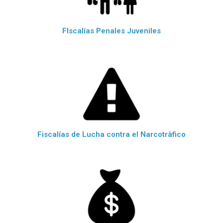
FIscalías Penales Juveniles
Fiscalías de Lucha contra el Narcotràfico