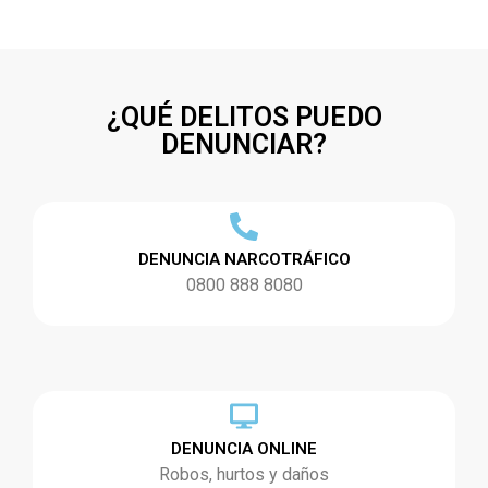
¿QUÉ DELITOS PUEDO
DENUNCIAR?
DENUNCIA NARCOTRÁFICO
0800 888 8080
DENUNCIA ONLINE
Robos, hurtos y daños