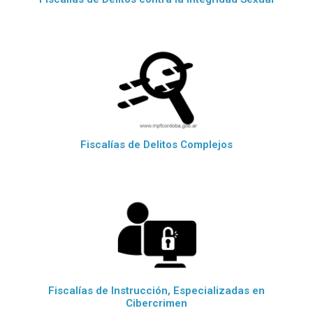
Fiscalías de Delitos Complejos
Fiscalías de Instrucción, Especializadas en
Cibercrimen