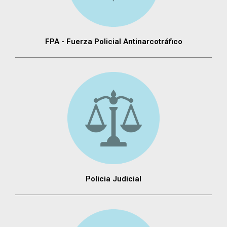
FPA - Fuerza Policial Antinarcotráfico
Policia Judicial