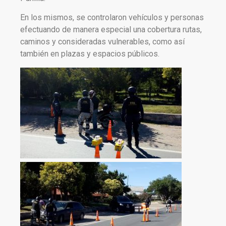
En los mismos, se controlaron vehículos y personas
efectuando de manera especial una cobertura rutas,
caminos y consideradas vulnerables, como así
también en plazas y espacios públicos.