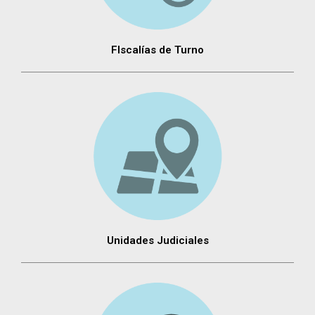
FIscalías de Turno
Unidades Judiciales