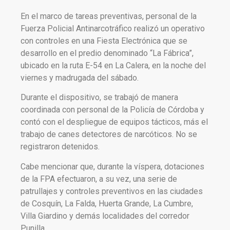
En el marco de tareas preventivas, personal de la
Fuerza Policial Antinarcotráfico realizó un operativo
con controles en una Fiesta Electrónica que se
desarrollo en el predio denominado “La Fábrica”,
ubicado en la ruta E-54 en La Calera, en la noche del
viernes y madrugada del sábado.
Durante el dispositivo, se trabajó de manera
coordinada con personal de la Policía de Córdoba y
contó con el despliegue de equipos tácticos, más el
trabajo de canes detectores de narcóticos. No se
registraron detenidos.
Cabe mencionar que, durante la víspera, dotaciones
de la FPA efectuaron, a su vez, una serie de
patrullajes y controles preventivos en las ciudades
de Cosquín, La Falda, Huerta Grande, La Cumbre,
Villa Giardino y demás localidades del corredor
Punilla.