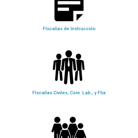
FIscalías de Instrucción
FIscalías Civiles, Com. Lab., y Flia