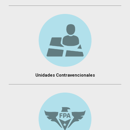
Unidades Contravencionales