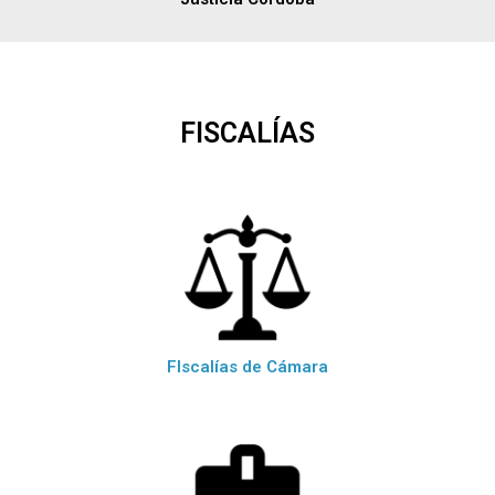
FISCALÍAS
FIscalías de Cámara