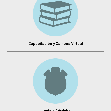
Capacitación y Campus Virtual
Justicia Córdoba