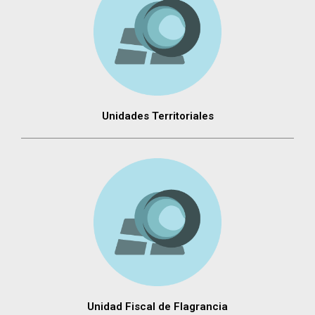
Unidades Territoriales
Unidad Fiscal de Flagrancia