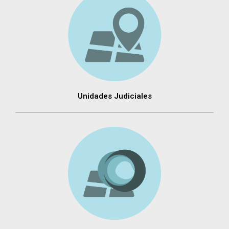
Unidades Judiciales