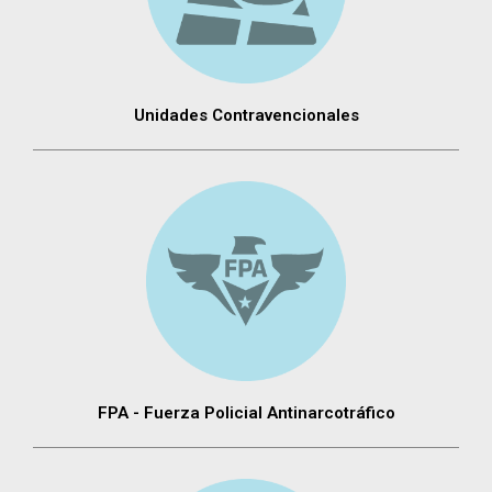
Unidades Contravencionales
FPA - Fuerza Policial Antinarcotráfico