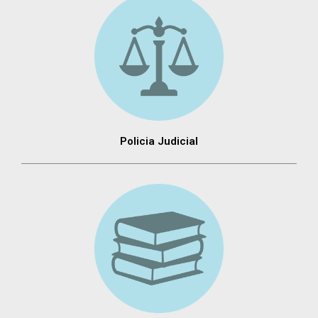
Policia Judicial