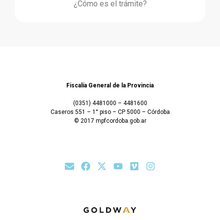
¿Cómo es el trámite?
Fiscalía General de la Provincia
(0351) 4481000 – 4481600
Caseros 551 – 1° piso – CP 5000 – Córdoba
© 2017 mpfcordoba.gob.ar