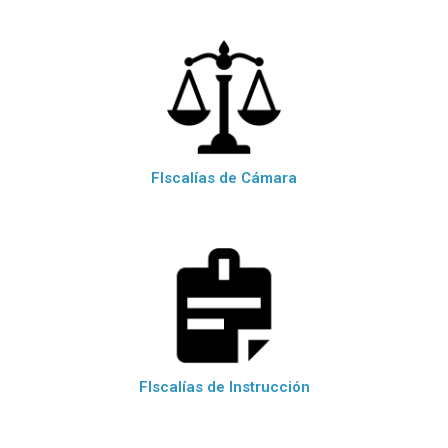
FIscalías de Cámara
FIscalías de Instrucción