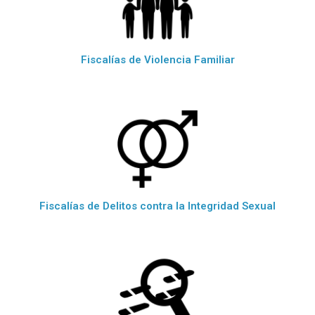
Fiscalías de Violencia Familiar
Fiscalías de Delitos contra la Integridad Sexual