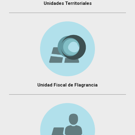
Unidades Territoriales
Unidad Fiscal de Flagrancia