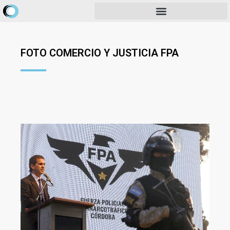
FOTO COMERCIO Y JUSTICIA FPA