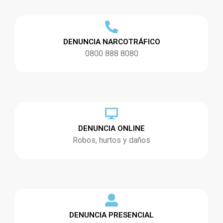
DENUNCIA NARCOTRÁFICO
0800 888 8080
DENUNCIA ONLINE
Robos, hurtos y daños
DENUNCIA PRESENCIAL