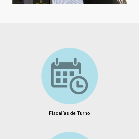
FIscalías de Turno