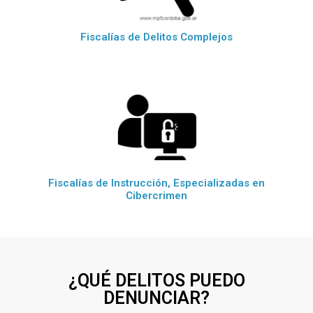
Fiscalías de Delitos Complejos
Fiscalías de Instrucción, Especializadas en
Cibercrimen
¿QUÉ DELITOS PUEDO
DENUNCIAR?