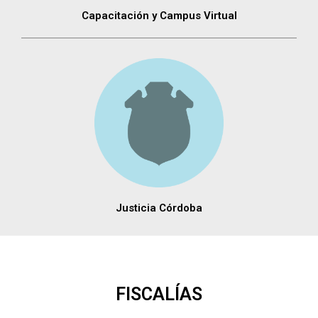
Capacitación y Campus Virtual
Justicia Córdoba
FISCALÍAS