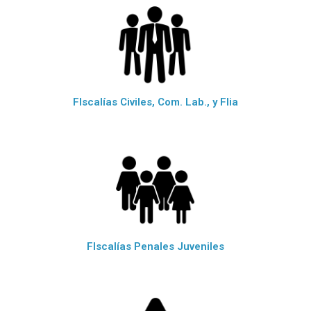
FIscalías Civiles, Com. Lab., y Flia
FIscalías Penales Juveniles