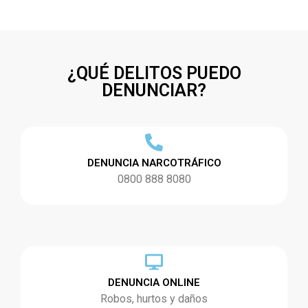
¿QUÉ DELITOS PUEDO
DENUNCIAR?
DENUNCIA NARCOTRÁFICO
0800 888 8080
DENUNCIA ONLINE
Robos, hurtos y daños