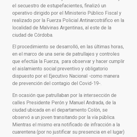
el secuestro de estupefacientes, finalizó un
operativo dirigido por el Ministerio Público Fiscal y
realizado por la Fuerza Policial Antinarcotráfico en la
localidad de Malvinas Argentinas, al este de la
ciudad de Córdoba.
El procedimiento se desarrolló, en las últimas horas,
en el marco de una serie de patrullajes y controles
que efectúa la Fuerza, para observar y hacer cumplir
el aislamiento social preventivo y obligatorio
dispuesto por el Ejecutivo Nacional -como manera
de prevención del contagio del Covid-19-.
En ocasión que patrullaban por la intersección de
calles Presidente Perón y Manuel Andrada, de la
ciudad ubicada en el departamento Colón, se
observó a un joven transitando por la vía pública.
Mientras el mismo era notificado de infracción a la
cuarentena (por no justificar su presencia en el lugar)