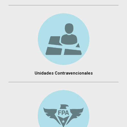
Unidades Contravencionales