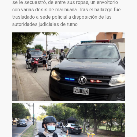
se le secuestró, de entre sus ropas, un envoltorio
con varias dosis de marihuana. Tras el hallazgo fue
trasladado a sede policial a disposición de las
autoridades judiciales de turno.