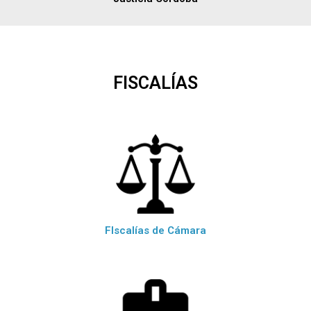
FISCALÍAS
FIscalías de Cámara