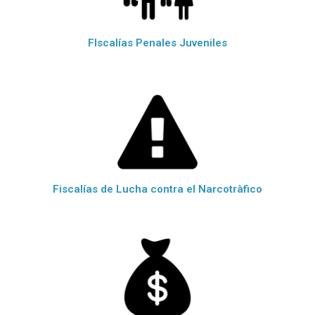
FIscalías Penales Juveniles
Fiscalías de Lucha contra el Narcotràfico