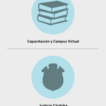
Capacitación y Campus Virtual
Justicia Córdoba