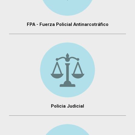
FPA - Fuerza Policial Antinarcotráfico
Policia Judicial