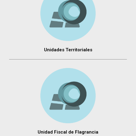
Unidades Territoriales
Unidad Fiscal de Flagrancia