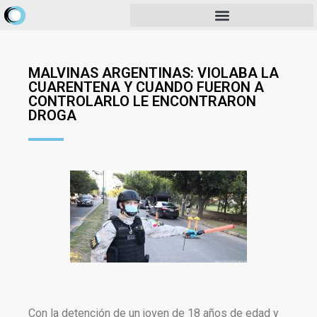
MALVINAS ARGENTINAS: VIOLABA LA
CUARENTENA Y CUANDO FUERON A
CONTROLARLO LE ENCONTRARON
DROGA
Con la detención de un joven de 18 años de edad y