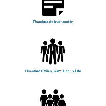
FIscalías de Instrucción
FIscalías Civiles, Com. Lab., y Flia