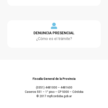
DENUNCIA PRESENCIAL
¿Cómo es el trámite?
Fiscalía General de la Provincia
(0351) 4481000 – 4481600
Caseros 551 – 1° piso – CP 5000 – Córdoba
© 2017 mpfcordoba.gob.ar