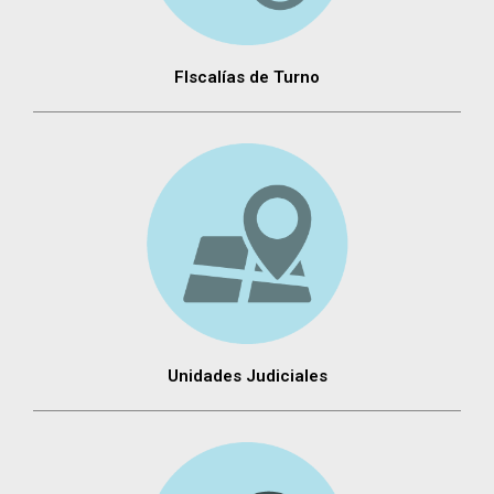
FIscalías de Turno
Unidades Judiciales