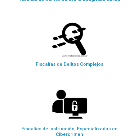
Fiscalías de Delitos Complejos
Fiscalías de Instrucción, Especializadas en
Cibercrimen