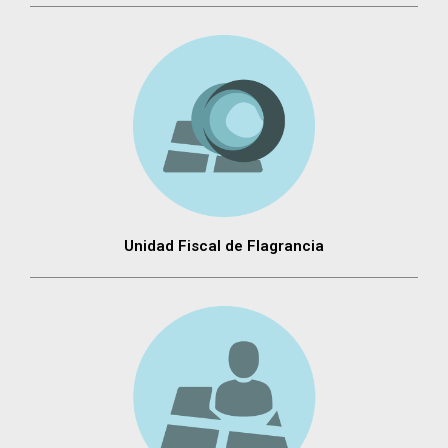
Unidad Fiscal de Flagrancia