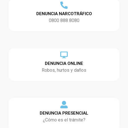
DENUNCIA NARCOTRÁFICO
0800 888 8080
DENUNCIA ONLINE
Robos, hurtos y daños
DENUNCIA PRESENCIAL
¿Cómo es el trámite?