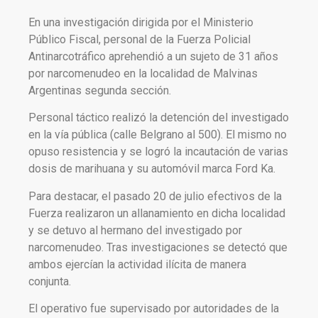
En una investigación dirigida por el Ministerio
Público Fiscal, personal de la Fuerza Policial
Antinarcotráfico aprehendió a un sujeto de 31 años
por narcomenudeo en la localidad de Malvinas
Argentinas segunda sección.
Personal táctico realizó la detención del investigado
en la vía pública (calle Belgrano al 500). El mismo no
opuso resistencia y se logró la incautación de varias
dosis de marihuana y su automóvil marca Ford Ka.
Para destacar, el pasado 20 de julio efectivos de la
Fuerza realizaron un allanamiento en dicha localidad
y se detuvo al hermano del investigado por
narcomenudeo. Tras investigaciones se detectó que
ambos ejercían la actividad ilícita de manera
conjunta.
El operativo fue supervisado por autoridades de la