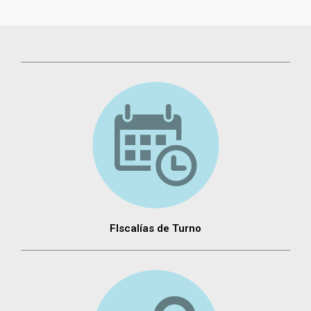
FIscalías de Turno