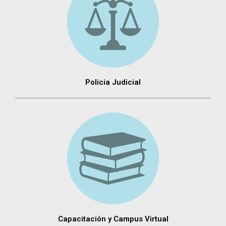
Policia Judicial
Capacitación y Campus Virtual