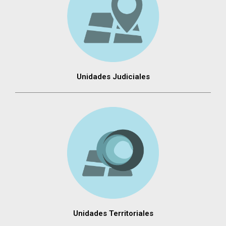
Unidades Judiciales
Unidades Territoriales