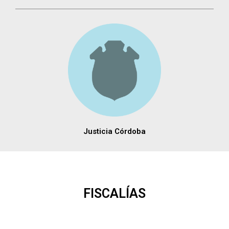
Justicia Córdoba
FISCALÍAS