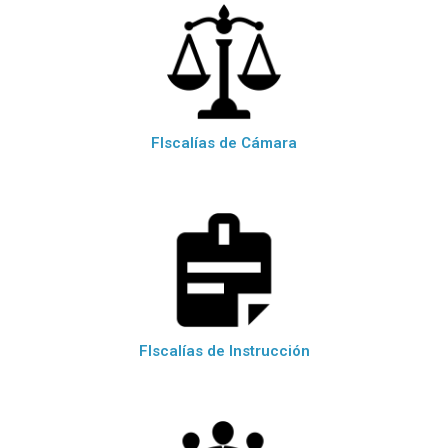
FIscalías de Cámara
FIscalías de Instrucción