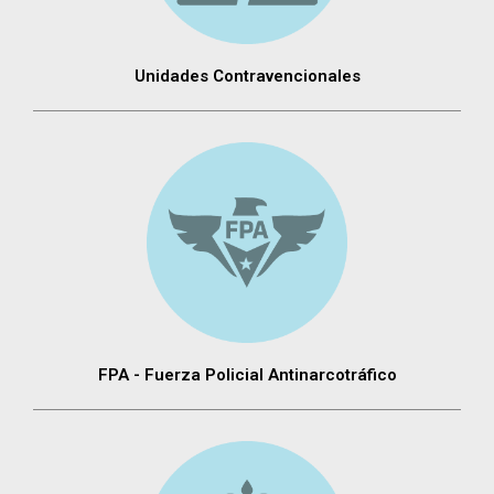
Unidades Contravencionales
FPA - Fuerza Policial Antinarcotráfico