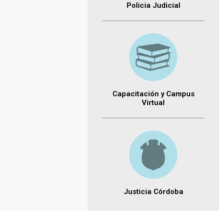
Policia Judicial
Capacitación y Campus
Virtual
Justicia Córdoba