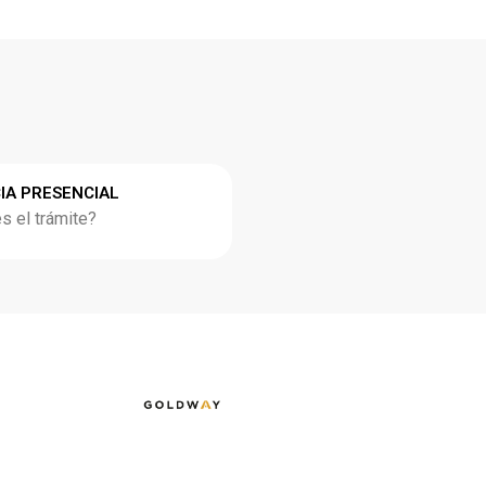
IA PRESENCIAL
 el trámite?