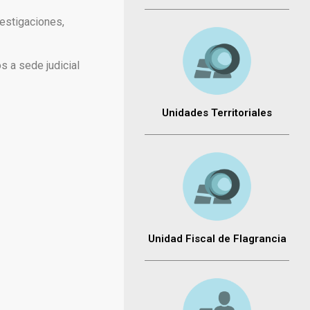
estigaciones,
s a sede judicial
Unidades Territoriales
Unidad Fiscal de Flagrancia