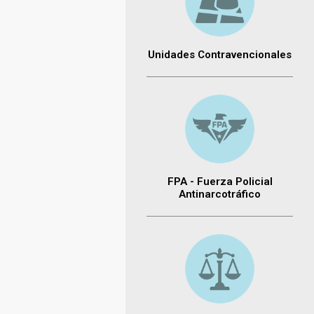
Unidades Contravencionales
FPA - Fuerza Policial
Antinarcotráfico