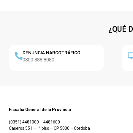
¿QUÉ 
DENUNCIA NARCOTRÁFICO
0800 888 8080
Fiscalía General de la Provincia
(0351) 4481000 – 4481600
Caseros 551 – 1° piso – CP 5000 – Córdoba