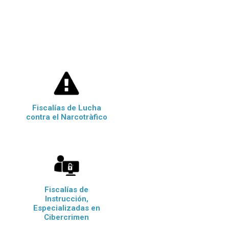
Fiscalías de Lucha
contra el Narcotràfico
Fiscalías de
Instrucción,
Especializadas en
Cibercrimen