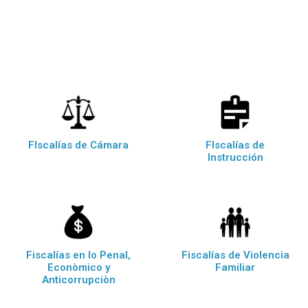
FIscalías de Cámara
FIscalías de
Instrucción
Fiscalías en lo Penal,
Fiscalías de Violencia
Econòmico y
Familiar
Anticorrupciòn