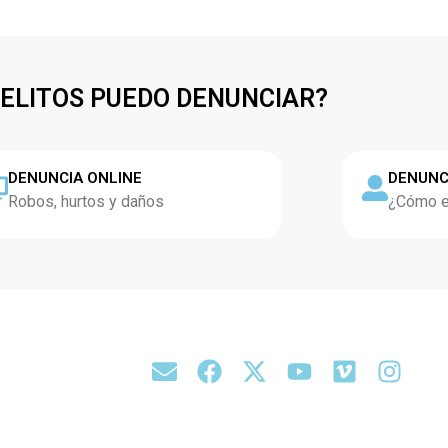
DELITOS PUEDO DENUNCIAR?
DENUNCIA ONLINE
DENUNC
Robos, hurtos y daños
¿Cómo es