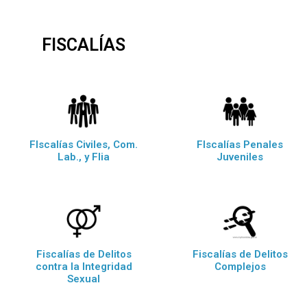
FISCALÍAS
FIscalías Civiles, Com.
FIscalías Penales
Lab., y Flia
Juveniles
Fiscalías de Delitos
Fiscalías de Delitos
contra la Integridad
Complejos
Sexual