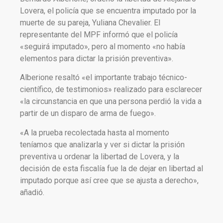
Lovera, el policía que se encuentra imputado por la
muerte de su pareja, Yuliana Chevalier. El
representante del MPF
informó que el policía
«seguirá imputado», pero al momento «no había
elementos para dictar la prisión preventiva».
Alberione resaltó «el importante trabajo técnico-
científico, de testimonios» realizado para esclarecer
«la circunstancia en que una persona perdió la vida a
partir de un disparo de arma de fuego».
«A la prueba recolectada hasta al momento
teníamos que analizarla y ver si dictar la prisión
preventiva u ordenar la libertad de Lovera, y la
decisión de esta fiscalía fue la de dejar en libertad al
imputado porque así cree que se ajusta a derecho»,
añadió.