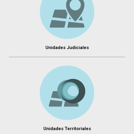
Unidades Judiciales
Unidades Territoriales