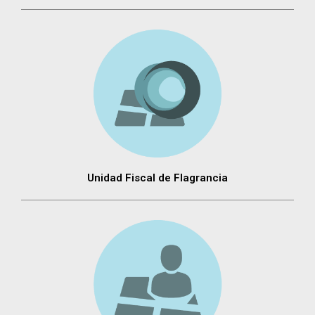
Unidad Fiscal de Flagrancia