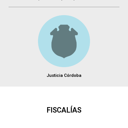
Justicia Córdoba
FISCALÍAS