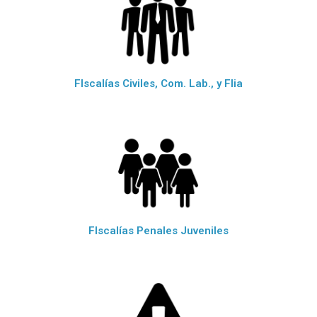
FIscalías Civiles, Com. Lab., y Flia
FIscalías Penales Juveniles