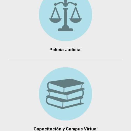
Policia Judicial
Capacitación y Campus Virtual