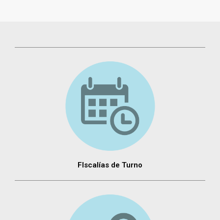
FIscalías de Turno