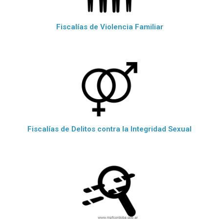
Fiscalías de Violencia Familiar
Fiscalías de Delitos contra la Integridad Sexual