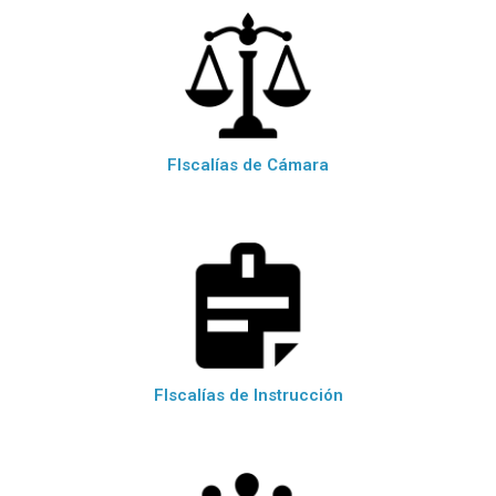
FIscalías de Cámara
FIscalías de Instrucción