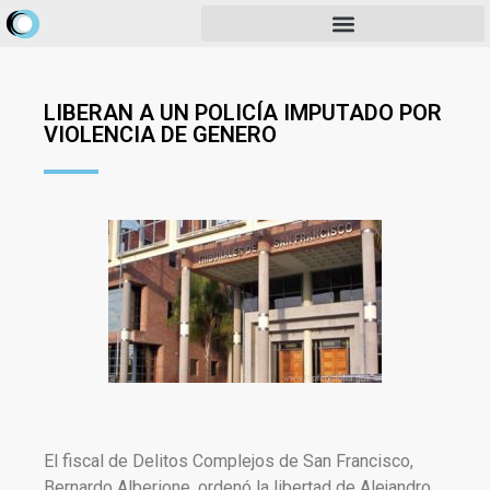
LIBERAN A UN POLICÍA IMPUTADO POR
VIOLENCIA DE GENERO
El fiscal de Delitos Complejos de San Francisco,
Bernardo Alberione, ordenó la libertad de Alejandro