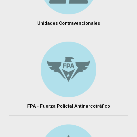
Unidades Contravencionales
FPA - Fuerza Policial Antinarcotráfico