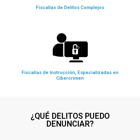
Fiscalías de Delitos Complejos
Fiscalías de Instrucción, Especializadas en
Cibercrimen
¿QUÉ DELITOS PUEDO
DENUNCIAR?