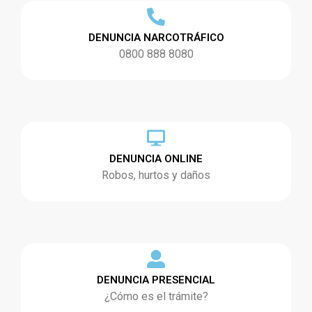
DENUNCIA NARCOTRÁFICO
0800 888 8080
DENUNCIA ONLINE
Robos, hurtos y daños
DENUNCIA PRESENCIAL
¿Cómo es el trámite?