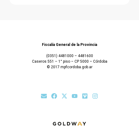
Fiscalía General de la Provincia
(0351) 4481000 – 4481600
Caseros 551 – 1° piso – CP 5000 – Córdoba
© 2017 mpfcordoba.gob.ar