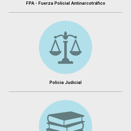
FPA - Fuerza Policial Antinarcotráfico
Policia Judicial