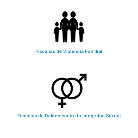
Fiscalías de Violencia Familiar
Fiscalías de Delitos contra la Integridad Sexual