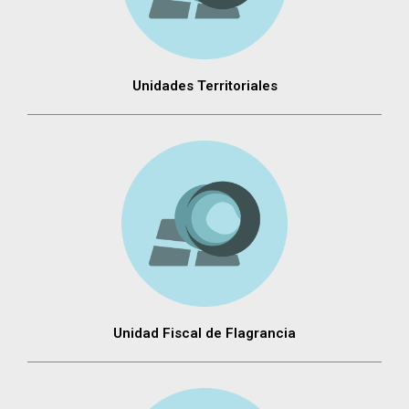
Unidades Territoriales
Unidad Fiscal de Flagrancia