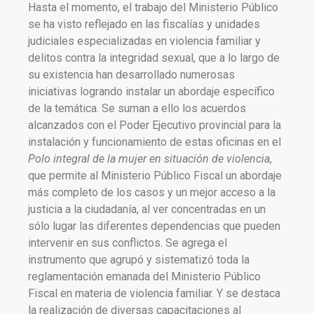
Hasta el momento, el trabajo del Ministerio Público
se ha visto reflejado en las fiscalías y unidades
judiciales especializadas en violencia familiar y
delitos contra la integridad sexual, que a lo largo de
su existencia han desarrollado numerosas
iniciativas logrando instalar un abordaje específico
de la temática. Se suman a ello los acuerdos
alcanzados con el Poder Ejecutivo provincial para la
instalación y funcionamiento de estas oficinas en el
Polo integral de la mujer en situación de violencia
,
que permite al Ministerio Público Fiscal un abordaje
más completo de los casos y un mejor acceso a la
justicia a la ciudadanía, al ver concentradas en un
sólo lugar las diferentes dependencias que pueden
intervenir en sus conflictos. Se agrega el
instrumento que agrupó y sistematizó toda la
reglamentación emanada del Ministerio Público
Fiscal en materia de violencia familiar. Y se destaca
la realización de diversas capacitaciones al