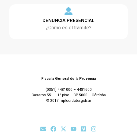
DENUNCIA PRESENCIAL
¿Cómo es el trámite?
Fiscalía General de la Provincia
(0351) 4481000 – 4481600
Caseros 551 – 1° piso – CP 5000 – Córdoba
© 2017 mpfcordoba.gob.ar