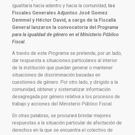
igualitaria hacia adentro y hacia la comunidad,
los
Fiscales Generales Adjuntos José Gomez
Demmel y Héctor David, a cargo de la Fiscalía
General lanzaron la convocatoria del
Programa
para la igualdad de género en el Ministerio Público
Fiscal
.
A través de este
Programa
se pretende, por un lado,
dar respuesta a situaciones particulares al interior
de la institución que puedan generar o mantener
situaciones de discriminación basadas en
cuestiones de género. Por otro lado, y dirigido a la
comunidad, obtener y sistematizar información
desagregada por género relativa a los procesos de
trabajo y acciones del Ministerio Público Fiscal.
En otras palabras, se procurará brindar mejores
respuestas a la situación particular de afectación de
derechos en la que se encuentra el colectivo de