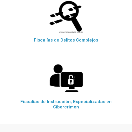
Fiscalías de Delitos Complejos
Fiscalías de Instrucción, Especializadas en
Cibercrimen