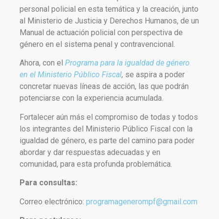
personal policial en esta temática y la creación, junto
al Ministerio de Justicia y Derechos Humanos, de un
Manual de actuación policial con perspectiva de
género en el sistema penal y contravencional.
Ahora, con el
Programa para la igualdad de género
en el Ministerio Público Fiscal
,
se aspira a poder
concretar nuevas líneas de acción, las que podrán
potenciarse con la experiencia acumulada.
Fortalecer aún más el compromiso de todas y todos
los integrantes del Ministerio Público Fiscal con la
igualdad de género, es parte del camino para poder
abordar y dar respuestas adecuadas y en
comunidad, para esta profunda problemática.
Para consultas:
Correo electrónico:
programagenerompf@gmail.com