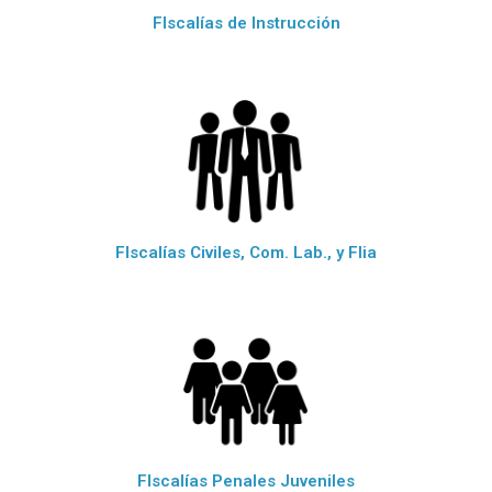
FIscalías de Instrucción
FIscalías Civiles, Com. Lab., y Flia
FIscalías Penales Juveniles