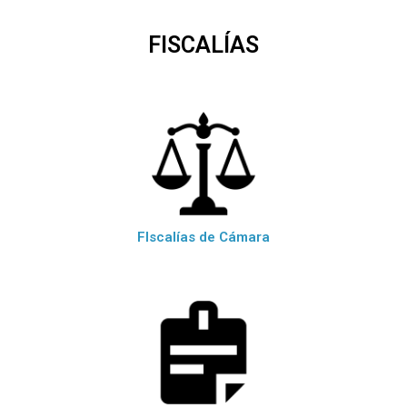
FISCALÍAS
FIscalías de Cámara