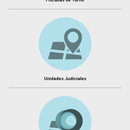
Unidades Judiciales