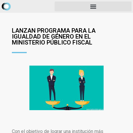
LANZAN PROGRAMA PARA LA
IGUALDAD DE GÉNERO EN EL
MINISTERIO PÚBLICO FISCAL
Con el objetivo de lograr una institución más