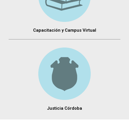
Capacitación y Campus Virtual
Justicia Córdoba