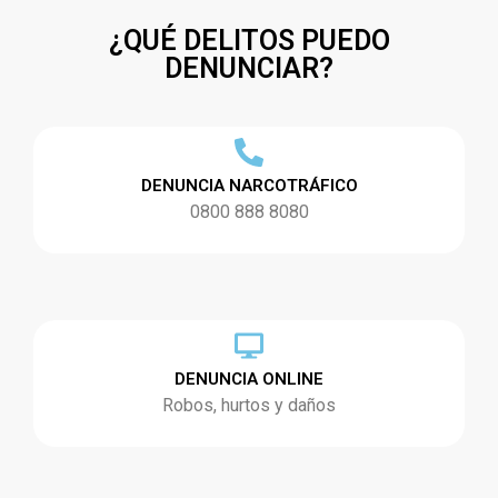
¿QUÉ DELITOS PUEDO
DENUNCIAR?
DENUNCIA NARCOTRÁFICO
0800 888 8080
DENUNCIA ONLINE
Robos, hurtos y daños