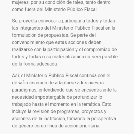
mujeres, por su condición de tales, tanto dentro
como fuera del Ministerio Público Fiscal.
Se proyecta convocar a participar a todos y todas
las integrantes del Ministerio Público Fiscal en la
formulación de propuestas. Se parte del
convencimiento que estas acciones deben
realizarse con la participación y el compromiso de
todos y todas o su materialización no será posible
de la forma adecuada.
Así, el Ministerio Público Fiscal continúa con el
desafío asumido de adaptarse a los nuevos
paradigmas, entendiendo que se encuentra ante la
necesidad impostergable de profundizar lo
trabajado hasta el momento en la temática. Esto
incluye la revisión de programas, proyectos y
acciones de la institución, tomando la perspectiva
de género como línea de acción prioritaria.