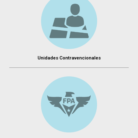
Unidades Contravencionales