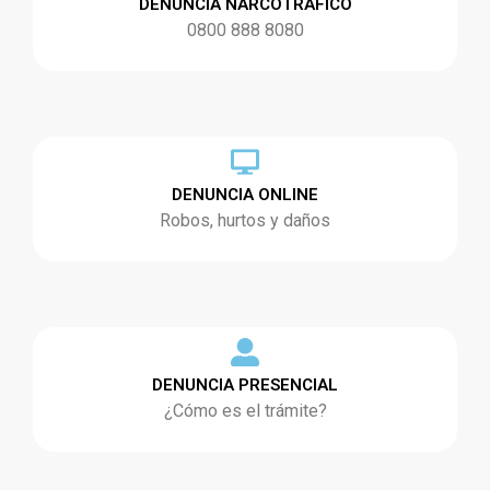
DENUNCIA NARCOTRÁFICO
0800 888 8080
DENUNCIA ONLINE
Robos, hurtos y daños
DENUNCIA PRESENCIAL
¿Cómo es el trámite?