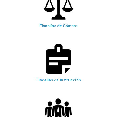
FIscalías de Cámara
FIscalías de Instrucción