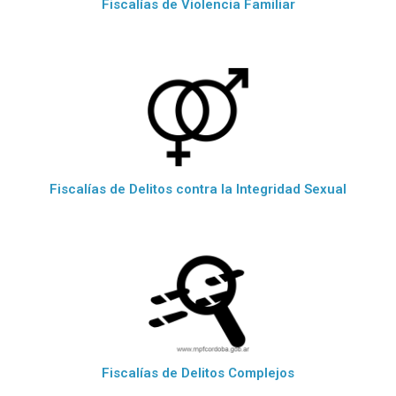
Fiscalías de Violencia Familiar
Fiscalías de Delitos contra la Integridad Sexual
Fiscalías de Delitos Complejos