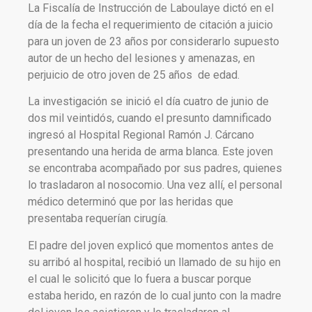
La Fiscalía de Instrucción de Laboulaye dictó en el
día de la fecha el requerimiento de citación a juicio
para un joven de 23 años por considerarlo supuesto
autor de un hecho del lesiones y amenazas, en
perjuicio de otro joven de 25 años de edad.
La investigación se inició el día cuatro de junio de
dos mil veintidós, cuando el presunto damnificado
ingresó al Hospital Regional Ramón J. Cárcano
presentando una herida de arma blanca. Este joven
se encontraba acompañado por sus padres, quienes
lo trasladaron al nosocomio. Una vez allí, el personal
médico determinó que por las heridas que
presentaba requerían cirugía.
El padre del joven explicó que momentos antes de
su arribó al hospital, recibió un llamado de su hijo en
el cual le solicitó que lo fuera a buscar porque
estaba herido, en razón de lo cual junto con la madre