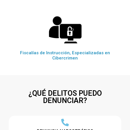
Fiscalías de Instrucción, Especializadas en
Cibercrimen
¿QUÉ DELITOS PUEDO
DENUNCIAR?