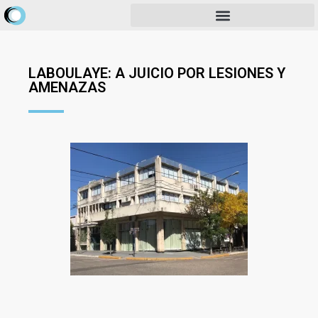
LABOULAYE: A JUICIO POR LESIONES Y
AMENAZAS