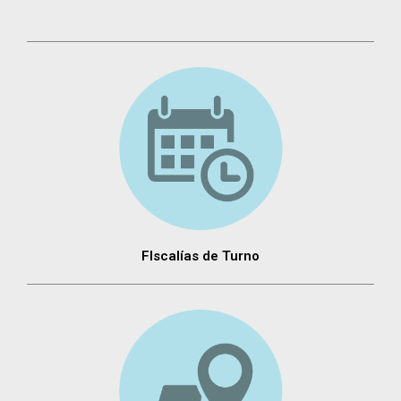
FIscalías de Turno