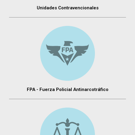
Unidades Contravencionales
FPA - Fuerza Policial Antinarcotráfico