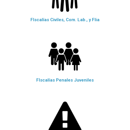
FIscalías Civiles, Com. Lab., y Flia
FIscalías Penales Juveniles