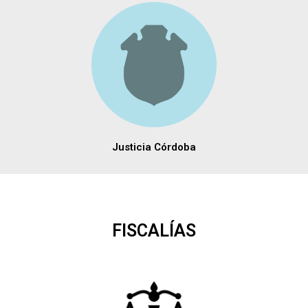
Justicia Córdoba
FISCALÍAS