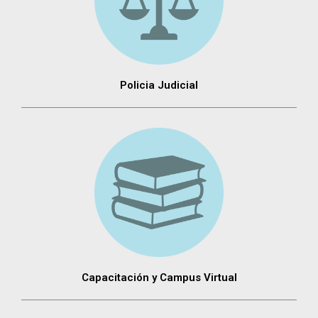
Policia Judicial
Capacitación y Campus Virtual