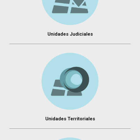
Unidades Judiciales
Unidades Territoriales