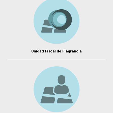
Unidad Fiscal de Flagrancia