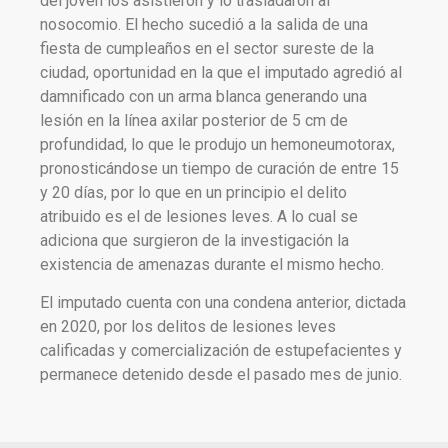
del joven los asistieron y lo trasladaron al
nosocomio. El hecho sucedió a la salida de una
fiesta de cumpleaños en el sector sureste de la
ciudad, oportunidad en la que el imputado agredió al
damnificado con un arma blanca generando una
lesión en la línea axilar posterior de 5 cm de
profundidad, lo que le produjo un hemoneumotorax,
pronosticándose un tiempo de curación de entre 15
y 20 días, por lo que en un principio el delito
atribuido es el de lesiones leves. A lo cual se
adiciona que surgieron de la investigación la
existencia de amenazas durante el mismo hecho.
El imputado cuenta con una condena anterior, dictada
en 2020, por los delitos de lesiones leves
calificadas y comercialización de estupefacientes y
permanece detenido desde el pasado mes de junio.