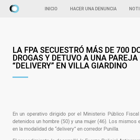
INICIO
HACER UNA DENUNCIA
NOTI
LA FPA SECUESTRÓ MÁS DE 700 DO
DROGAS Y DETUVO A UNA PAREJA
“DELIVERY” EN VILLA GIARDINO
En un operativo dirigido por el Ministerio Público Fisc
detenidos un hombre (50) y una mujer (46). Los mismos es
en la modalidad de “delivery” en corredor Punilla.