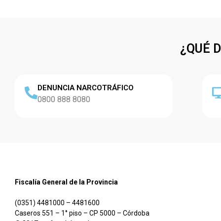
¿QUÉ 
DENUNCIA NARCOTRÁFICO
0800 888 8080
Fiscalía General de la Provincia
(0351) 4481000 – 4481600
Caseros 551 – 1° piso – CP 5000 – Córdoba