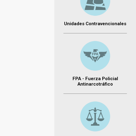
Unidades Contravencionales
FPA - Fuerza Policial
Antinarcotráfico