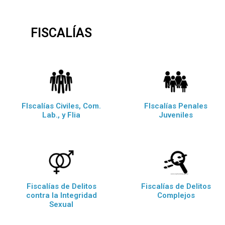
FISCALÍAS
FIscalías Civiles, Com.
FIscalías Penales
Lab., y Flia
Juveniles
Fiscalías de Delitos
Fiscalías de Delitos
contra la Integridad
Complejos
Sexual