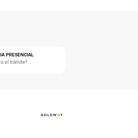
IA PRESENCIAL
 el trámite?