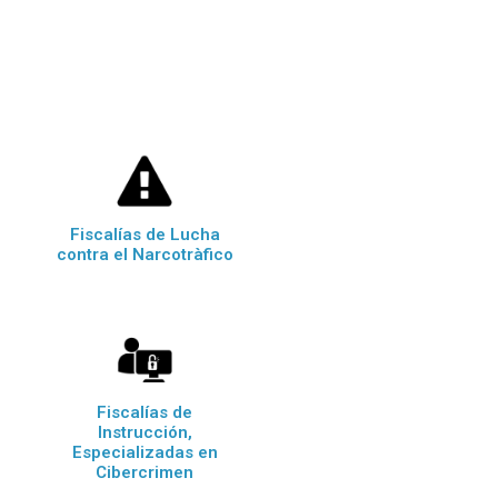
Fiscalías de Lucha
contra el Narcotràfico
Fiscalías de
Instrucción,
Especializadas en
Cibercrimen