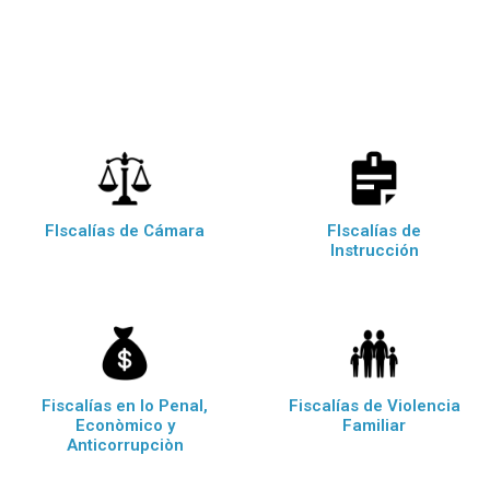
FIscalías de Cámara
FIscalías de
Instrucción
Fiscalías en lo Penal,
Fiscalías de Violencia
Econòmico y
Familiar
Anticorrupciòn