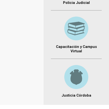
Policia Judicial
Capacitación y Campus
Virtual
Justicia Córdoba