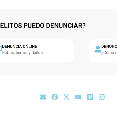
DELITOS PUEDO DENUNCIAR?
DENUNCIA ONLINE
DENUNC
Robos, hurtos y daños
¿Cómo es