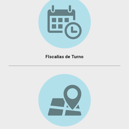
FIscalías de Turno