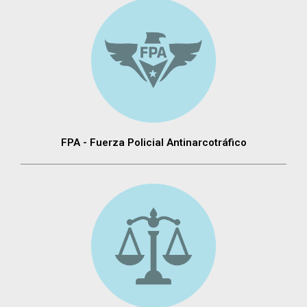
FPA - Fuerza Policial Antinarcotráfico