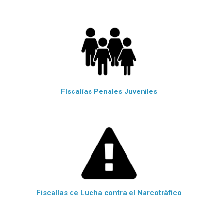
FIscalías Penales Juveniles
Fiscalías de Lucha contra el Narcotràfico