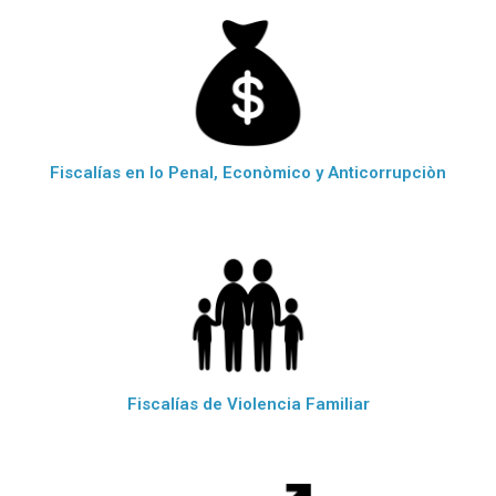
Fiscalías en lo Penal, Econòmico y Anticorrupciòn
Fiscalías de Violencia Familiar