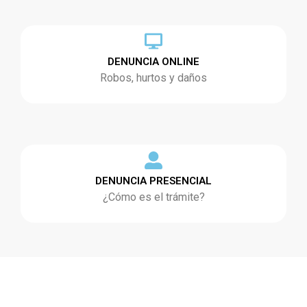
DENUNCIA ONLINE
Robos, hurtos y daños
DENUNCIA PRESENCIAL
¿Cómo es el trámite?