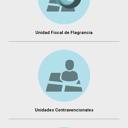
Unidad Fiscal de Flagrancia
Unidades Contravencionales