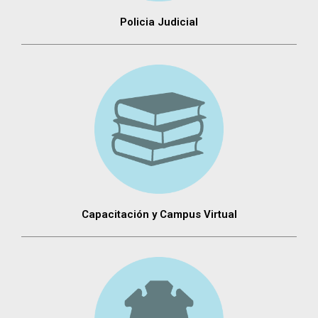
Policia Judicial
Capacitación y Campus Virtual