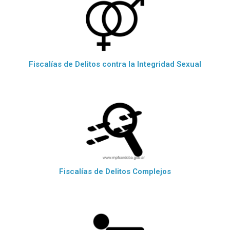
Fiscalías de Delitos contra la Integridad Sexual
Fiscalías de Delitos Complejos