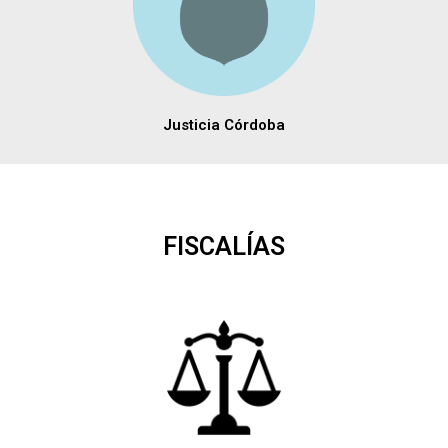
Justicia Córdoba
FISCALÍAS