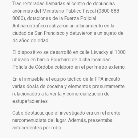
Tras reiteradas llamadas al centro de denuncias
anónimas del Ministerio Público Fiscal (0800 888
8080), dotaciones de la Fuerza Policial
Antinarcotráfico realizaron un allanamiento en la
ciudad de San Francisco y detuvieron a un sujeto de
44 años de edad.
El dispositivo se desarrolló en calle Liwacky al 1300
ubicado en barrio Bouchard de dicha localidad.
Policía de Córdoba colaboró en el perímetro externo.
En el inmueble, el equipo táctico de la FPA incautó
varias dosis de cocaína y elementos presuntamente
relacionados a la venta y comercialización de
estupefacientes.
Cabe destacar, que el investigado era un referente
narcomenudista del lugar. Además, presentaba
antecedentes por robo.