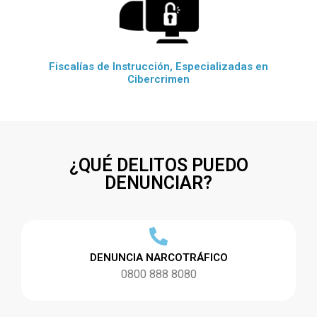
Fiscalías de Instrucción, Especializadas en
Cibercrimen
¿QUÉ DELITOS PUEDO
DENUNCIAR?
DENUNCIA NARCOTRÁFICO
0800 888 8080