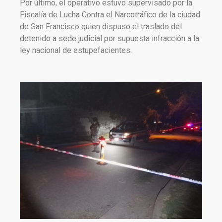
Por último, el operativo estuvo supervisado por la
Fiscalía de Lucha Contra el Narcotráfico de la ciudad
de San Francisco quien dispuso el traslado del
detenido a sede judicial por supuesta infracción a la
ley nacional de estupefacientes.