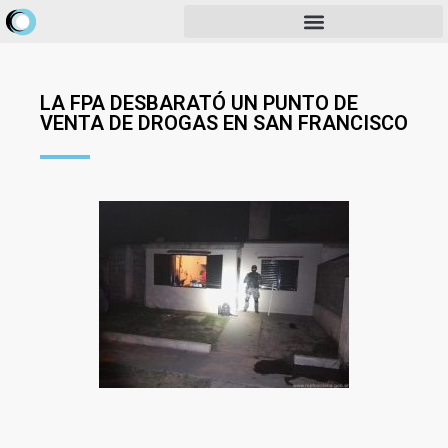
LA FPA DESBARATÓ UN PUNTO DE
VENTA DE DROGAS EN SAN FRANCISCO