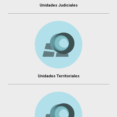
Unidades Judiciales
Unidades Territoriales