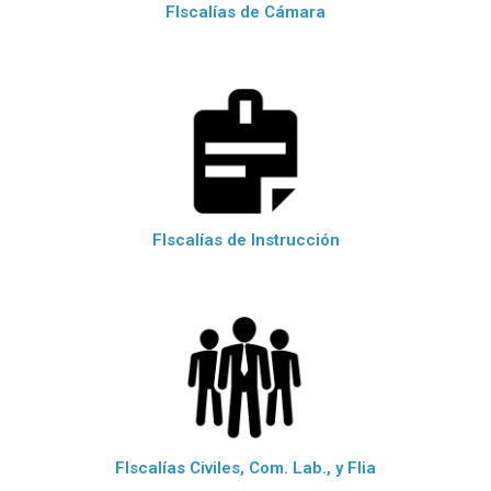
FIscalías de Cámara
FIscalías de Instrucción
FIscalías Civiles, Com. Lab., y Flia