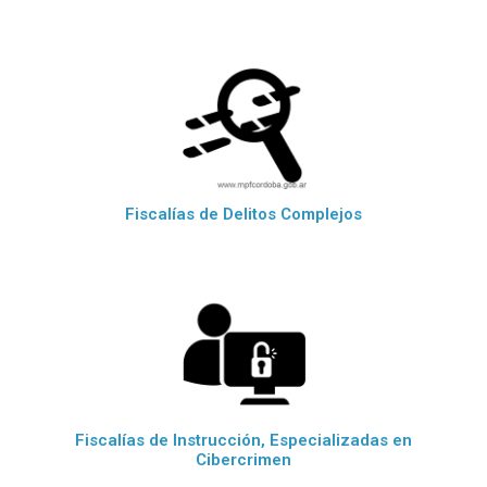
Fiscalías de Delitos Complejos
Fiscalías de Instrucción, Especializadas en
Cibercrimen