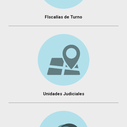
FIscalías de Turno
Unidades Judiciales