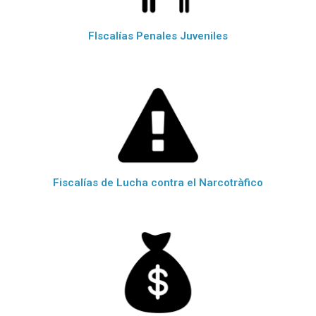
FIscalías Penales Juveniles
Fiscalías de Lucha contra el Narcotràfico