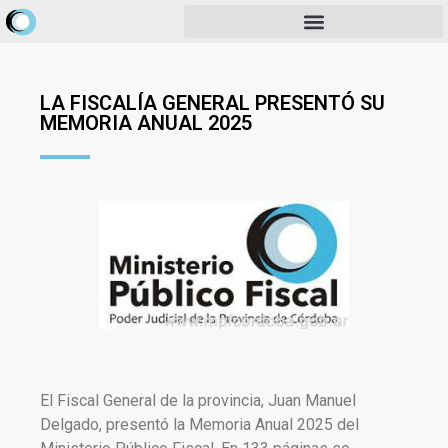
LA FISCALÍA GENERAL PRESENTÓ SU
MEMORIA ANUAL 2025
El Fiscal General de la provincia, Juan Manuel
Delgado, presentó la Memoria Anual 2025 del