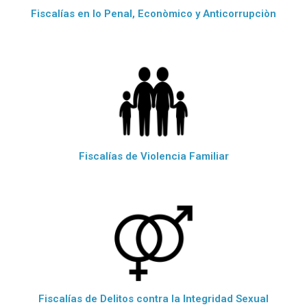
Fiscalías en lo Penal, Econòmico y Anticorrupciòn
Fiscalías de Violencia Familiar
Fiscalías de Delitos contra la Integridad Sexual