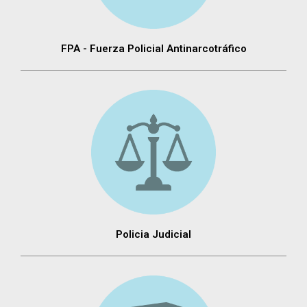
FPA - Fuerza Policial Antinarcotráfico
Policia Judicial