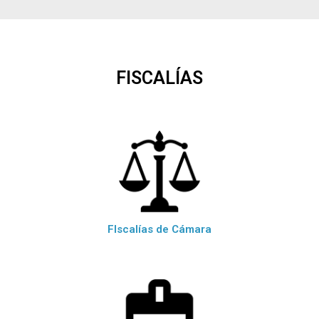
FISCALÍAS
FIscalías de Cámara