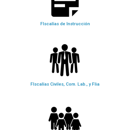
FIscalías de Instrucción
FIscalías Civiles, Com. Lab., y Flia