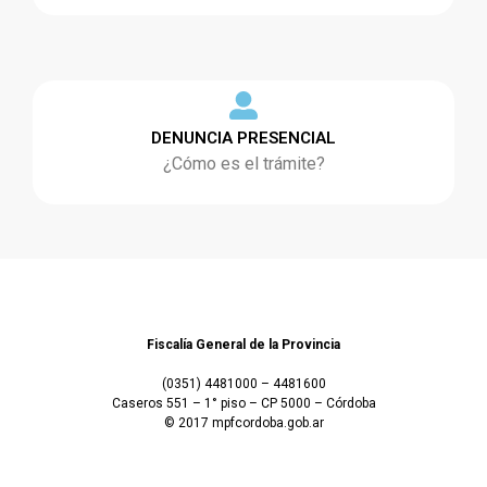
DENUNCIA PRESENCIAL
¿Cómo es el trámite?
Fiscalía General de la Provincia
(0351) 4481000 – 4481600
Caseros 551 – 1° piso – CP 5000 – Córdoba
© 2017 mpfcordoba.gob.ar