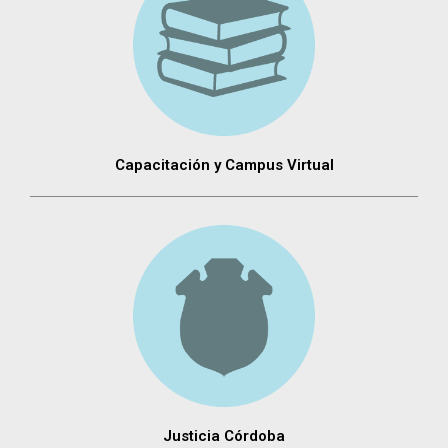
Capacitación y Campus Virtual
Justicia Córdoba