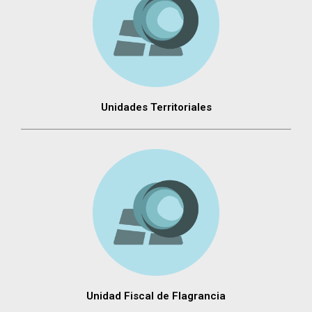
Unidades Territoriales
Unidad Fiscal de Flagrancia