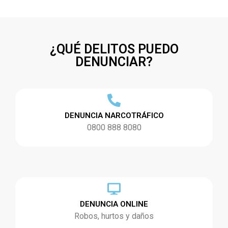
¿QUÉ DELITOS PUEDO
DENUNCIAR?
DENUNCIA NARCOTRÁFICO
0800 888 8080
DENUNCIA ONLINE
Robos, hurtos y daños