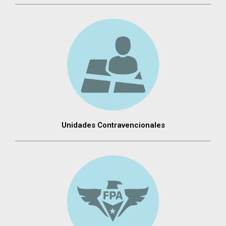
Unidades Contravencionales