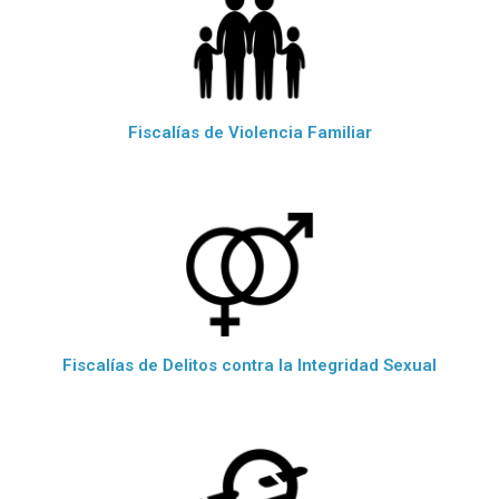
Fiscalías de Violencia Familiar
Fiscalías de Delitos contra la Integridad Sexual