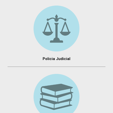
Policia Judicial