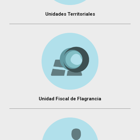
Unidades Territoriales
Unidad Fiscal de Flagrancia