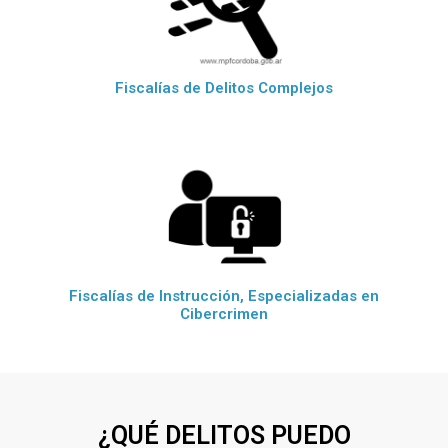
Fiscalías de Delitos Complejos
Fiscalías de Instrucción, Especializadas en
Cibercrimen
¿QUÉ DELITOS PUEDO