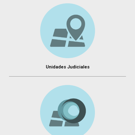
Unidades Judiciales