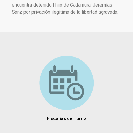
encuentra detenido l hijo de Cadamura, Jeremías
Sanz por privación ilegítima de la libertad agravada.
FIscalías de Turno