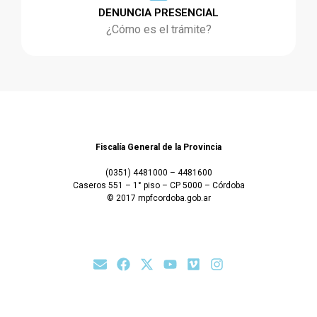
DENUNCIA PRESENCIAL
¿Cómo es el trámite?
Fiscalía General de la Provincia
(0351) 4481000 – 4481600
Caseros 551 – 1° piso – CP 5000 – Córdoba
© 2017 mpfcordoba.gob.ar