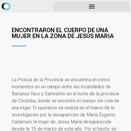
ENCONTRARON EL CUERPO DE UNA
MUJER EN LA ZONA DE JESÚS MARIA
La Policía de la Provincia se encuentra en estos
momentos en un campo entre las localidades de
Barranca Yaco y Sarmiento en el norte de la provincia
de Córdoba, donde se encontró el cuerpo sin vida de
una mujer. El operativo se realiza en el marco de la
investigación por la desaparición de Maria Eugenio
Cadamuro la mujer de Jesús María desaparecida
desde le 15 de marzo de este año. Por el hecho se