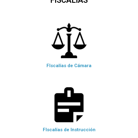
FISCALÍAS
FIscalías de Cámara
FIscalías de Instrucción