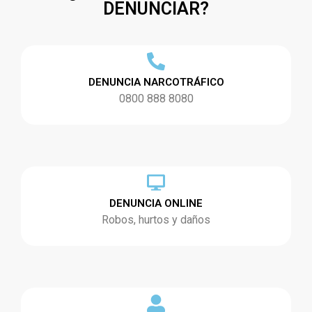
DENUNCIAR?
DENUNCIA NARCOTRÁFICO
0800 888 8080
DENUNCIA ONLINE
Robos, hurtos y daños