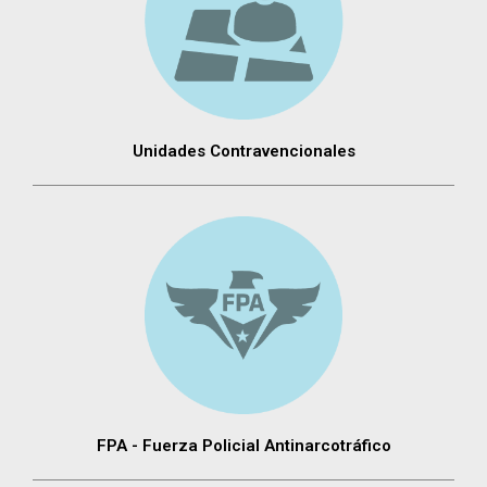
Unidades Contravencionales
FPA - Fuerza Policial Antinarcotráfico