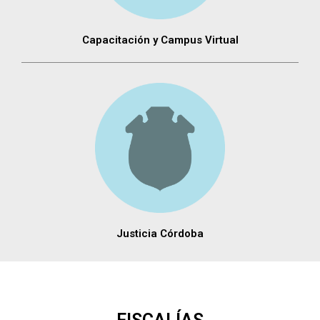
Capacitación y Campus Virtual
Justicia Córdoba