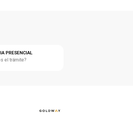
IA PRESENCIAL
 el trámite?