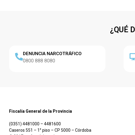
¿QUÉ 
DENUNCIA NARCOTRÁFICO
0800 888 8080
Fiscalía General de la Provincia
(0351) 4481000 – 4481600
Caseros 551 – 1° piso – CP 5000 – Córdoba