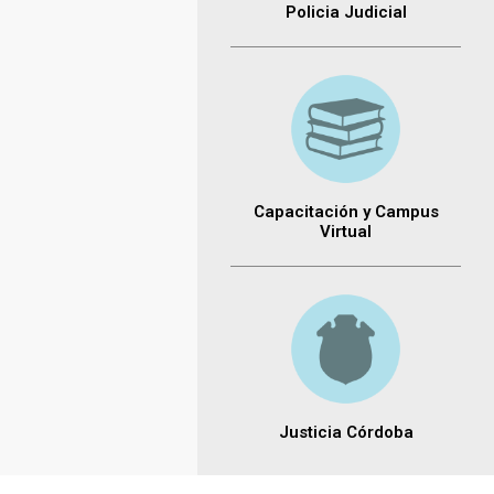
Policia Judicial
Capacitación y Campus
Virtual
Justicia Córdoba