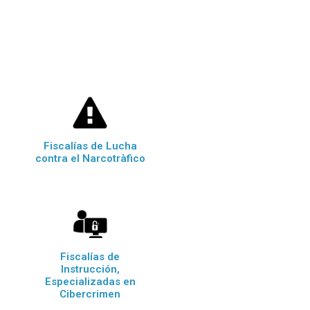
Fiscalías de Lucha
contra el Narcotràfico
Fiscalías de
Instrucción,
Especializadas en
Cibercrimen