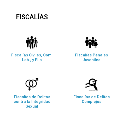
FISCALÍAS
FIscalías Civiles, Com.
FIscalías Penales
Lab., y Flia
Juveniles
Fiscalías de Delitos
Fiscalías de Delitos
contra la Integridad
Complejos
Sexual