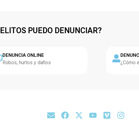
DELITOS PUEDO DENUNCIAR?
DENUNCIA ONLINE
DENUNC
Robos, hurtos y daños
¿Cómo es