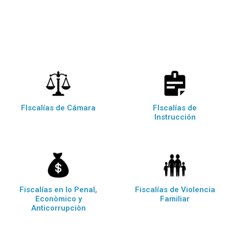
FIscalías de Cámara
FIscalías de
Instrucción
Fiscalías en lo Penal,
Fiscalías de Violencia
Econòmico y
Familiar
Anticorrupciòn