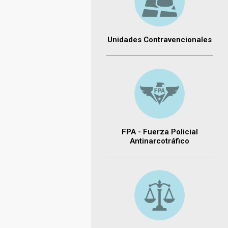
Unidades Contravencionales
FPA - Fuerza Policial
Antinarcotráfico