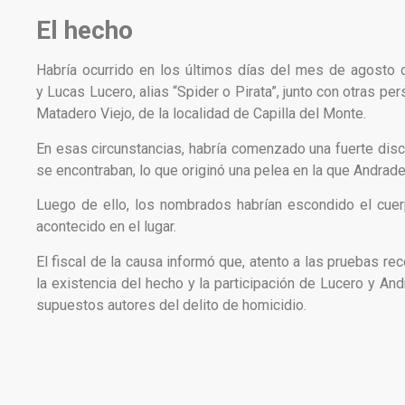
El hecho
Habría ocurrido en los últimos días del mes de agosto 
y Lucas Lucero, alias “Spider o Pirata”, junto con otras pe
Matadero Viejo, de la localidad de Capilla del Monte.
En esas circunstancias, habría comenzado una fuerte disc
se encontraban, lo que originó una pelea en la que Andrade
Luego de ello, los nombrados habrían escondido el cuer
acontecido en el lugar.
El fiscal de la causa informó que, atento a las pruebas re
la existencia del hecho y la participación de Lucero y A
supuestos autores del delito de homicidio.