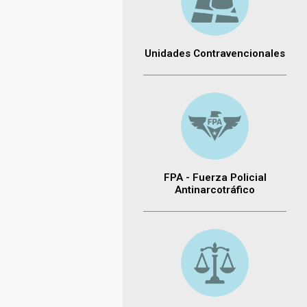
Unidades Contravencionales
FPA - Fuerza Policial
Antinarcotráfico