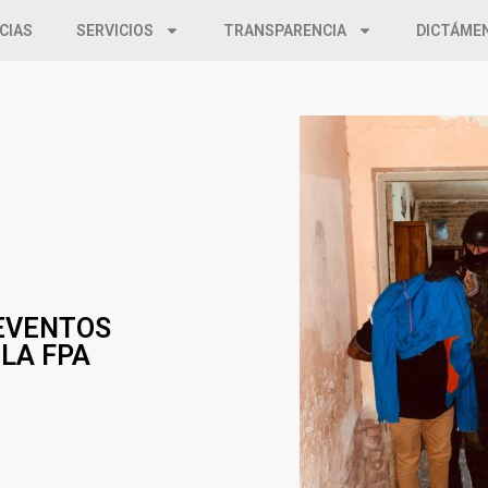
CIAS
SERVICIOS
TRANSPARENCIA
DICTÁME
 EVENTOS
 LA FPA