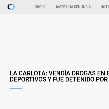
INICIO
HACER UNA DENUNCIA
NOTI
LA CARLOTA: VENDÍA DROGAS EN
DEPORTIVOS Y FUE DETENIDO POR