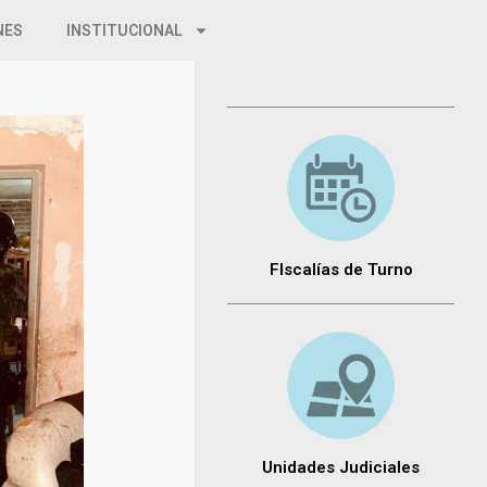
NES
INSTITUCIONAL
FIscalías de Turno
Unidades Judiciales