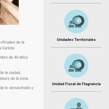
Unidades Territoriales
oficiales de la
a Carlota.
hombre de 40 años
de la ciudad,
teurs de la zona.
Unidad Fiscal de Flagrancia
n de lo secuestrado y