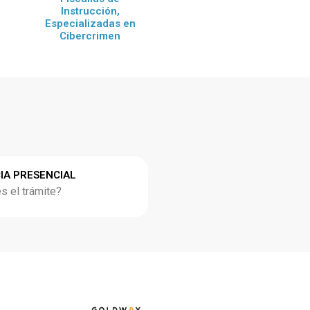
Instrucción,
Especializadas en
Cibercrimen
IA PRESENCIAL
 el trámite?