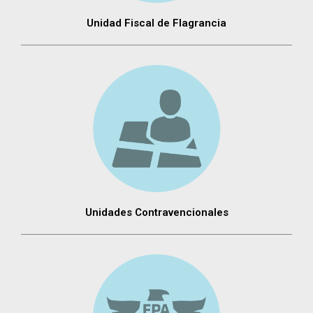
Unidad Fiscal de Flagrancia
Unidades Contravencionales