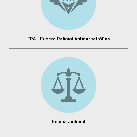
FPA - Fuerza Policial Antinarcotráfico
Policia Judicial