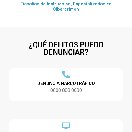
Fiscalías de Instrucción, Especializadas en
Cibercrimen
¿QUÉ DELITOS PUEDO
DENUNCIAR?
DENUNCIA NARCOTRÁFICO
0800 888 8080