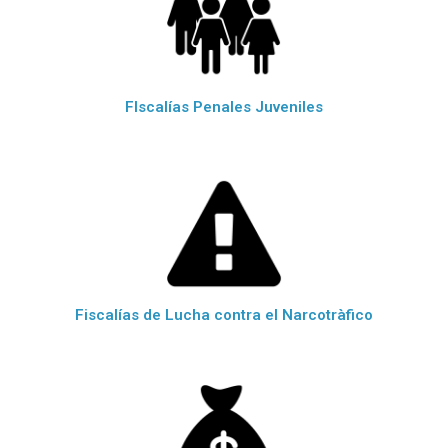
FIscalías Penales Juveniles
Fiscalías de Lucha contra el Narcotràfico