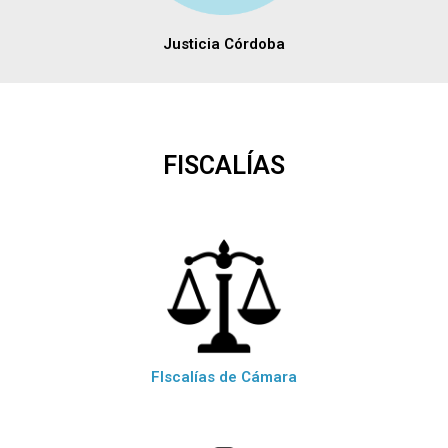
Justicia Córdoba
FISCALÍAS
FIscalías de Cámara