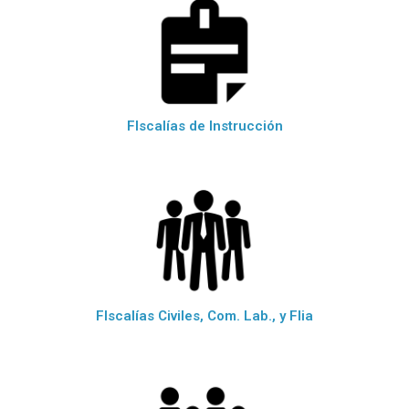
FIscalías de Instrucción
FIscalías Civiles, Com. Lab., y Flia