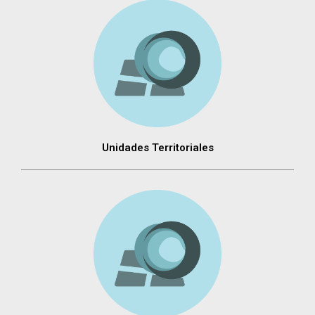
Unidades Territoriales