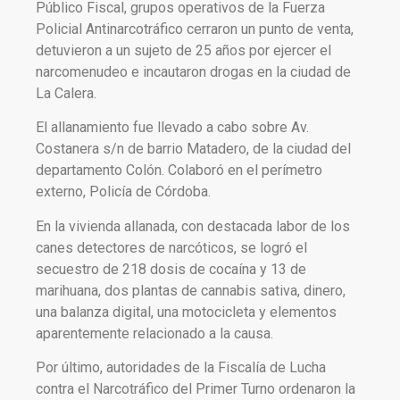
Público Fiscal, grupos operativos de la Fuerza
Policial Antinarcotráfico cerraron un punto de venta,
detuvieron a un sujeto de 25 años por ejercer el
narcomenudeo e incautaron drogas en la ciudad de
La Calera.
El allanamiento fue llevado a cabo sobre Av.
Costanera s/n de barrio Matadero, de la ciudad del
departamento Colón. Colaboró en el perímetro
externo, Policía de Córdoba.
En la vivienda allanada, con destacada labor de los
canes detectores de narcóticos, se logró el
secuestro de 218 dosis de cocaína y 13 de
marihuana, dos plantas de cannabis sativa, dinero,
una balanza digital, una motocicleta y elementos
aparentemente relacionado a la causa.
Por último, autoridades de la Fiscalía de Lucha
contra el Narcotráfico del Primer Turno ordenaron la