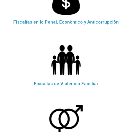
Fiscalías en lo Penal, Econòmico y Anticorrupciòn
Fiscalías de Violencia Familiar