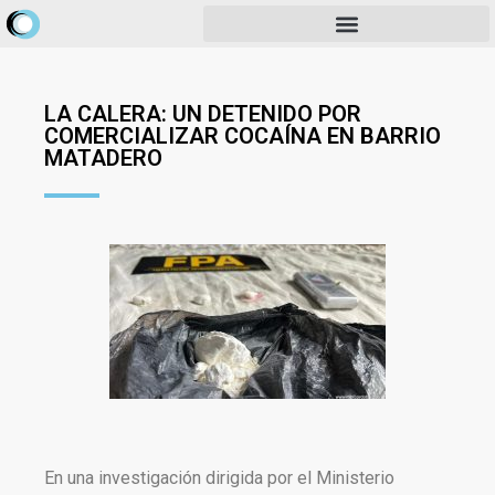
LA CALERA: UN DETENIDO POR
COMERCIALIZAR COCAÍNA EN BARRIO
MATADERO
En una investigación dirigida por el Ministerio