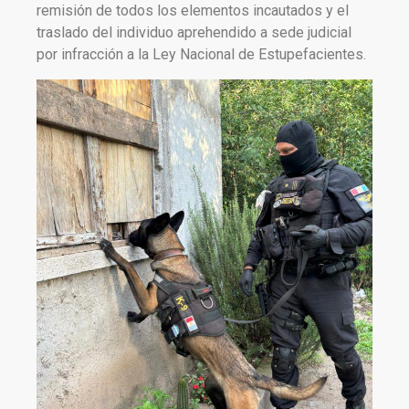
remisión de todos los elementos incautados y el
traslado del individuo aprehendido a sede judicial
por infracción a la Ley Nacional de Estupefacientes.