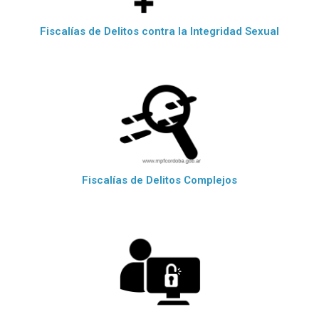
Fiscalías de Delitos contra la Integridad Sexual
Fiscalías de Delitos Complejos