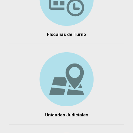
FIscalías de Turno
Unidades Judiciales