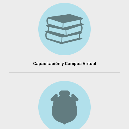
Capacitación y Campus Virtual