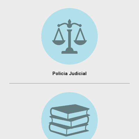
Policia Judicial