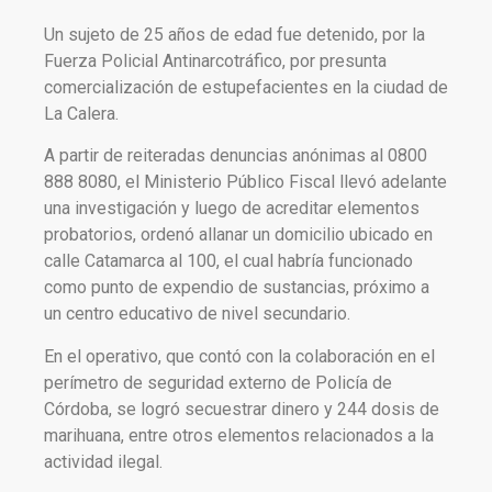
Un sujeto de 25 años de edad fue detenido, por la
Fuerza Policial Antinarcotráfico, por presunta
comercialización de estupefacientes en la ciudad de
La Calera.
A partir de reiteradas denuncias anónimas al 0800
888 8080, el Ministerio Público Fiscal llevó adelante
una investigación y luego de acreditar elementos
probatorios, ordenó allanar un domicilio ubicado en
calle Catamarca al 100, el cual habría funcionado
como punto de expendio de sustancias, próximo a
un centro educativo de nivel secundario.
En el operativo, que contó con la colaboración en el
perímetro de seguridad externo de Policía de
Córdoba, se logró secuestrar dinero y 244 dosis de
marihuana, entre otros elementos relacionados a la
actividad ilegal.