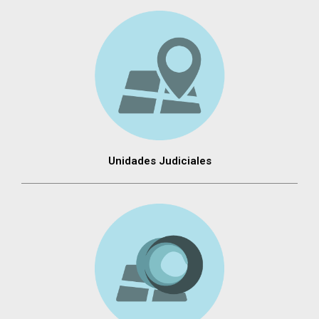
Unidades Judiciales