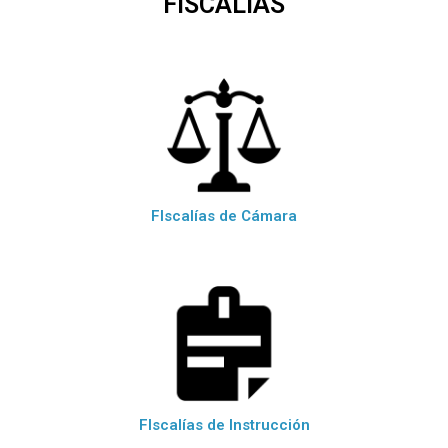
FISCALÍAS
FIscalías de Cámara
FIscalías de Instrucción