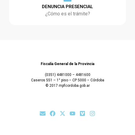
DENUNCIA PRESENCIAL
¿Cómo es el trámite?
Fiscalía General de la Provincia
(0351) 4481000 – 4481600
Caseros 551 – 1° piso – CP 5000 – Córdoba
© 2017 mpfcordoba.gob.ar