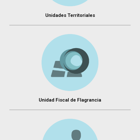
Unidades Territoriales
Unidad Fiscal de Flagrancia