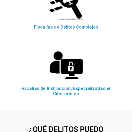
Fiscalías de Delitos Complejos
Fiscalías de Instrucción, Especializadas en
Cibercrimen
¿QUÉ DELITOS PUEDO