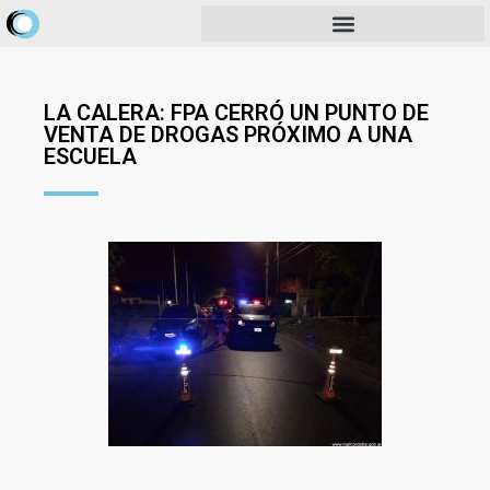
LA CALERA: FPA CERRÓ UN PUNTO DE
VENTA DE DROGAS PRÓXIMO A UNA
ESCUELA