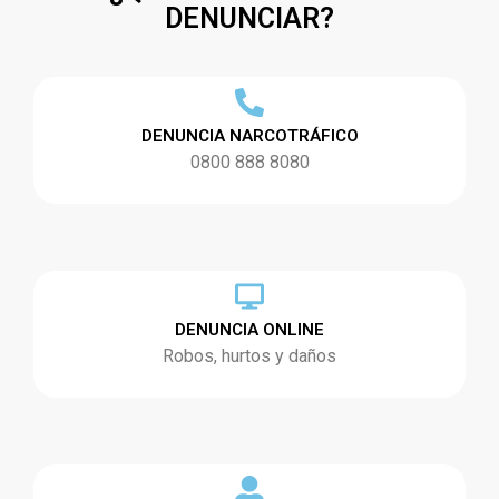
DENUNCIAR?
DENUNCIA NARCOTRÁFICO
0800 888 8080
DENUNCIA ONLINE
Robos, hurtos y daños