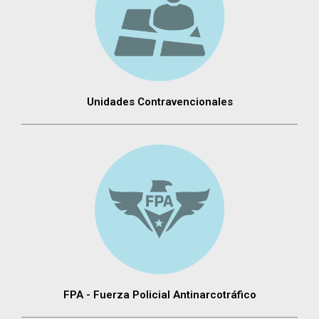
Unidades Contravencionales
FPA - Fuerza Policial Antinarcotráfico