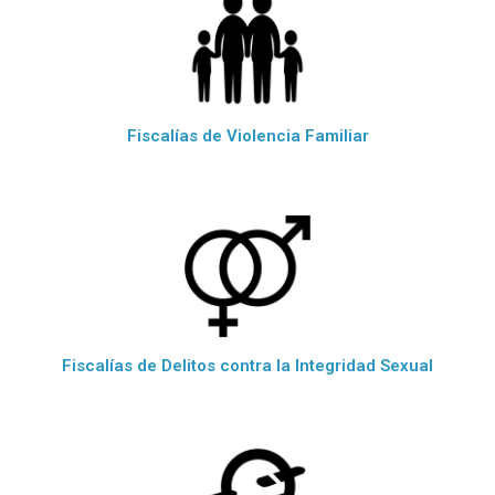
Fiscalías de Violencia Familiar
Fiscalías de Delitos contra la Integridad Sexual