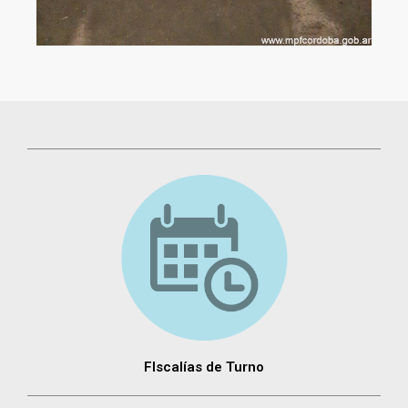
FIscalías de Turno