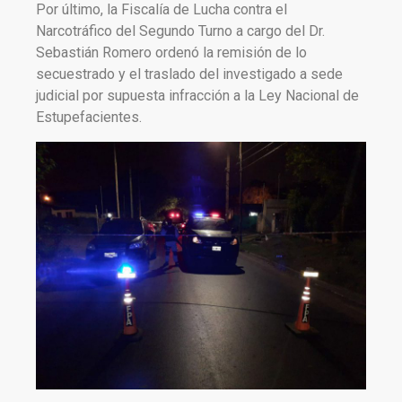
Por último, la Fiscalía de Lucha contra el
Narcotráfico del Segundo Turno a cargo del Dr.
Sebastián Romero ordenó la remisión de lo
secuestrado y el traslado del investigado a sede
judicial por supuesta infracción a la Ley Nacional de
Estupefacientes.