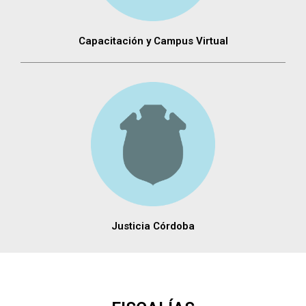
Capacitación y Campus Virtual
Justicia Córdoba