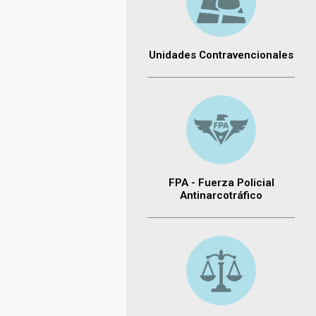
Unidades Contravencionales
FPA - Fuerza Policial
Antinarcotráfico