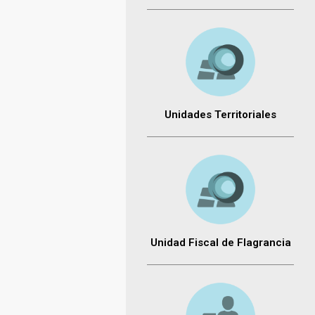
Unidades Territoriales
Unidad Fiscal de Flagrancia