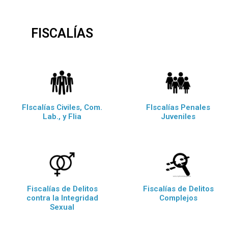
FISCALÍAS
FIscalías Civiles, Com.
FIscalías Penales
Lab., y Flia
Juveniles
Fiscalías de Delitos
Fiscalías de Delitos
contra la Integridad
Complejos
Sexual