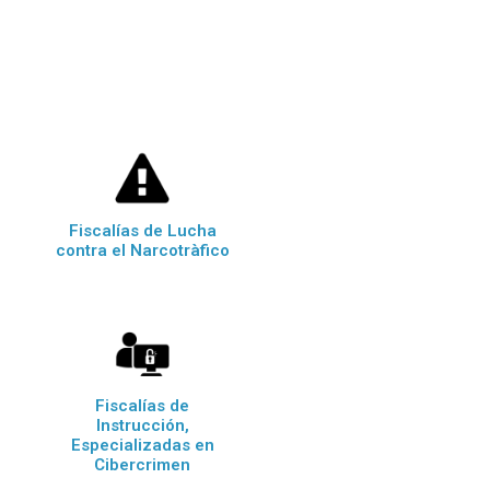
Fiscalías de Lucha
contra el Narcotràfico
Fiscalías de
Instrucción,
Especializadas en
Cibercrimen