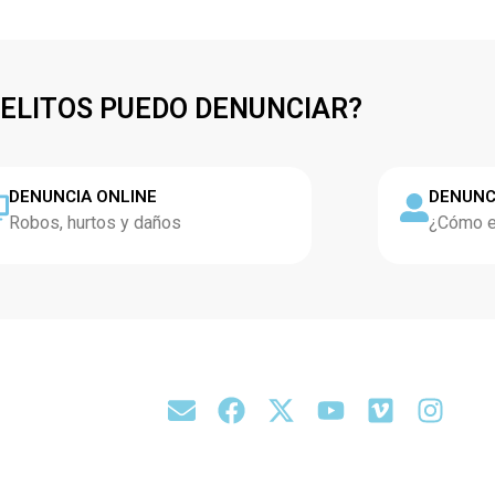
DELITOS PUEDO DENUNCIAR?
DENUNCIA ONLINE
DENUNC
Robos, hurtos y daños
¿Cómo es