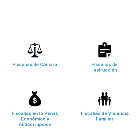
FIscalías de Cámara
FIscalías de
Instrucción
Fiscalías en lo Penal,
Fiscalías de Violencia
Econòmico y
Familiar
Anticorrupciòn