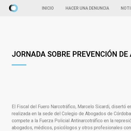
INICIO
HACER UNA DENUNCIA
NOTI
JORNADA SOBRE PREVENCIÓN DE 
El Fiscal del Fuero Narcotráfico, Marcelo Sicardi, disertó
realizada en la sede del Colegio de Abogados de Córdoba. 
compete a la Fuerza Policial Antinarcotráfico en la repres
abogados, médicos, psicólogos y otros profesionales con i