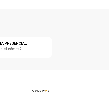
IA PRESENCIAL
 el trámite?