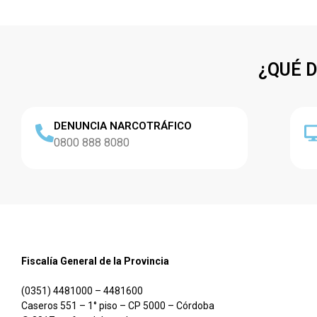
¿QUÉ 
DENUNCIA NARCOTRÁFICO
0800 888 8080
Fiscalía General de la Provincia
(0351) 4481000 – 4481600
Caseros 551 – 1° piso – CP 5000 – Córdoba