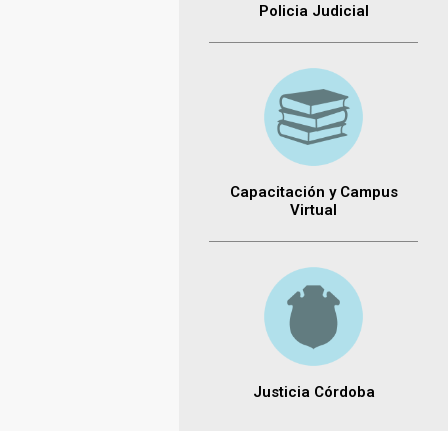
Policia Judicial
Capacitación y Campus
Virtual
Justicia Córdoba