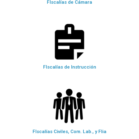
FIscalías de Cámara
FIscalías de Instrucción
FIscalías Civiles, Com. Lab., y Flia