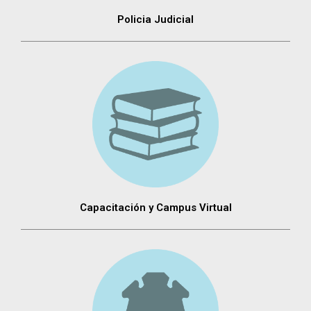
Policia Judicial
Capacitación y Campus Virtual