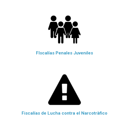
FIscalías Penales Juveniles
Fiscalías de Lucha contra el Narcotràfico