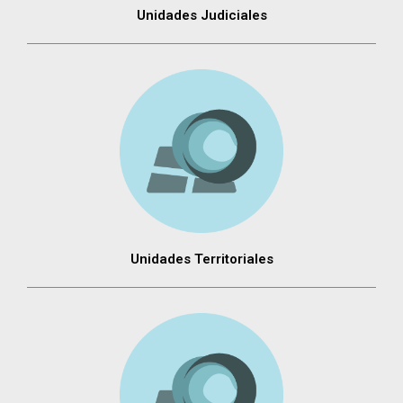
Unidades Judiciales
Unidades Territoriales