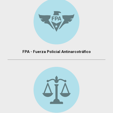
FPA - Fuerza Policial Antinarcotráfico