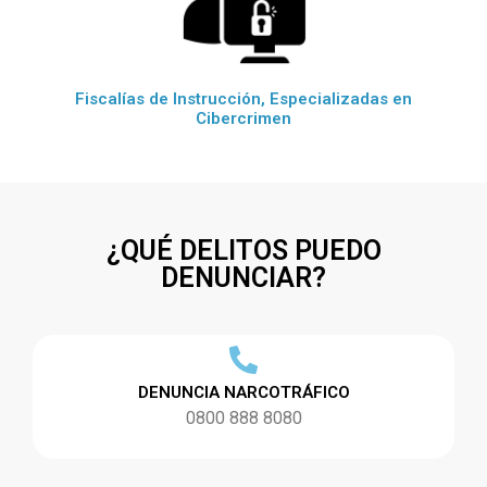
Fiscalías de Instrucción, Especializadas en
Cibercrimen
¿QUÉ DELITOS PUEDO
DENUNCIAR?
DENUNCIA NARCOTRÁFICO
0800 888 8080