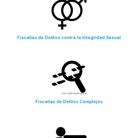
Fiscalías de Delitos contra la Integridad Sexual
Fiscalías de Delitos Complejos