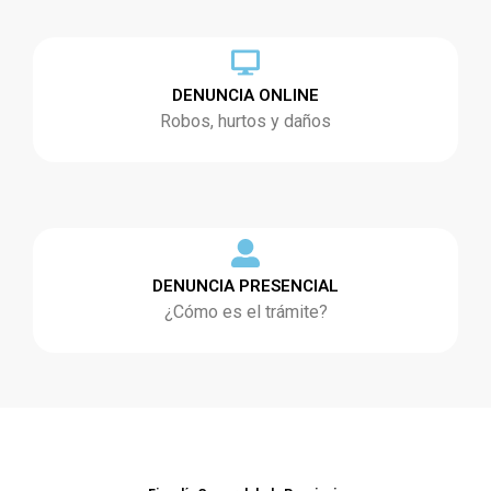
DENUNCIA ONLINE
Robos, hurtos y daños
DENUNCIA PRESENCIAL
¿Cómo es el trámite?