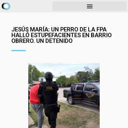
JESÚS MARÍA: UN PERRO DE LA FPA
HALLÓ ESTUPEFACIENTES EN BARRIO
OBRERO. UN DETENIDO