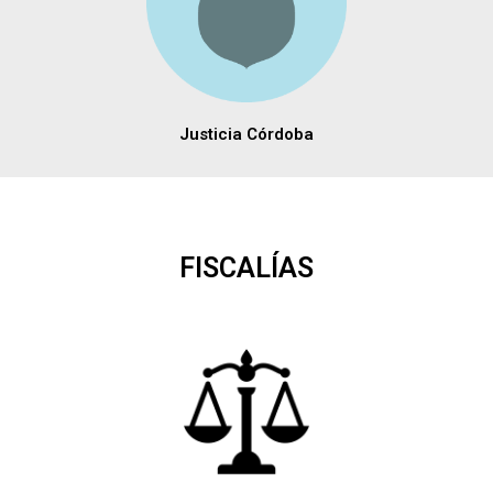
Justicia Córdoba
FISCALÍAS