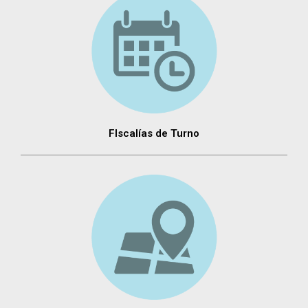
FIscalías de Turno