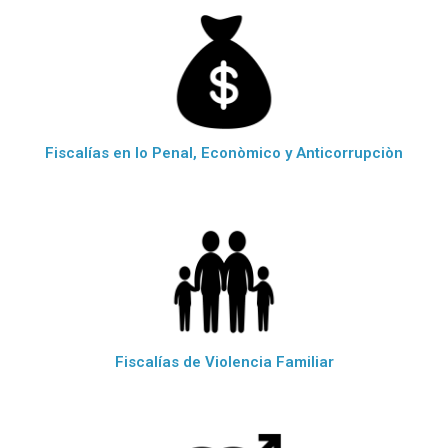
Fiscalías en lo Penal, Econòmico y Anticorrupciòn
Fiscalías de Violencia Familiar