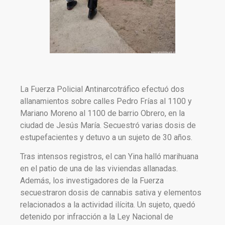
La Fuerza Policial Antinarcotráfico efectuó dos
allanamientos sobre calles Pedro Frías al 1100 y
Mariano Moreno al 1100 de barrio Obrero, en la
ciudad de Jesús María. Secuestró varias dosis de
estupefacientes y detuvo a un sujeto de 30 años.
Tras intensos registros, el can Yina halló marihuana
en el patio de una de las viviendas allanadas.
Además, los investigadores de la Fuerza
secuestraron dosis de cannabis sativa y elementos
relacionados a la actividad ilícita. Un sujeto, quedó
detenido por infracción a la Ley Nacional de