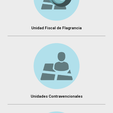
Unidad Fiscal de Flagrancia
Unidades Contravencionales