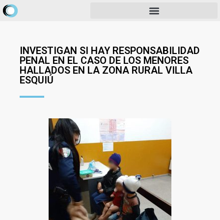
INVESTIGAN SI HAY RESPONSABILIDAD
PENAL EN EL CASO DE LOS MENORES
HALLADOS EN LA ZONA RURAL VILLA
ESQUIÚ