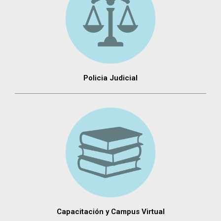
Policia Judicial
Capacitación y Campus Virtual