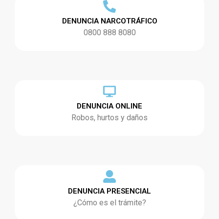
DENUNCIA NARCOTRÁFICO
0800 888 8080
DENUNCIA ONLINE
Robos, hurtos y daños
DENUNCIA PRESENCIAL
¿Cómo es el trámite?