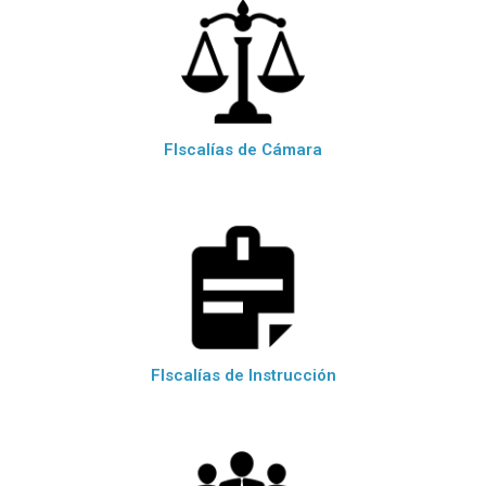
FIscalías de Cámara
FIscalías de Instrucción