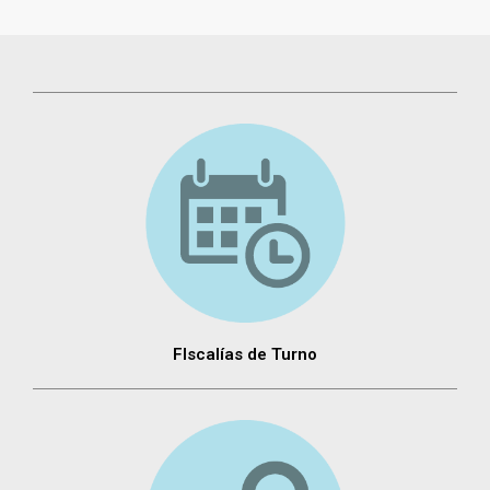
FIscalías de Turno