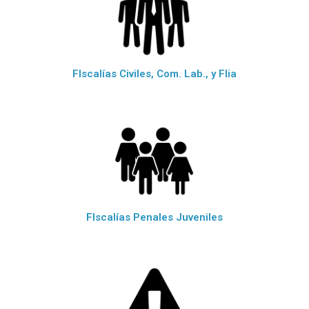
FIscalías Civiles, Com. Lab., y Flia
FIscalías Penales Juveniles