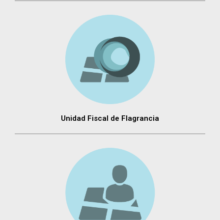
Unidad Fiscal de Flagrancia