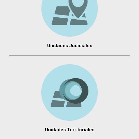
Unidades Judiciales
Unidades Territoriales