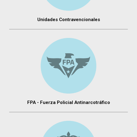
Unidades Contravencionales
FPA - Fuerza Policial Antinarcotráfico