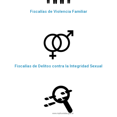
Fiscalías de Violencia Familiar
Fiscalías de Delitos contra la Integridad Sexual