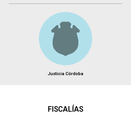
Justicia Córdoba
FISCALÍAS