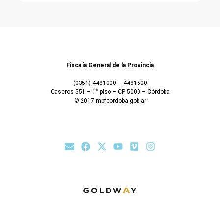
Fiscalía General de la Provincia
(0351) 4481000 – 4481600
Caseros 551 – 1° piso – CP 5000 – Córdoba
© 2017 mpfcordoba.gob.ar