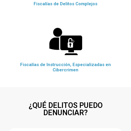
Fiscalías de Delitos Complejos
Fiscalías de Instrucción, Especializadas en
Cibercrimen
¿QUÉ DELITOS PUEDO
DENUNCIAR?