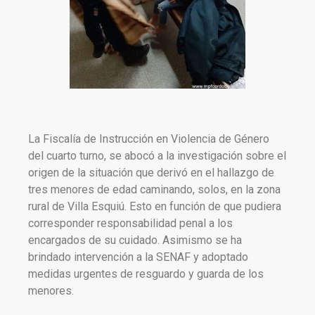
La Fiscalía de Instrucción en Violencia de Género
del cuarto turno, se abocó a la investigación sobre el
origen de la situación que derivó en el hallazgo de
tres menores de edad caminando, solos, en la zona
rural de Villa Esquiú. Esto en función de que pudiera
corresponder responsabilidad penal a los
encargados de su cuidado. Asimismo se ha
brindado intervención a la SENAF y adoptado
medidas urgentes de resguardo y guarda de los
menores.