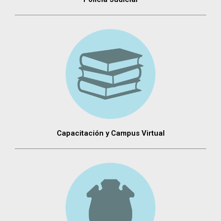
Capacitación y Campus Virtual