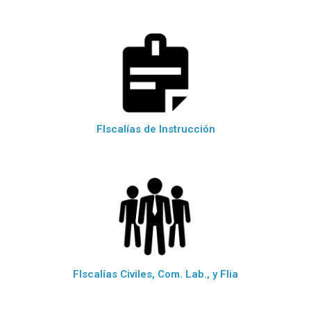
FIscalías de Instrucción
FIscalías Civiles, Com. Lab., y Flia