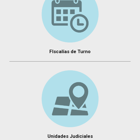
FIscalías de Turno
Unidades Judiciales