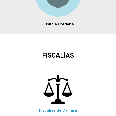
Justicia Córdoba
FISCALÍAS
FIscalías de Cámara