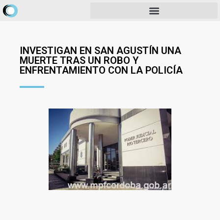
INVESTIGAN EN SAN AGUSTÍN UNA
MUERTE TRAS UN ROBO Y
ENFRENTAMIENTO CON LA POLICÍA