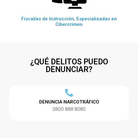
Fiscalías de Instrucción, Especializadas en
Cibercrimen
¿QUÉ DELITOS PUEDO
DENUNCIAR?
DENUNCIA NARCOTRÁFICO
0800 888 8080