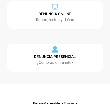
DENUNCIA ONLINE
Robos, hurtos y daños
DENUNCIA PRESENCIAL
¿Cómo es el trámite?
Fiscalía General de la Provincia