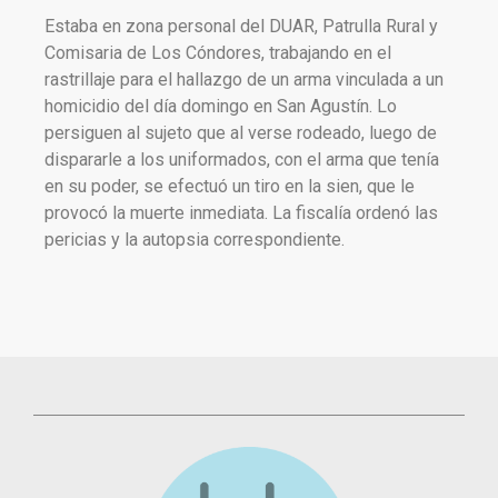
Estaba en zona personal del DUAR, Patrulla Rural y
Comisaria de Los Cóndores, trabajando en el
rastrillaje para el hallazgo de un arma vinculada a un
homicidio del día domingo en San Agustín. Lo
persiguen al sujeto que al verse rodeado, luego de
dispararle a los uniformados, con el arma que tenía
en su poder, se efectuó un tiro en la sien, que le
provocó la muerte inmediata. La fiscalía ordenó las
pericias y la autopsia correspondiente.