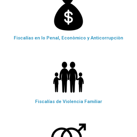
Fiscalías en lo Penal, Econòmico y Anticorrupciòn
Fiscalías de Violencia Familiar