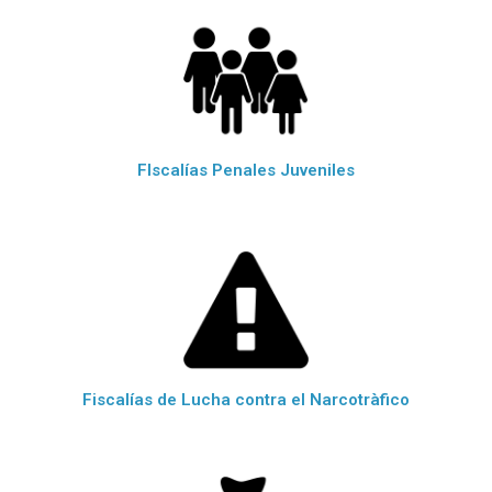
FIscalías Penales Juveniles
Fiscalías de Lucha contra el Narcotràfico