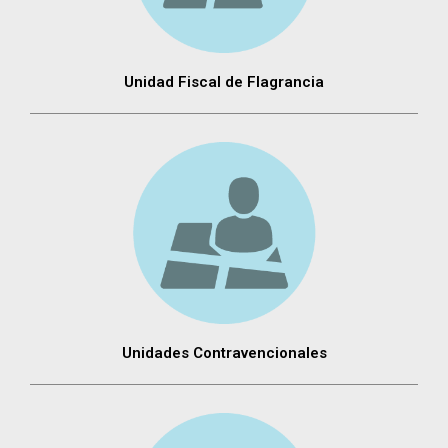
Unidad Fiscal de Flagrancia
Unidades Contravencionales