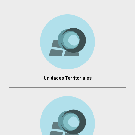
Unidades Territoriales