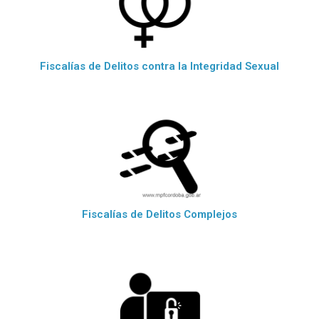
Fiscalías de Delitos contra la Integridad Sexual
Fiscalías de Delitos Complejos