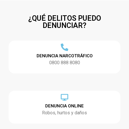
¿QUÉ DELITOS PUEDO
DENUNCIAR?
DENUNCIA NARCOTRÁFICO
0800 888 8080
DENUNCIA ONLINE
Robos, hurtos y daños