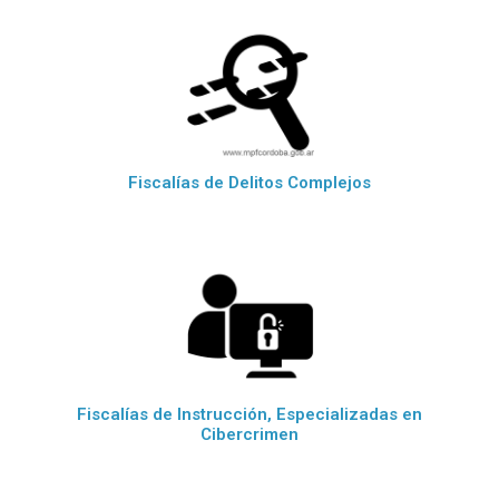
Fiscalías de Delitos Complejos
Fiscalías de Instrucción, Especializadas en
Cibercrimen