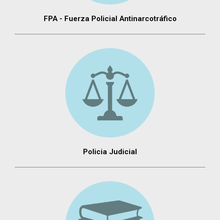
FPA - Fuerza Policial Antinarcotráfico
Policia Judicial