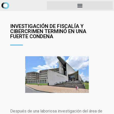
INVESTIGACIÓN DE FISCALÍA Y
CIBERCRIMEN TERMINÓ EN UNA
FUERTE CONDENA
Después de una laboriosa investigación del área de