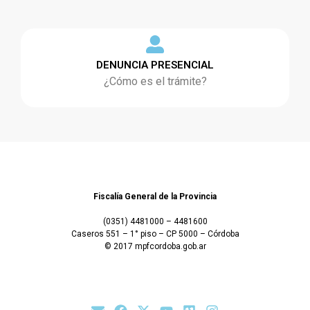
DENUNCIA PRESENCIAL
¿Cómo es el trámite?
Fiscalía General de la Provincia
(0351) 4481000 – 4481600
Caseros 551 – 1° piso – CP 5000 – Córdoba
© 2017 mpfcordoba.gob.ar