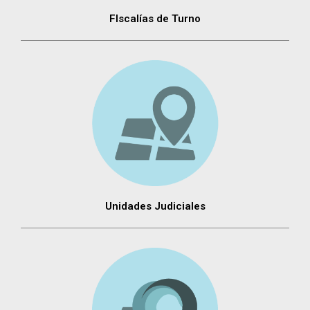
FIscalías de Turno
Unidades Judiciales