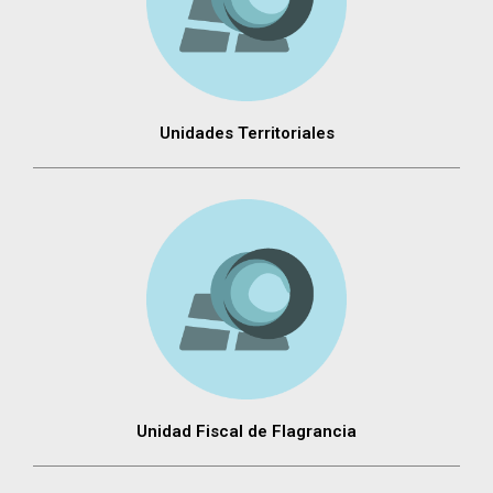
Unidades Territoriales
Unidad Fiscal de Flagrancia