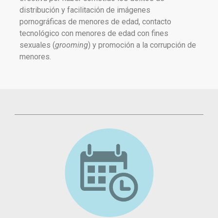
distribución y facilitación de imágenes
pornográficas de menores de edad, contacto
tecnológico con menores de edad con fines
sexuales (
grooming
) y promoción a la corrupción de
menores.