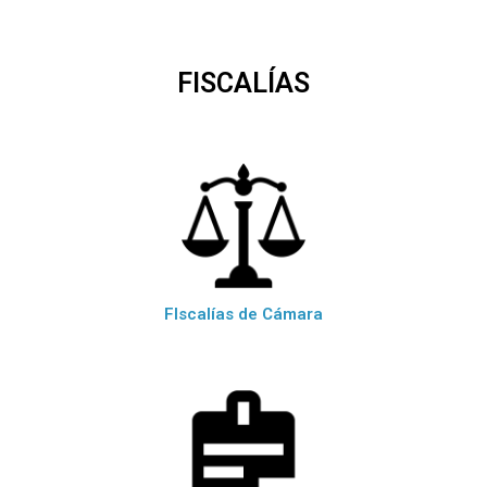
FISCALÍAS
FIscalías de Cámara