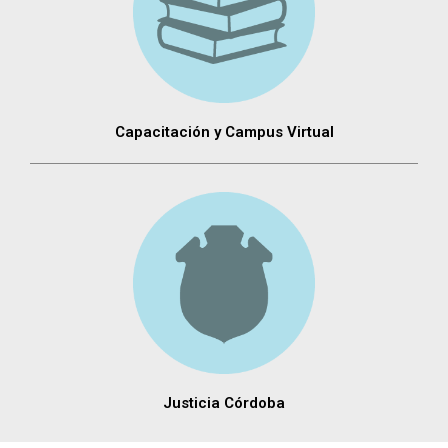
Capacitación y Campus Virtual
Justicia Córdoba