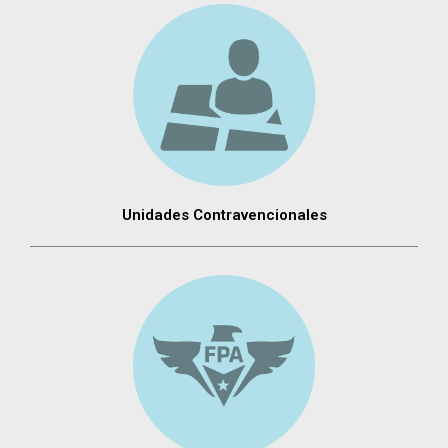
Unidades Contravencionales