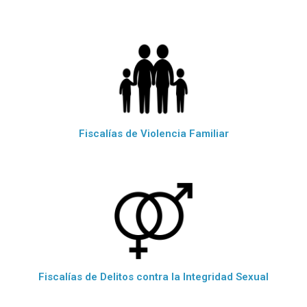
Fiscalías de Violencia Familiar
Fiscalías de Delitos contra la Integridad Sexual