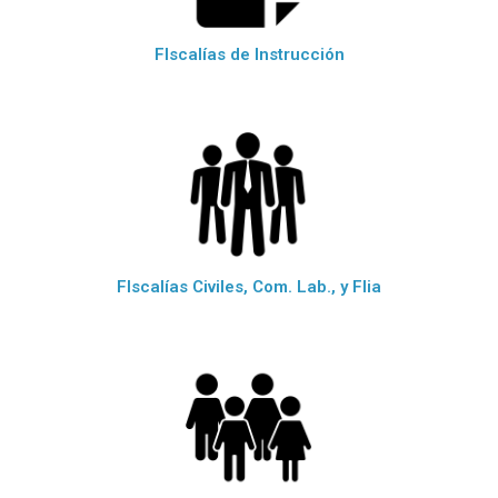
FIscalías de Instrucción
FIscalías Civiles, Com. Lab., y Flia