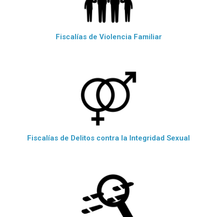
Fiscalías de Violencia Familiar
Fiscalías de Delitos contra la Integridad Sexual