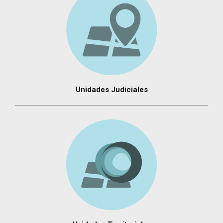
Unidades Judiciales