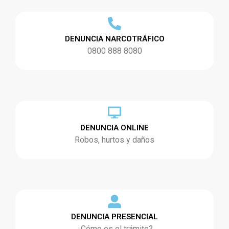
DENUNCIA NARCOTRÁFICO
0800 888 8080
DENUNCIA ONLINE
Robos, hurtos y daños
DENUNCIA PRESENCIAL
¿Cómo es el trámite?