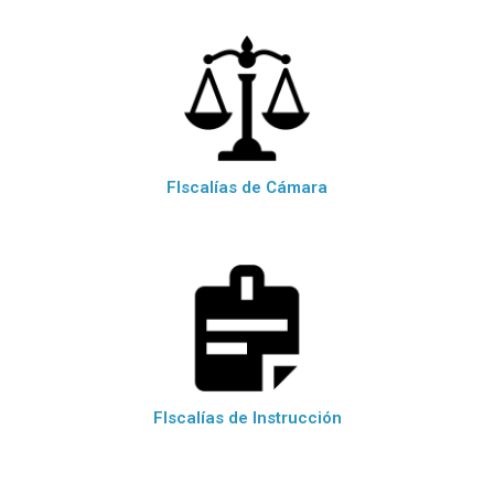
FIscalías de Cámara
FIscalías de Instrucción