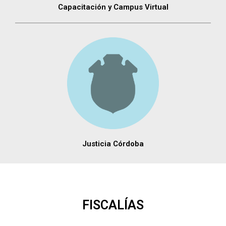
Capacitación y Campus Virtual
Justicia Córdoba
FISCALÍAS