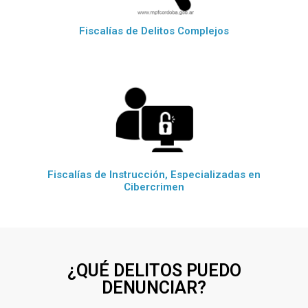
Fiscalías de Delitos Complejos
Fiscalías de Instrucción, Especializadas en
Cibercrimen
¿QUÉ DELITOS PUEDO
DENUNCIAR?