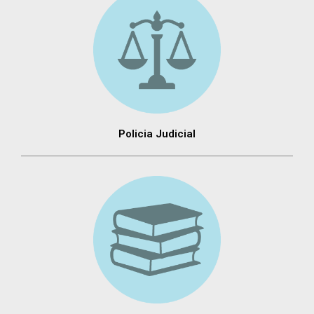
Policia Judicial