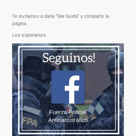
Te invitamos a darle “Me Gusta” y compartir la
página.
Los esperamos.