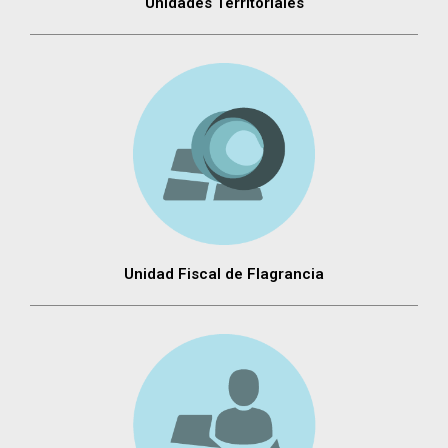
Unidades Territoriales
Unidad Fiscal de Flagrancia