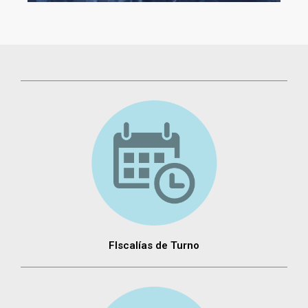
FIscalías de Turno