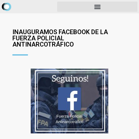
INAUGURAMOS FACEBOOK DE LA
FUERZA POLICIAL
ANTINARCOTRÁFICO