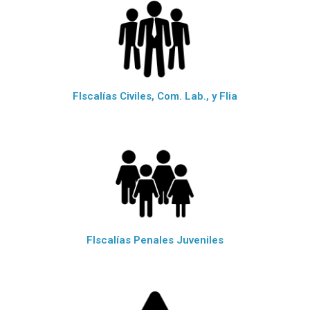
FIscalías Civiles, Com. Lab., y Flia
FIscalías Penales Juveniles