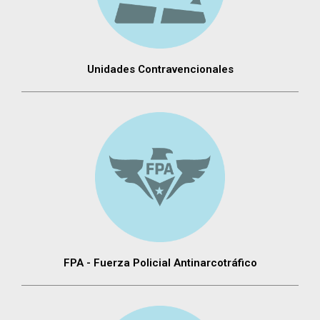
Unidades Contravencionales
FPA - Fuerza Policial Antinarcotráfico