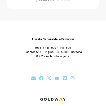
Fiscalía General de la Provincia
(0351) 4481000 – 4481600
Caseros 551 – 1° piso – CP 5000 – Córdoba
© 2017 mpfcordoba.gob.ar