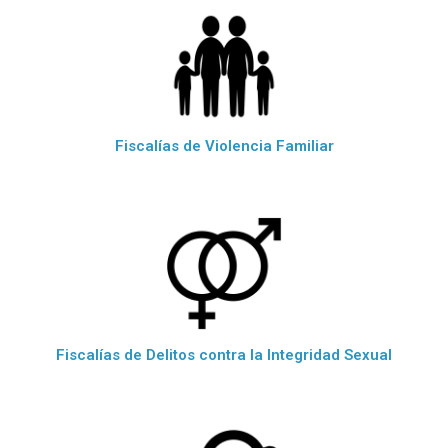
Fiscalías de Violencia Familiar
Fiscalías de Delitos contra la Integridad Sexual