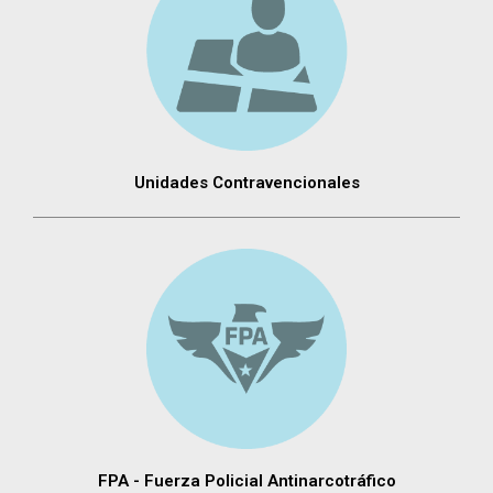
Unidades Contravencionales
FPA - Fuerza Policial Antinarcotráfico