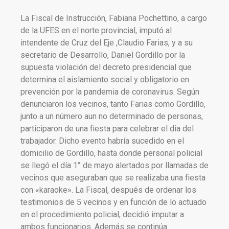
La Fiscal de Instrucción, Fabiana Pochettino, a cargo
de la UFES en el norte provincial, imputó al
intendente de Cruz del Eje ,Claudio Farias, y a su
secretario de Desarrollo, Daniel Gordillo por la
supuesta violación del decreto presidencial que
determina el aislamiento social y obligatorio en
prevención por la pandemia de coronavirus. Según
denunciaron los vecinos, tanto Farias como Gordillo,
junto a un número aun no determinado de personas,
participaron de una fiesta para celebrar el dia del
trabajador. Dicho evento habría sucedido en el
domicilio de Gordillo, hasta donde personal policial
se llegó el día 1° de mayo alertados por llamadas de
vecinos que aseguraban que se realizaba una fiesta
con «karaoke». La Fiscal, después de ordenar los
testimonios de 5 vecinos y en función de lo actuado
en el procedimiento policial, decidió imputar a
ambos funcionarios. Además se continúa