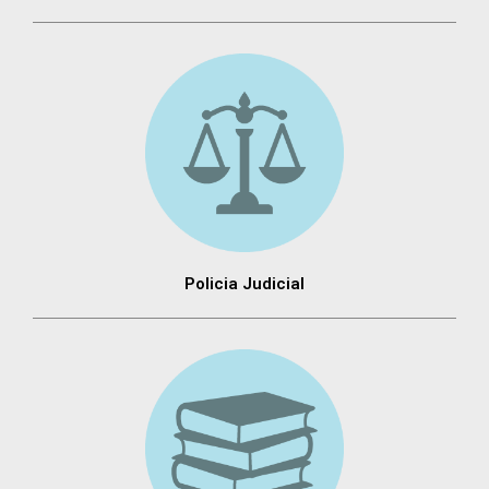
Policia Judicial