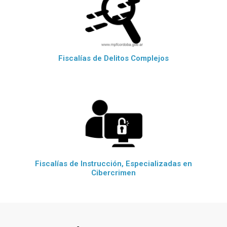
Fiscalías de Delitos Complejos
Fiscalías de Instrucción, Especializadas en
Cibercrimen