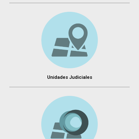
Unidades Judiciales