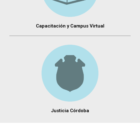
Capacitación y Campus Virtual
Justicia Córdoba