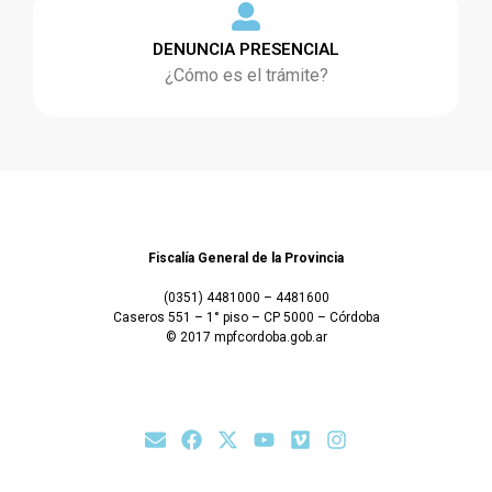
DENUNCIA PRESENCIAL
¿Cómo es el trámite?
Fiscalía General de la Provincia
(0351) 4481000 – 4481600
Caseros 551 – 1° piso – CP 5000 – Córdoba
© 2017 mpfcordoba.gob.ar