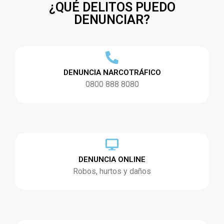
¿QUÉ DELITOS PUEDO
DENUNCIAR?
DENUNCIA NARCOTRÁFICO
0800 888 8080
DENUNCIA ONLINE
Robos, hurtos y daños