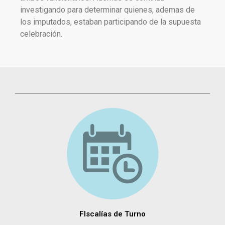
investigando para determinar quienes, ademas de
los imputados, estaban participando de la supuesta
celebración.
FIscalías de Turno