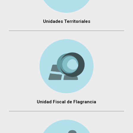
Unidades Territoriales
Unidad Fiscal de Flagrancia