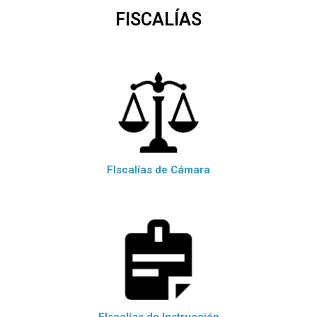
FISCALÍAS
FIscalías de Cámara