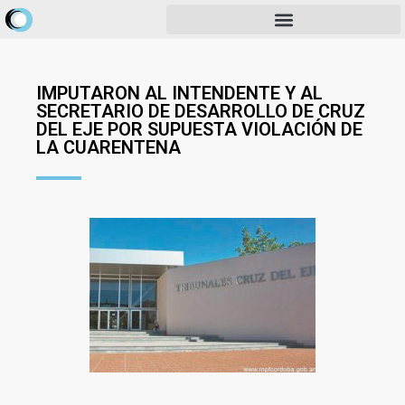
IMPUTARON AL INTENDENTE Y AL
SECRETARIO DE DESARROLLO DE CRUZ
DEL EJE POR SUPUESTA VIOLACIÓN DE
LA CUARENTENA